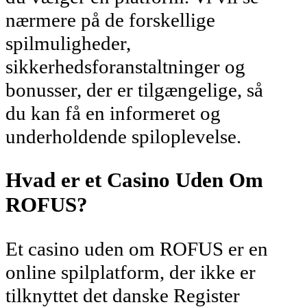
nærmere på de forskellige
spilmuligheder,
sikkerhedsforanstaltninger og
bonusser, der er tilgængelige, så
du kan få en informeret og
underholdende spiloplevelse.
Hvad er et Casino Uden Om
ROFUS?
Et casino uden om ROFUS er en
online spilplatform, der ikke er
tilknyttet det danske Register