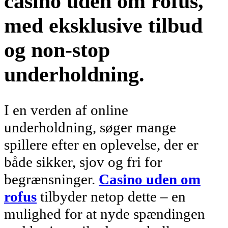
casino uden om rofus,
med eksklusive tilbud
og non-stop
underholdning.
I en verden af online
underholdning, søger mange
spillere efter en oplevelse, der er
både sikker, sjov og fri for
begrænsninger.
Casino uden om
rofus
tilbyder netop dette – en
mulighed for at nyde spændingen