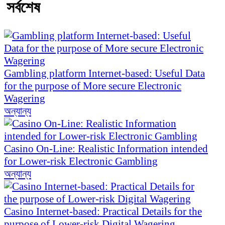
সর্বশেষ
Gambling platform Internet-based: Useful Data
for the purpose of More secure Electronic
Wagering
অন্যান্য
Casino On-Line: Realistic Information intended
for Lower-risk Electronic Gambling
অন্যান্য
Casino Internet-based: Practical Details for the
purpose of Lower-risk Digital Wagering