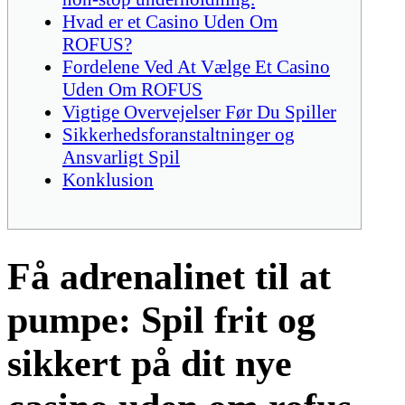
Hvad er et Casino Uden Om
ROFUS?
Fordelene Ved At Vælge Et Casino
Uden Om ROFUS
Vigtige Overvejelser Før Du Spiller
Sikkerhedsforanstaltninger og
Ansvarligt Spil
Konklusion
Få adrenalinet til at
pumpe: Spil frit og
sikkert på dit nye