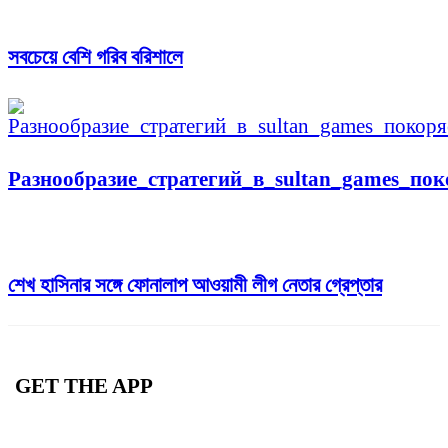
সবচেয়ে বেশি গরিব বরিশালে
Разнообразие_стратегий_в_sultan_games_пок
শেখ হাসিনার সঙ্গে ফোনালাপ আওয়ামী লীগ নেতার গ্রেপ্তার
GET THE APP