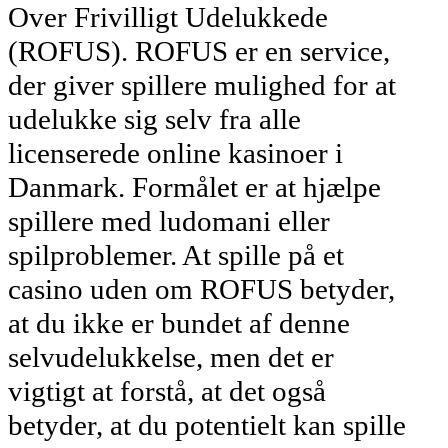
Over Frivilligt Udelukkede
(ROFUS). ROFUS er en service,
der giver spillere mulighed for at
udelukke sig selv fra alle
licenserede online kasinoer i
Danmark. Formålet er at hjælpe
spillere med ludomani eller
spilproblemer. At spille på et
casino uden om ROFUS betyder,
at du ikke er bundet af denne
selvudelukkelse, men det er
vigtigt at forstå, at det også
betyder, at du potentielt kan spille