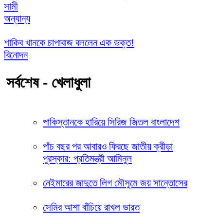
সামী
অন্যান্য
শাকিব খানকে চাপাবাজ বললেন এক ভক্ত!
বিনোদন
সর্বশেষ - খেলাধুলা
পাকিস্তানকে হারিয়ে সিরিজ জিতল বাংলাদেশ
পাঁচ বছর পর আবারও ফিরছে জাতীয় ক্রীড়া
পুরস্কার: প্রতিমন্ত্রী আমিনুল
নেইমারের জাদুতে লিগ মৌসুমে জয় সান্তোসের
সেমির আশা বাঁচিয়ে রাখল ভারত