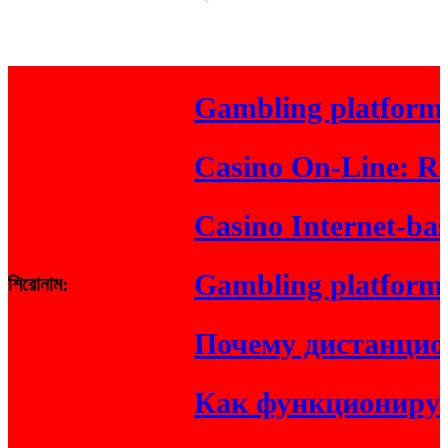
Gambling platform Int
Casino On-Line: Reali
Casino Internet-based:
Gambling platform Onl
শিরোনাম:
Почему дистанционн
Как функционируют 