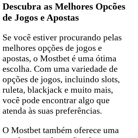
Descubra as Melhores Opcões
de Jogos e Apostas
Se você estiver procurando pelas
melhores opções de jogos e
apostas, o Mostbet é uma ótima
escolha. Com uma variedade de
opções de jogos, incluindo slots,
ruleta, blackjack e muito mais,
você pode encontrar algo que
atenda às suas preferências.
O Mostbet também oferece uma