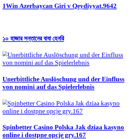
1Win Azerbaycan Giri v Qeydiyyat.9642
১০ হাজার সন্তানের বাবা হেনরি
Unerbittliche Auslöschung und der Einfluss
von nomini auf das Spielerlebnis
Spinbetter Casino Polska Jak dziaa kasyno
online i dostpne opcje gry.167