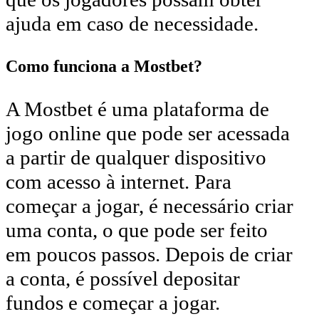
ajuda em caso de necessidade.
Como funciona a Mostbet?
A Mostbet é uma plataforma de
jogo online que pode ser acessada
a partir de qualquer dispositivo
com acesso à internet. Para
começar a jogar, é necessário criar
uma conta, o que pode ser feito
em poucos passos. Depois de criar
a conta, é possível depositar
fundos e começar a jogar.