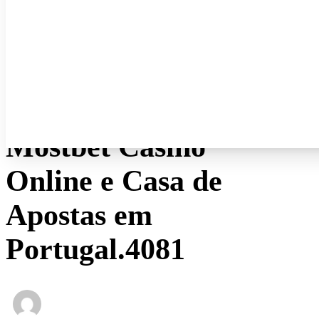
ডেঙ্গু
ধর্ম
নারী ও শিশু
প্রবাস
প্রযুক্তি
/
অন্যান্য
Mostbet Casino
Online e Casa de
Apostas em
Portugal.4081