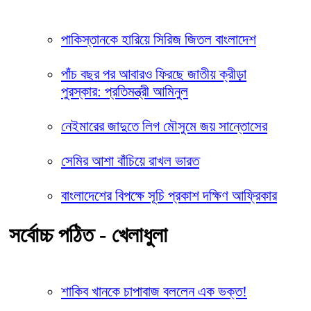
পাকিস্তানকে হারিয়ে সিরিজ জিতল বাংলাদেশ
পাঁচ বছর পর আবারও ফিরছে জাতীয় ক্রীড়া
পুরস্কার: প্রতিমন্ত্রী আমিনুল
নেইমারের জাদুতে লিগ মৌসুমে জয় সান্তোসের
সেমির আশা বাঁচিয়ে রাখল ভারত
বাংলাদেশের বিপক্ষে সূচি প্রকাশ দক্ষিণ আফ্রিকার
সর্বোচ্চ পঠিত - খেলাধুলা
শাকিব খানকে চাপাবাজ বললেন এক ভক্ত!