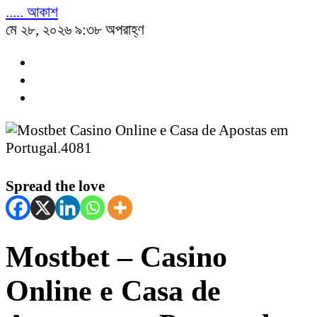
..... আকাশ
মে ২৮, ২০২৬ ৯:৩৮ অপরাহ্ণ
Spread the love
Mostbet – Casino
Online e Casa de