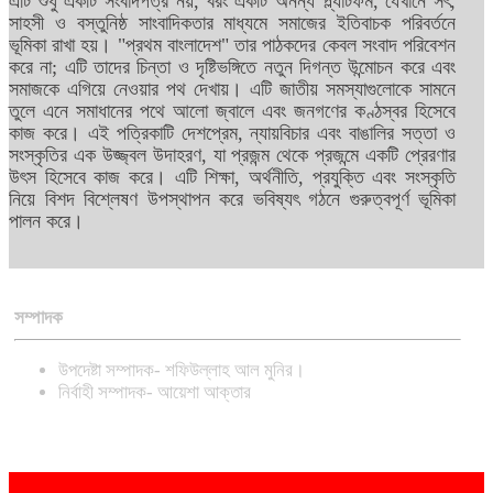
এটি শুধু একটি সংবাদপত্র নয়, বরং একটি অনন্য প্ল্যাটফর্ম, যেখানে সৎ,
সাহসী ও বস্তুনিষ্ঠ সাংবাদিকতার মাধ্যমে সমাজের ইতিবাচক পরিবর্তনে
ভূমিকা রাখা হয়। "প্রথম বাংলাদেশ" তার পাঠকদের কেবল সংবাদ পরিবেশন
করে না; এটি তাদের চিন্তা ও দৃষ্টিভঙ্গিতে নতুন দিগন্ত উন্মোচন করে এবং
সমাজকে এগিয়ে নেওয়ার পথ দেখায়। এটি জাতীয় সমস্যাগুলোকে সামনে
তুলে এনে সমাধানের পথে আলো জ্বালে এবং জনগণের কণ্ঠস্বর হিসেবে
কাজ করে। এই পত্রিকাটি দেশপ্রেম, ন্যায়বিচার এবং বাঙালির সত্তা ও
সংস্কৃতির এক উজ্জ্বল উদাহরণ, যা প্রজন্ম থেকে প্রজন্মে একটি প্রেরণার
উৎস হিসেবে কাজ করে। এটি শিক্ষা, অর্থনীতি, প্রযুক্তি এবং সংস্কৃতি
নিয়ে বিশদ বিশ্লেষণ উপস্থাপন করে ভবিষ্যৎ গঠনে গুরুত্বপূর্ণ ভূমিকা
পালন করে।
সম্পাদক
উপদেষ্টা সম্পাদক- শফিউল্লাহ আল মুনির।
নির্বাহী সম্পাদক- আয়েশা আক্তার