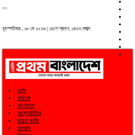
বৃহস্পতিবার , ২৮ মে ২০২৬ | ২৪শে শ্রাবণ, ১৪৩৩ বঙ্গাব্দ
হোম
সর্বশেষ
বাংলাদেশ
আন্তর্জাতিক
চায়না কর্ণার
অপরাধ