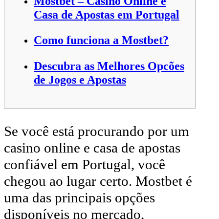
Mostbet – Casino Online e
Casa de Apostas em Portugal
Como funciona a Mostbet?
Descubra as Melhores Opcões
de Jogos e Apostas
Se você está procurando por um
casino online e casa de apostas
confiável em Portugal, você
chegou ao lugar certo. Mostbet é
uma das principais opções
disponíveis no mercado,