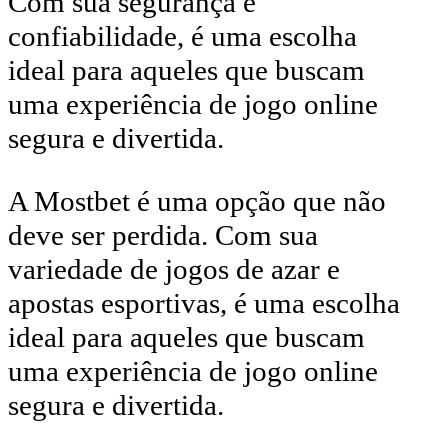
Com sua segurança e
confiabilidade, é uma escolha
ideal para aqueles que buscam
uma experiência de jogo online
segura e divertida.
A Mostbet é uma opção que não
deve ser perdida. Com sua
variedade de jogos de azar e
apostas esportivas, é uma escolha
ideal para aqueles que buscam
uma experiência de jogo online
segura e divertida.