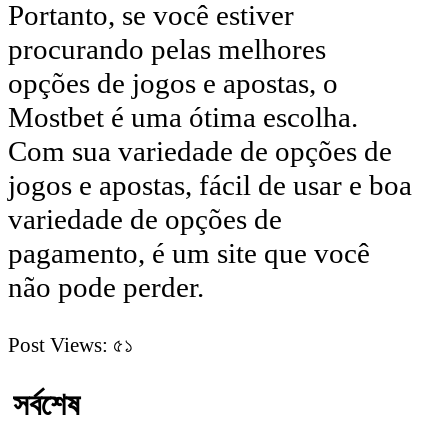
Portanto, se você estiver
procurando pelas melhores
opções de jogos e apostas, o
Mostbet é uma ótima escolha.
Com sua variedade de opções de
jogos e apostas, fácil de usar e boa
variedade de opções de
pagamento, é um site que você
não pode perder.
Post Views:
৫১
সর্বশেষ