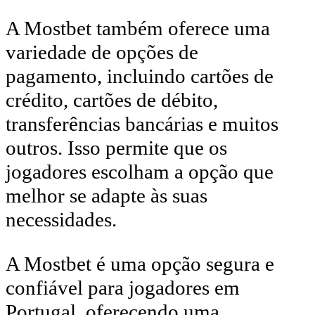
A Mostbet também oferece uma
variedade de opções de
pagamento, incluindo cartões de
crédito, cartões de débito,
transferências bancárias e muitos
outros. Isso permite que os
jogadores escolham a opção que
melhor se adapte às suas
necessidades.
A Mostbet é uma opção segura e
confiável para jogadores em
Portugal, oferecendo uma