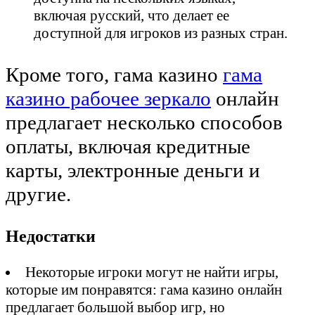
включая русский, что делает ее
доступной для игроков из разных стран.
Кроме того, гама казино
гама
казино рабочее зеркало
онлайн
предлагает несколько способов
оплаты, включая кредитные
карты, электронные деньги и
другие.
Недостатки
Некоторые игроки могут не найти игры,
которые им понравятся: гама казино онлайн
предлагает большой выбор игр, но