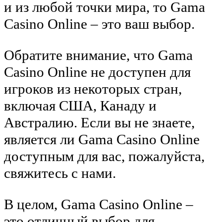
и из любой точки мира, то Gama
Casino Online – это ваш выбор.
Обратите внимание, что Gama
Casino Online не доступен для
игроков из некоторых стран,
включая США, Канаду и
Австралию. Если вы не знаете,
является ли Gama Casino Online
доступным для вас, пожалуйста,
свяжитесь с нами.
В целом, Gama Casino Online –
это отличный выбор для