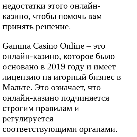
недостатки этого онлайн-
казино, чтобы помочь вам
принять решение.
Gamma Casino Online – это
онлайн-казино, которое было
основано в 2019 году и имеет
лицензию на игорный бизнес в
Мальте. Это означает, что
онлайн-казино подчиняется
строгим правилам и
регулируется
соответствующими органами.