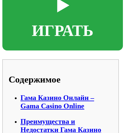
▶️
ИГРАТЬ
Содержимое
Гама Казино Онлайн –
Gama Casino Online
Преимущества и
Недостатки Гама Казино