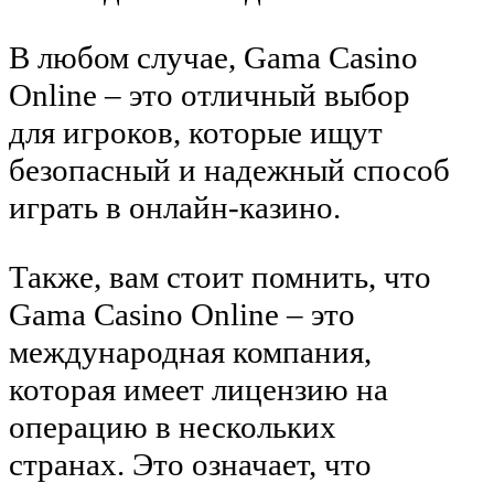
В любом случае, Gama Casino
Online – это отличный выбор
для игроков, которые ищут
безопасный и надежный способ
играть в онлайн-казино.
Также, вам стоит помнить, что
Gama Casino Online – это
международная компания,
которая имеет лицензию на
операцию в нескольких
странах. Это означает, что