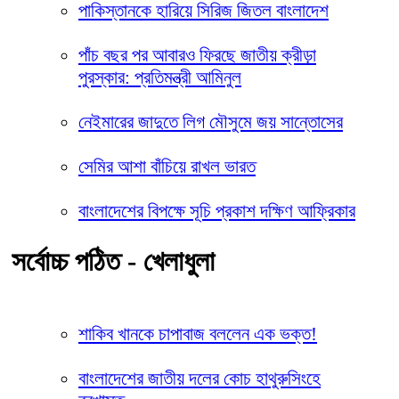
পাকিস্তানকে হারিয়ে সিরিজ জিতল বাংলাদেশ
পাঁচ বছর পর আবারও ফিরছে জাতীয় ক্রীড়া
পুরস্কার: প্রতিমন্ত্রী আমিনুল
নেইমারের জাদুতে লিগ মৌসুমে জয় সান্তোসের
সেমির আশা বাঁচিয়ে রাখল ভারত
বাংলাদেশের বিপক্ষে সূচি প্রকাশ দক্ষিণ আফ্রিকার
সর্বোচ্চ পঠিত - খেলাধুলা
শাকিব খানকে চাপাবাজ বললেন এক ভক্ত!
বাংলাদেশের জাতীয় দলের কোচ হাথুরুসিংহে