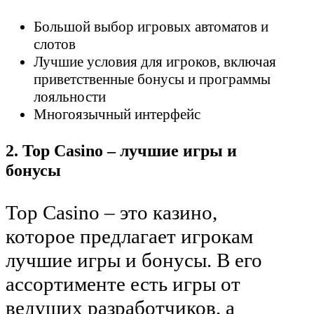
Большой выбор игровых автоматов и
слотов
Лучшие условия для игроков, включая
приветственные бонусы и программы
лояльности
Многоязычный интерфейс
2. Top Casino – лучшие игры и
бонусы
Top Casino – это казино,
которое предлагает игрокам
лучшие игры и бонусы. В его
ассортименте есть игры от
ведущих разработчиков, а