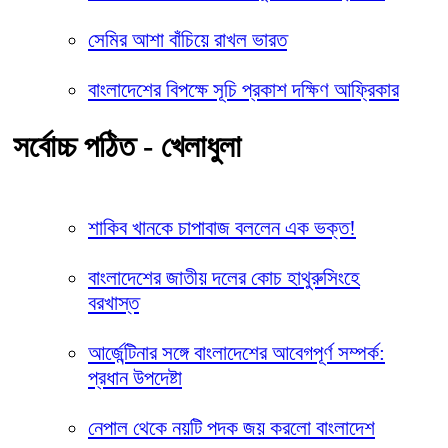
সেমির আশা বাঁচিয়ে রাখল ভারত
বাংলাদেশের বিপক্ষে সূচি প্রকাশ দক্ষিণ আফ্রিকার
সর্বোচ্চ পঠিত - খেলাধুলা
শাকিব খানকে চাপাবাজ বললেন এক ভক্ত!
বাংলাদেশের জাতীয় দলের কোচ হাথুরুসিংহে
বরখাস্ত
আর্জেন্টিনার সঙ্গে বাংলাদেশের আবেগপূর্ণ সম্পর্ক:
প্রধান উপদেষ্টা
নেপাল থেকে নয়টি পদক জয় করলো বাংলাদেশ