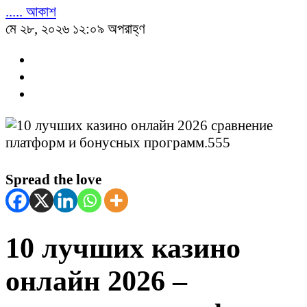
..... আকাশ
মে ২৮, ২০২৬ ১২:০৯ অপরাহ্ণ
Spread the love
10 лучших казино
онлайн 2026 –