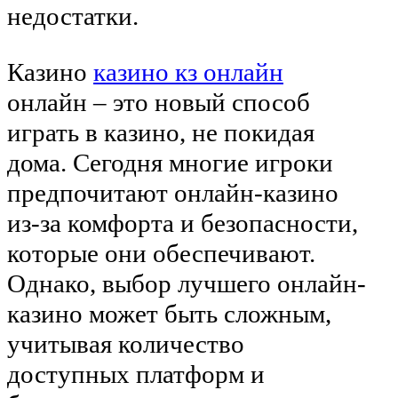
недостатки.
Казино
казино кз онлайн
онлайн – это новый способ
играть в казино, не покидая
дома. Сегодня многие игроки
предпочитают онлайн-казино
из-за комфорта и безопасности,
которые они обеспечивают.
Однако, выбор лучшего онлайн-
казино может быть сложным,
учитывая количество
доступных платформ и