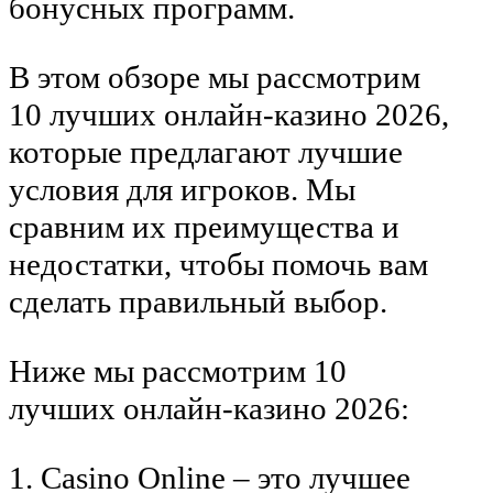
бонусных программ.
В этом обзоре мы рассмотрим
10 лучших онлайн-казино 2026,
которые предлагают лучшие
условия для игроков. Мы
сравним их преимущества и
недостатки, чтобы помочь вам
сделать правильный выбор.
Ниже мы рассмотрим 10
лучших онлайн-казино 2026:
1. Casino Online – это лучшее