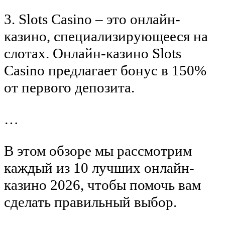
3. Slots Casino – это онлайн-
казино, специализирующееся на
слотах. Онлайн-казино Slots
Casino предлагает бонус в 150%
от первого депозита.
…
В этом обзоре мы рассмотрим
каждый из 10 лучших онлайн-
казино 2026, чтобы помочь вам
сделать правильный выбор.