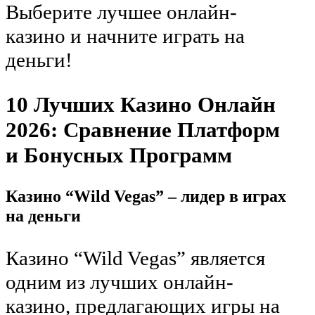
Выберите лучшее онлайн-
казино и начните играть на
деньги!
10 Лучших Казино Онлайн
2026: Сравнение Платформ
и Бонусных Программ
Казино “Wild Vegas” – лидер в играх
на деньги
Казино “Wild Vegas” является
одним из лучших онлайн-
казино, предлагающих игры на