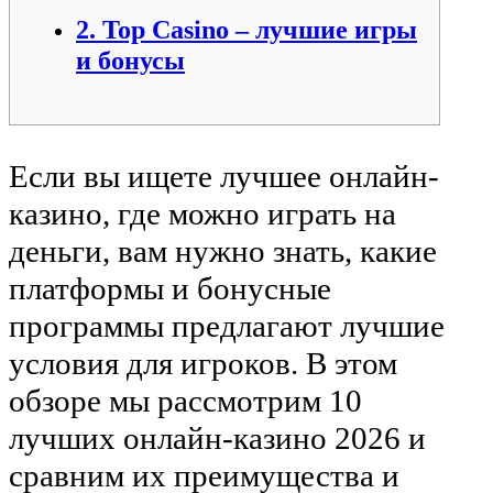
2. Top Casino – лучшие игры
и бонусы
Если вы ищете лучшее онлайн-
казино, где можно играть на
деньги, вам нужно знать, какие
платформы и бонусные
программы предлагают лучшие
условия для игроков. В этом
обзоре мы рассмотрим 10
лучших онлайн-казино 2026 и
сравним их преимущества и