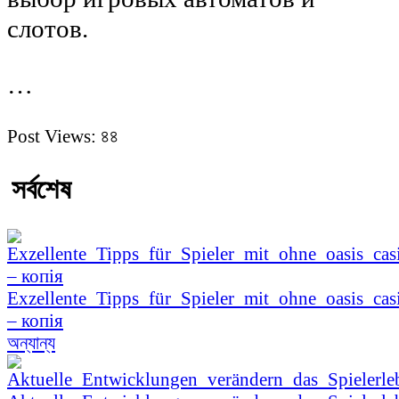
слотов.
…
Post Views:
৪৪
সর্বশেষ
Exzellente_Tipps_für_Spieler_mit_ohne_oasis_cas
– копія
অন্যান্য