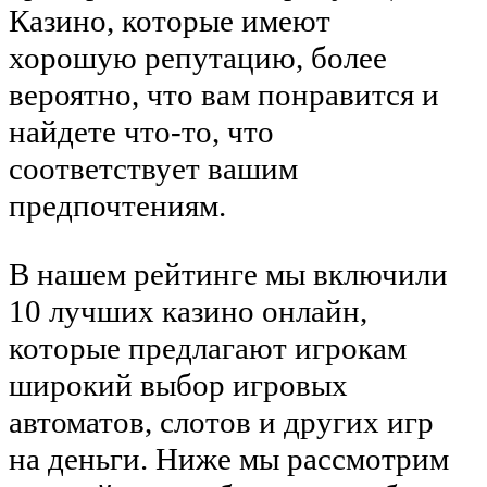
Казино, которые имеют
хорошую репутацию, более
вероятно, что вам понравится и
найдете что-то, что
соответствует вашим
предпочтениям.
В нашем рейтинге мы включили
10 лучших казино онлайн,
которые предлагают игрокам
широкий выбор игровых
автоматов, слотов и других игр
на деньги. Ниже мы рассмотрим