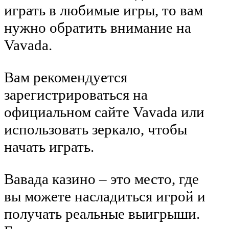
играть в любимые игры, то вам
нужно обратить внимание на
Vavada.
Вам рекомендуется
зарегистрироваться на
официальном сайте Vavada или
использовать зеркало, чтобы
начать играть.
Вавада казино – это место, где
вы можете насладиться игрой и
получать реальные выигрыши.