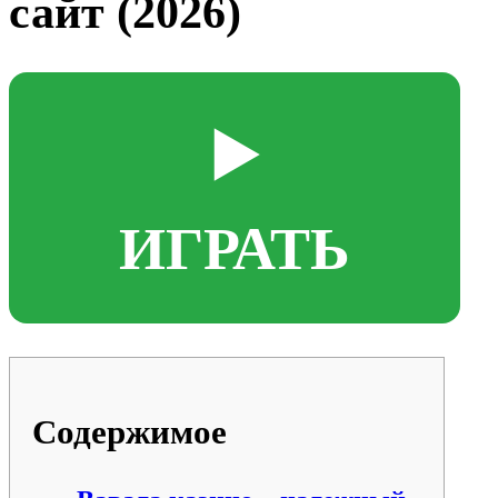
сайт (2026)
▶️
ИГРАТЬ
Содержимое