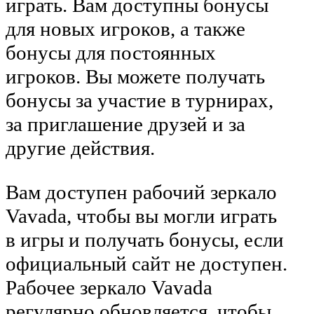
играть. Вам доступны бонусы
для новых игроков, а также
бонусы для постоянных
игроков. Вы можете получать
бонусы за участие в турнирах,
за приглашение друзей и за
другие действия.
Вам доступен рабочий зеркало
Vavada, чтобы вы могли играть
в игры и получать бонусы, если
официальный сайт не доступен.
Рабочее зеркало Vavada
регулярно обновляется, чтобы