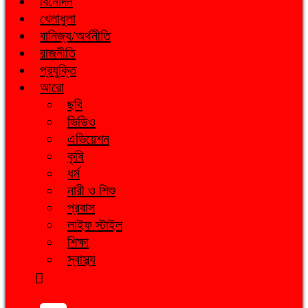
বিনোদন
খেলাধুলা
বানিজ্য/অর্থনীতি
রাজনীতি
প্রযুক্তি
আরো
ছবি
ভিডিও
এভিয়েশন
কৃষি
ধর্ম
নারী ও শিশু
প্রবাস
লাইফ স্টাইল
শিক্ষা
স্বাস্থ্য