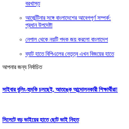
বরখাস্ত
আর্জেন্টিনার সঙ্গে বাংলাদেশের আবেগপূর্ণ সম্পর্ক:
প্রধান উপদেষ্টা
নেপাল থেকে নয়টি পদক জয় করলো বাংলাদেশ
ব্যাট হাতে বিপিএলের নেতৃত্ব এখন বিজয়ের হাতে
আপনার জন্য নির্বাচিত
সাইবার বুলিং-হুমকি চলছেই, আতঙ্কে আন্দোলনকারী শিক্ষার্থীরা!
সিলেটে বড় ভাইয়ের হাতে ছোট ভাই নিহত