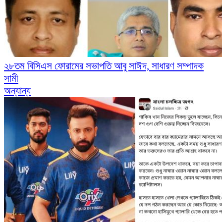
২৮তম বিসিএস ফোরামের সভাপতি আবু সাঈদ, সাধারণ সম্পাদক
সামী
অন্যান্য