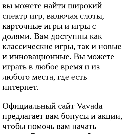
вы можете найти широкий
спектр игр, включая слоты,
карточные игры и игры с
долями. Вам доступны как
классические игры, так и новые
и инновационные. Вы можете
играть в любое время и из
любого места, где есть
интернет.
Официальный сайт Vavada
предлагает вам бонусы и акции,
чтобы помочь вам начать