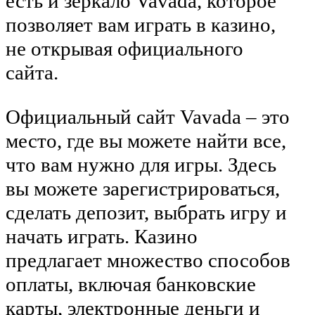
есть и зеркало Vavada, которое
позволяет вам играть в казино,
не открывая официального
сайта.
Официальный сайт Vavada – это
место, где вы можете найти все,
что вам нужно для игры. Здесь
вы можете зарегистрироваться,
сделать депозит, выбрать игру и
начать играть. Казино
предлагает множество способов
оплаты, включая банковские
карты, электронные деньги и