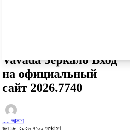
ডেঙ্গু
ধর্ম
নারী ও শিশু
প্রবাস
প্রযুক্তি
/
অন্যান্য
Vavada Зеркало Вход
на официальный
сайт 2026.7740
..... আকাশ
জুন ১৮, ২০২৬ ৭:০০ অপরাহ্ণ