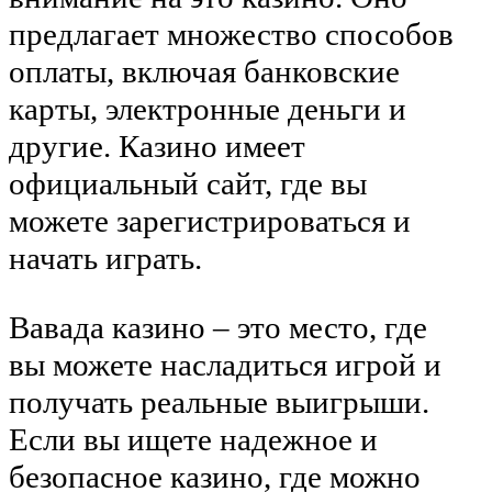
предлагает множество способов
оплаты, включая банковские
карты, электронные деньги и
другие. Казино имеет
официальный сайт, где вы
можете зарегистрироваться и
начать играть.
Вавада казино – это место, где
вы можете насладиться игрой и
получать реальные выигрыши.
Если вы ищете надежное и
безопасное казино, где можно