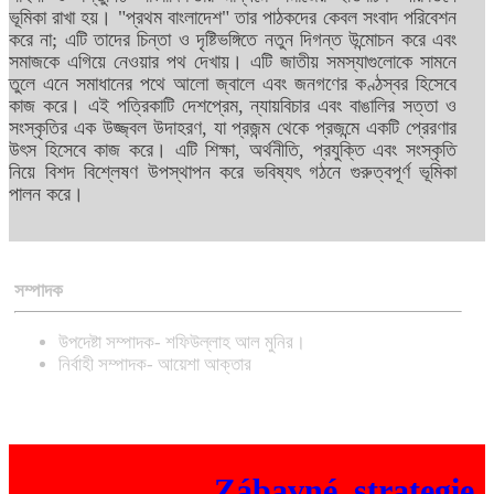
ভূমিকা রাখা হয়। "প্রথম বাংলাদেশ" তার পাঠকদের কেবল সংবাদ পরিবেশন
করে না; এটি তাদের চিন্তা ও দৃষ্টিভঙ্গিতে নতুন দিগন্ত উন্মোচন করে এবং
সমাজকে এগিয়ে নেওয়ার পথ দেখায়। এটি জাতীয় সমস্যাগুলোকে সামনে
তুলে এনে সমাধানের পথে আলো জ্বালে এবং জনগণের কণ্ঠস্বর হিসেবে
কাজ করে। এই পত্রিকাটি দেশপ্রেম, ন্যায়বিচার এবং বাঙালির সত্তা ও
সংস্কৃতির এক উজ্জ্বল উদাহরণ, যা প্রজন্ম থেকে প্রজন্মে একটি প্রেরণার
উৎস হিসেবে কাজ করে। এটি শিক্ষা, অর্থনীতি, প্রযুক্তি এবং সংস্কৃতি
নিয়ে বিশদ বিশ্লেষণ উপস্থাপন করে ভবিষ্যৎ গঠনে গুরুত্বপূর্ণ ভূমিকা
পালন করে।
সম্পাদক
উপদেষ্টা সম্পাদক- শফিউল্লাহ আল মুনির।
নির্বাহী সম্পাদক- আয়েশা আক্তার
Zábavné_strategie_ko