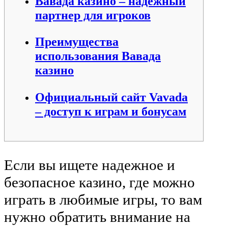
Вавада казино – надежный
партнер для игроков
Преимущества
использования Вавада
казино
Официальный сайт Vavada
– доступ к играм и бонусам
Если вы ищете надежное и
безопасное казино, где можно
играть в любимые игры, то вам
нужно обратить внимание на