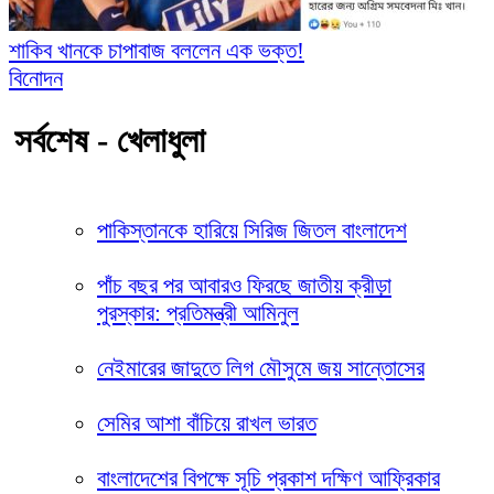
শাকিব খানকে চাপাবাজ বললেন এক ভক্ত!
বিনোদন
সর্বশেষ - খেলাধুলা
পাকিস্তানকে হারিয়ে সিরিজ জিতল বাংলাদেশ
পাঁচ বছর পর আবারও ফিরছে জাতীয় ক্রীড়া
পুরস্কার: প্রতিমন্ত্রী আমিনুল
নেইমারের জাদুতে লিগ মৌসুমে জয় সান্তোসের
সেমির আশা বাঁচিয়ে রাখল ভারত
বাংলাদেশের বিপক্ষে সূচি প্রকাশ দক্ষিণ আফ্রিকার