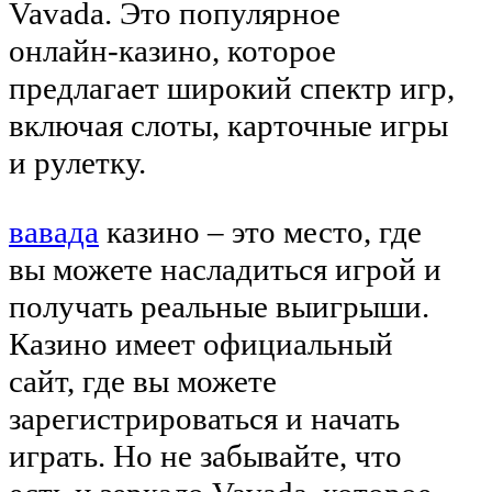
Vavada. Это популярное
онлайн-казино, которое
предлагает широкий спектр игр,
включая слоты, карточные игры
и рулетку.
вавада
казино – это место, где
вы можете насладиться игрой и
получать реальные выигрыши.
Казино имеет официальный
сайт, где вы можете
зарегистрироваться и начать
играть. Но не забывайте, что