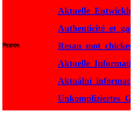
Aktuelle_Entwicklung
Authenticité_et_gains
Resan_mot_chickenro
শিরোনাম:
Aktuelle_Information
Aktuální_informace_o
Unkompliziertes_Gam