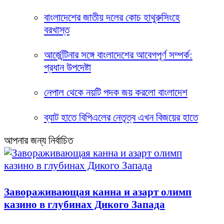
বাংলাদেশের জাতীয় দলের কোচ হাথুরুসিংহে
বরখাস্ত
আর্জেন্টিনার সঙ্গে বাংলাদেশের আবেগপূর্ণ সম্পর্ক:
প্রধান উপদেষ্টা
নেপাল থেকে নয়টি পদক জয় করলো বাংলাদেশ
ব্যাট হাতে বিপিএলের নেতৃত্ব এখন বিজয়ের হাতে
আপনার জন্য নির্বাচিত
Завораживающая канна и азарт олимп
казино в глубинах Дикого Запада