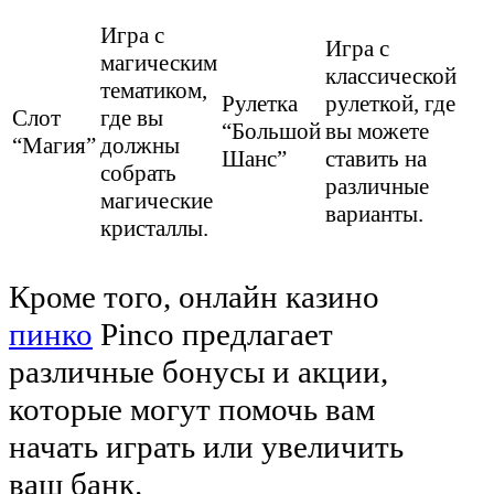
Игра с
Игра с
магическим
классической
тематиком,
Рулетка
рулеткой, где
Слот
где вы
“Большой
вы можете
“Магия”
должны
Шанс”
ставить на
собрать
различные
магические
варианты.
кристаллы.
Кроме того, онлайн казино
пинко
Pinco предлагает
различные бонусы и акции,
которые могут помочь вам
начать играть или увеличить
ваш банк.