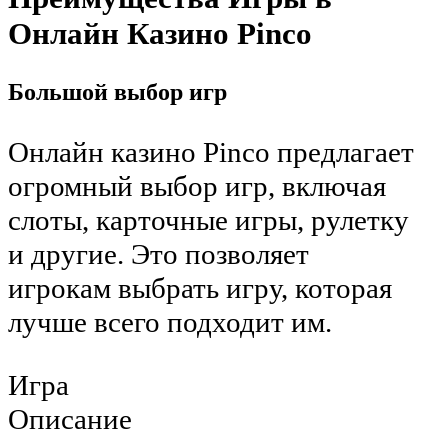
Онлайн Казино Pinco
Большой выбор игр
Онлайн казино Pinco предлагает
огромный выбор игр, включая
слоты, карточные игры, рулетку
и другие. Это позволяет
игрокам выбрать игру, которая
лучше всего подходит им.
Игра
Описание