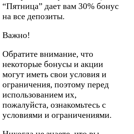
“Пятница” дает вам 30% бонус
на все депозиты.
Важно!
Обратите внимание, что
некоторые бонусы и акции
могут иметь свои условия и
ограничения, поэтому перед
использованием их,
пожалуйста, ознакомьтесь с
условиями и ограничениями.
Никогда не знаете, что вы