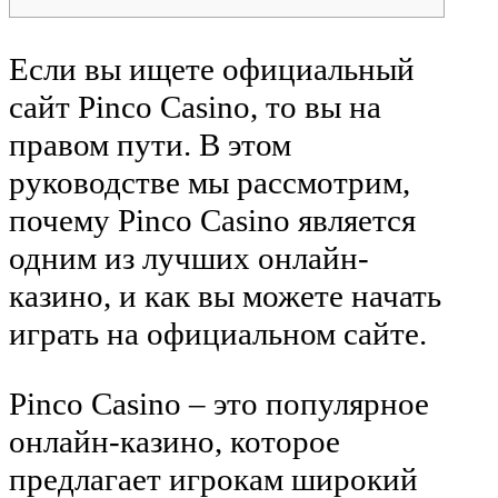
Если вы ищете официальный
сайт Pinco Casino, то вы на
правом пути. В этом
руководстве мы рассмотрим,
почему Pinco Casino является
одним из лучших онлайн-
казино, и как вы можете начать
играть на официальном сайте.
Pinco Casino – это популярное
онлайн-казино, которое
предлагает игрокам широкий