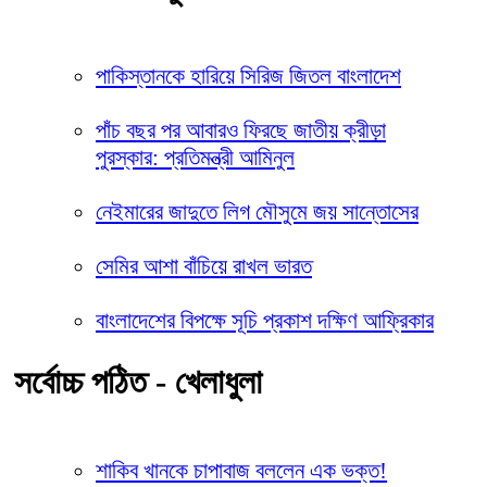
পাকিস্তানকে হারিয়ে সিরিজ জিতল বাংলাদেশ
পাঁচ বছর পর আবারও ফিরছে জাতীয় ক্রীড়া
পুরস্কার: প্রতিমন্ত্রী আমিনুল
নেইমারের জাদুতে লিগ মৌসুমে জয় সান্তোসের
সেমির আশা বাঁচিয়ে রাখল ভারত
বাংলাদেশের বিপক্ষে সূচি প্রকাশ দক্ষিণ আফ্রিকার
সর্বোচ্চ পঠিত - খেলাধুলা
শাকিব খানকে চাপাবাজ বললেন এক ভক্ত!