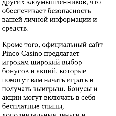
других злоумышленников, что
обеспечивает безопасность
вашей личной информации и
средств.
Кроме того, официальный сайт
Pinco Casino предлагает
игрокам широкий выбор
бонусов и акций, которые
помогут вам начать играть и
получать выигрыш. Бонусы и
акции могут включать в себя
бесплатные спины,
дополнительные деньги и