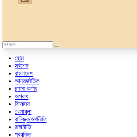
হোম
সর্বশেষ
বাংলাদেশ
আন্তর্জাতিক
চায়না কর্ণার
অপরাধ
বিনোদন
খেলাধুলা
বানিজ্য/অর্থনীতি
রাজনীতি
প্রযুক্তি