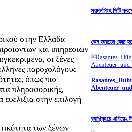
ময়মনসিংহ সিটি করপ
ρικού στην Ελλάδα
কেন ভারতের কোচ হতে 
 προϊόντων και υπηρεσιών
υγκεκριμένα, οι ξένες
 ελλήνες παροχολόγους
τητες, όπως πιο
Rasantes_Hühn
Abenteuer_und
ατα πληροφορικής,
 ευελιξία στην επιλογή
র‌্যাঙ্কিংয়ে এগিয়ে২ 
στικότητα των ξένων