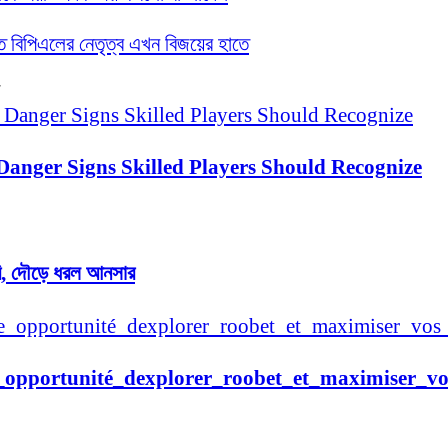
তে বিপিএলের নেতৃত্ব এখন বিজয়ের হাতে
Danger Signs Skilled Players Should Recognize
রি, দৌড়ে ধরল আনসার
_opportunité_dexplorer_roobet_et_maximiser_vo