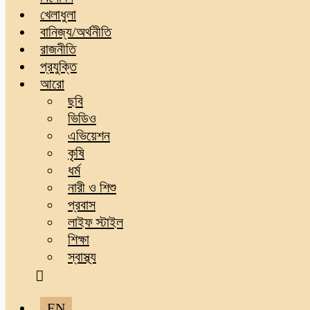
খেলাধুলা
বানিজ্য/অর্থনীতি
রাজনীতি
প্রযুক্তি
আরো
ছবি
ভিডিও
এভিয়েশন
কৃষি
ধর্ম
নারী ও শিশু
প্রবাস
লাইফ স্টাইল
শিক্ষা
স্বাস্থ্য
EN