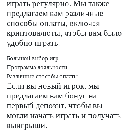
играть регулярно. Мы также
предлагаем вам различные
способы оплаты, включая
криптовалюты, чтобы вам было
удобно играть.
Большой выбор игр
Программа лояльности
Различные способы оплаты
Если вы новый игрок, мы
предлагаем вам бонус на
первый депозит, чтобы вы
могли начать играть и получать
выигрыши.