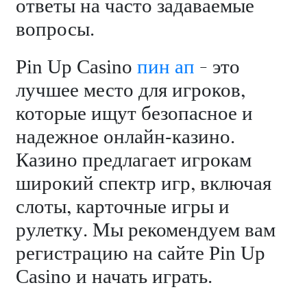
ответы на часто задаваемые
вопросы.
Pin Up Casino
пин ап
– это
лучшее место для игроков,
которые ищут безопасное и
надежное онлайн-казино.
Казино предлагает игрокам
широкий спектр игр, включая
слоты, карточные игры и
рулетку. Мы рекомендуем вам
регистрацию на сайте Pin Up
Casino и начать играть.