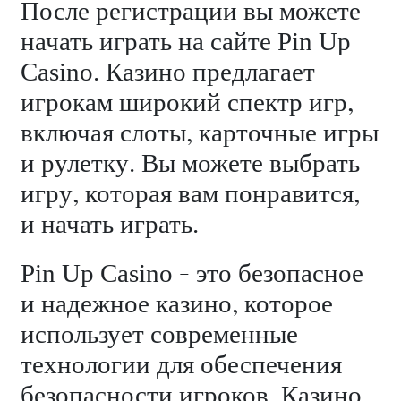
После регистрации вы можете
начать играть на сайте Pin Up
Casino. Казино предлагает
игрокам широкий спектр игр,
включая слоты, карточные игры
и рулетку. Вы можете выбрать
игру, которая вам понравится,
и начать играть.
Pin Up Casino – это безопасное
и надежное казино, которое
использует современные
технологии для обеспечения
безопасности игроков. Казино