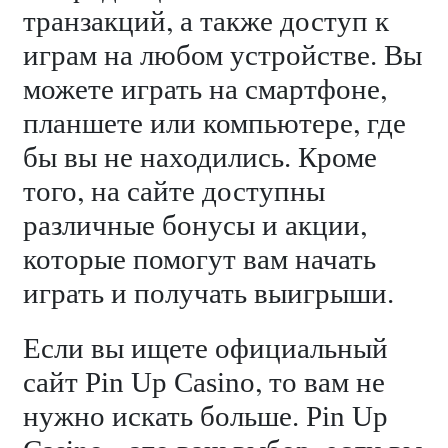
транзакций, а также доступ к
играм на любом устройстве. Вы
можете играть на смартфоне,
планшете или компьютере, где
бы вы не находились. Кроме
того, на сайте доступны
различные бонусы и акции,
которые помогут вам начать
играть и получать выигрыши.
Если вы ищете официальный
сайт Pin Up Casino, то вам не
нужно искать больше. Pin Up