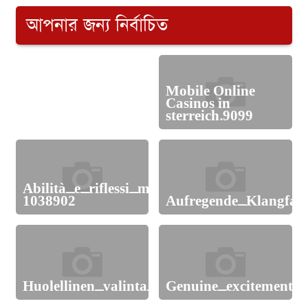
আপনার জন্য নির্বাচিত
অন্তর্র্বতীকালীন সরকারের
Mobile Online
আমলে বিচারবহির্ভূত হত্যা
Casinos in
দুর্ভাগ্যজনক
sterreich.9099
Abilità_e_riflessi_messi_alla_prova_in_ogn
1038902
Aufregende_Klangfarb
Huolellinen_valinta_onnistuneen_pelikoke
Genuine_excitement_b