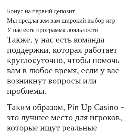
Бонус на первый депозит
Мы предлагаем вам широкий выбор игр
У нас есть программа лояльности
Также, у нас есть команда
поддержки, которая работает
круглосуточно, чтобы помочь
вам в любое время, если у вас
возникнут вопросы или
проблемы.
Таким образом, Pin Up Casino –
это лучшее место для игроков,
которые ищут реальные