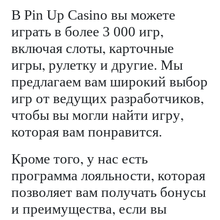
В Pin Up Casino вы можете
играть в более 3 000 игр,
включая слоты, карточные
игры, рулетку и другие. Мы
предлагаем вам широкий выбор
игр от ведущих разработчиков,
чтобы вы могли найти игру,
которая вам понравится.
Кроме того, у нас есть
программа лояльности, которая
позволяет вам получать бонусы
и преимущества, если вы