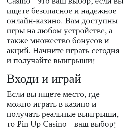
Casino – это ваш выбор, если вы
ищете безопасное и надежное
онлайн-казино. Вам доступны
игры на любом устройстве, а
также множество бонусов и
акций. Начните играть сегодня
и получайте выигрыши!
Входи и играй
Если вы ищете место, где
можно играть в казино и
получать реальные выигрыши,
то Pin Up Casino – ваш выбор!