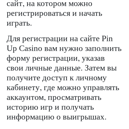
сайт, на котором можно
регистрироваться и начать
играть.
Для регистрации на сайте Pin
Up Casino вам нужно заполнить
форму регистрации, указав
свои личные данные. Затем вы
получите доступ к личному
кабинету, где можно управлять
аккаунтом, просматривать
историю игр и получать
информацию о выигрышах.