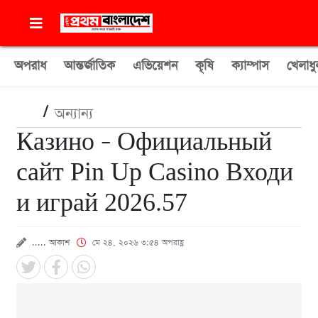
অপরাধ
আন্তর্জাতিক
এভিয়েশন
কৃষি
ক্যাম্পাস
খেলাধু
/
অন্যান্য
Казино – Официальный
сайт Pin Up Casino Входи
и играй 2026.57
..... আকাশ
মে ২৪, ২০২৬ ৩:৫৪ অপরাহ্ণ