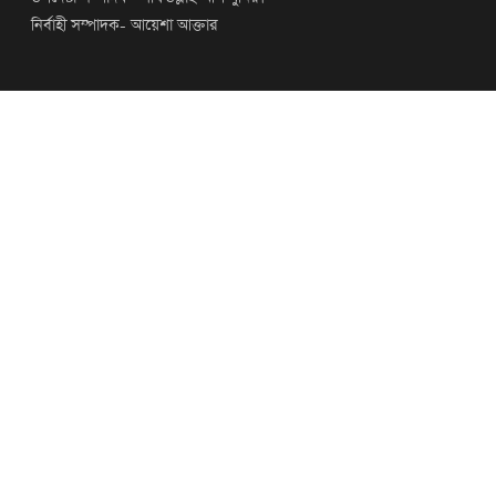
নির্বাহী সম্পাদক- আয়েশা আক্তার