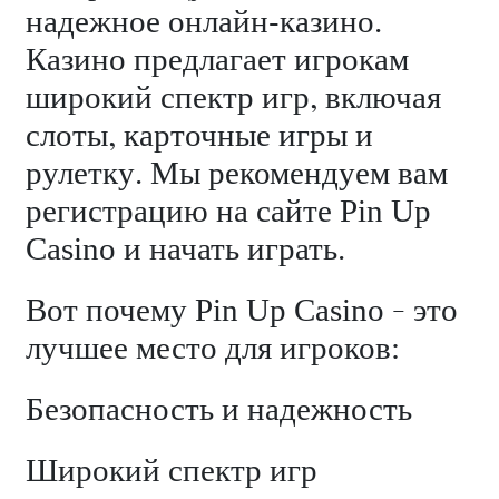
надежное онлайн-казино.
Казино предлагает игрокам
широкий спектр игр, включая
слоты, карточные игры и
рулетку. Мы рекомендуем вам
регистрацию на сайте Pin Up
Casino и начать играть.
Вот почему Pin Up Casino – это
лучшее место для игроков:
Безопасность и надежность
Широкий спектр игр