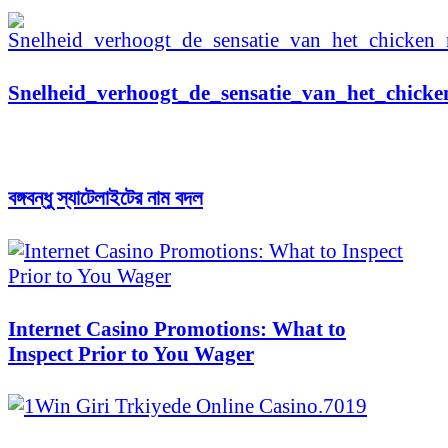
Snelheid_verhoogt_de_sensatie_van_het_chicke
বঙ্গবন্ধু স্যাটেলাইটের নাম বদল
Internet Casino Promotions: What to
Inspect Prior to You Wager