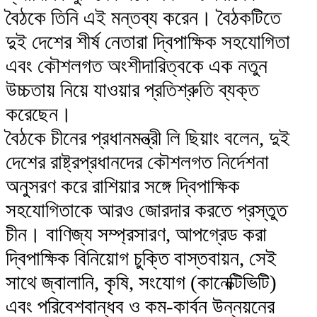
বৈঠকে তিনি এই মন্তব্য করেন। বৈঠকটিতে
দুই দেশের শীর্ষ নেতারা দ্বিপাক্ষিক সহযোগিতা
এবং কৌশলগত অংশীদারিত্বকে এক নতুন
উচ্চতায় নিয়ে যাওয়ার প্রতিশ্রুতি ব্যক্ত
করেছেন।
বৈঠকে চীনের প্রধানমন্ত্রী লি ছিয়াং বলেন, দুই
দেশের রাষ্ট্রপ্রধানদের কৌশলগত নির্দেশনা
অনুসরণ করে রাশিয়ার সঙ্গে দ্বিপাক্ষিক
সহযোগিতাকে আরও জোরদার করতে প্রস্তুত
চীন। বাণিজ্য সম্প্রসারণ, আপগ্রেড করা
দ্বিপাক্ষিক বিনিয়োগ চুক্তি বাস্তবায়ন, সেই
সাথে জ্বালানি, কৃষি, সংযোগ (কানেক্টিভিটি)
এবং পরিবেশবান্ধব ও কম-কার্বন উন্নয়নের