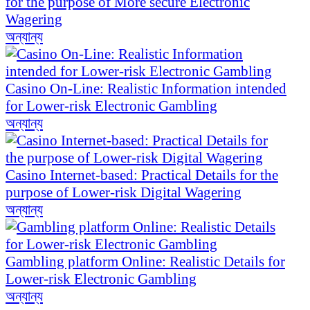
for the purpose of More secure Electronic
Wagering
অন্যান্য
Casino On-Line: Realistic Information intended
for Lower-risk Electronic Gambling
অন্যান্য
Casino Internet-based: Practical Details for the
purpose of Lower-risk Digital Wagering
অন্যান্য
Gambling platform Online: Realistic Details for
Lower-risk Electronic Gambling
অন্যান্য