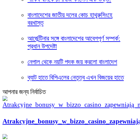
বাংলাদেশের জাতীয় দলের কোচ হাথুরুসিংহে
বরখাস্ত
আর্জেন্টিনার সঙ্গে বাংলাদেশের আবেগপূর্ণ সম্পর্ক:
প্রধান উপদেষ্টা
নেপাল থেকে নয়টি পদক জয় করলো বাংলাদেশ
ব্যাট হাতে বিপিএলের নেতৃত্ব এখন বিজয়ের হাতে
আপনার জন্য নির্বাচিত
Atrakcyjne_bonusy_w_bizzo_casino_zapewnia