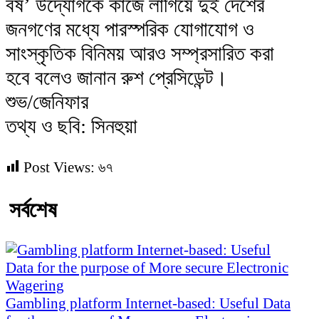
বর্ষ’ উদ্যোগকে কাজে লাগিয়ে দুই দেশের
জনগণের মধ্যে পারস্পরিক যোগাযোগ ও
সাংস্কৃতিক বিনিময় আরও সম্প্রসারিত করা
হবে বলেও জানান রুশ প্রেসিডেন্ট।
শুভ/জেনিফার
তথ্য ও ছবি: সিনহুয়া
Post Views:
৬৭
সর্বশেষ
Gambling platform Internet-based: Useful Data