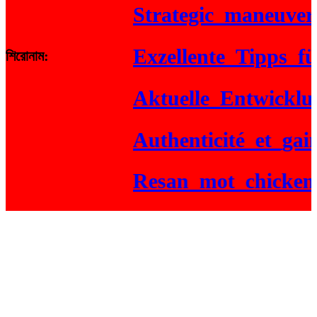
Strategic_maneuvering
Exzellente_Tipps_für_
শিরোনাম:
Aktuelle_Entwicklung
Authenticité_et_gains
Resan_mot_chickenroa