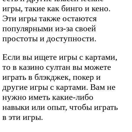
игры, такие как бинго и кено.
Эти игры также остаются
популярными из-за своей
простоты и доступности.
Если вы ищете игры с картами,
то в казино султан вы можете
играть в блэкджек, покер и
другие игры с картами. Вам не
нужно иметь какие-либо
навыки или опыт, чтобы играть
в эти игры.