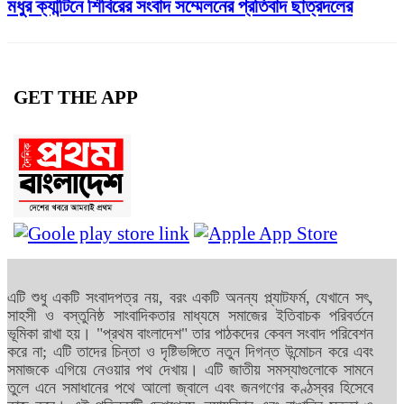
মধুর ক্যান্টিনে শিবিরের সংবাদ সম্মেলনের প্রতিবাদ ছাত্রদলের
GET THE APP
এটি শুধু একটি সংবাদপত্র নয়, বরং একটি অনন্য প্ল্যাটফর্ম, যেখানে সৎ,
সাহসী ও বস্তুনিষ্ঠ সাংবাদিকতার মাধ্যমে সমাজের ইতিবাচক পরিবর্তনে
ভূমিকা রাখা হয়। "প্রথম বাংলাদেশ" তার পাঠকদের কেবল সংবাদ পরিবেশন
করে না; এটি তাদের চিন্তা ও দৃষ্টিভঙ্গিতে নতুন দিগন্ত উন্মোচন করে এবং
সমাজকে এগিয়ে নেওয়ার পথ দেখায়। এটি জাতীয় সমস্যাগুলোকে সামনে
তুলে এনে সমাধানের পথে আলো জ্বালে এবং জনগণের কণ্ঠস্বর হিসেবে