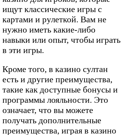
ищут классические игры с
картами и рулеткой. Вам не
нужно иметь какие-либо
навыки или опыт, чтобы играть
в эти игры.
Кроме того, в казино султан
есть и другие преимущества,
такие как доступные бонусы и
программы лояльности. Это
означает, что вы можете
получать дополнительные
преимущества, играя в казино