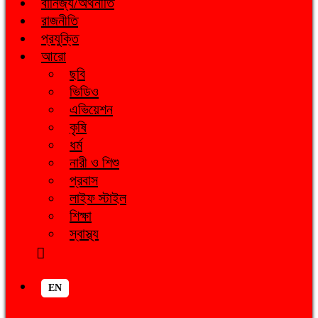
বানিজ্য/অর্থনীতি
রাজনীতি
প্রযুক্তি
আরো
ছবি
ভিডিও
এভিয়েশন
কৃষি
ধর্ম
নারী ও শিশু
প্রবাস
লাইফ স্টাইল
শিক্ষা
স্বাস্থ্য
EN