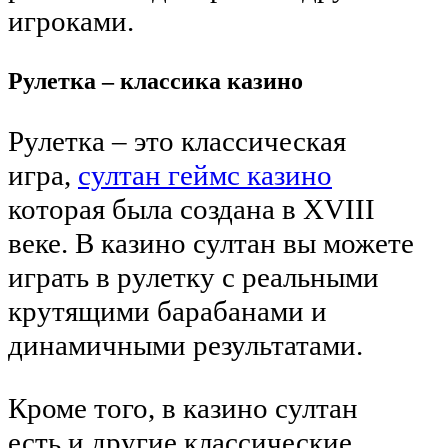
игроками.
Рулетка – классика казино
Рулетка – это классическая
игра,
султан геймс казино
которая была создана в XVIII
веке. В казино султан вы можете
играть в рулетку с реальными
крутящими барабанами и
динамичными результатами.
Кроме того, в казино султан
есть и другие классические