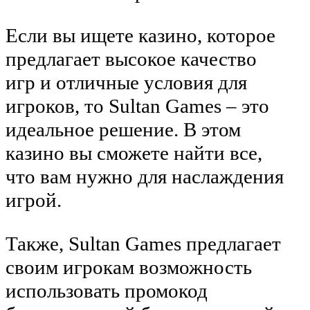
Если вы ищете казино, которое
предлагает высокое качество
игр и отличные условия для
игроков, то Sultan Games – это
идеальное решение. В этом
казино вы сможете найти все,
что вам нужно для наслаждения
игрой.
Также, Sultan Games предлагает
своим игрокам возможность
использовать промокод