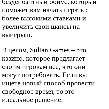
бездепозитный бонус, который
поможет вам начать играть с
более высокими ставками и
увеличить свои шансы на
выигрыш.
В целом, Sultan Games – это
казино, которое предлагает
своим игрокам все, что они
могут потребовать. Если вы
ищете новый способ провести
свободное время, то это
идеальное решение.