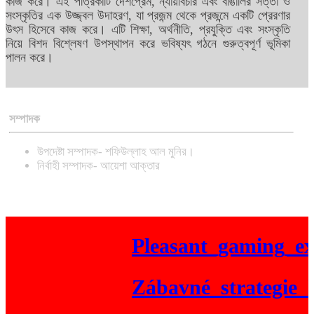
কাজ করে। এই পত্রিকাটি দেশপ্রেম, ন্যায়বিচার এবং বাঙালির সত্তা ও
সংস্কৃতির এক উজ্জ্বল উদাহরণ, যা প্রজন্ম থেকে প্রজন্মে একটি প্রেরণার
উৎস হিসেবে কাজ করে। এটি শিক্ষা, অর্থনীতি, প্রযুক্তি এবং সংস্কৃতি
নিয়ে বিশদ বিশ্লেষণ উপস্থাপন করে ভবিষ্যৎ গঠনে গুরুত্বপূর্ণ ভূমিকা
পালন করে।
সম্পাদক
উপদেষ্টা সম্পাদক- শফিউল্লাহ আল মুনির।
নির্বাহী সম্পাদক- আয়েশা আক্তার
Pleasant_gaming_exper
Zábavné_strategie_ko