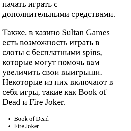
начать играть с
дополнительными средствами.
Также, в казино Sultan Games
есть возможность играть в
слоты с бесплатными spins,
которые могут помочь вам
увеличить свои выигрыши.
Некоторые из них включают в
себя игры, такие как Book of
Dead и Fire Joker.
Book of Dead
Fire Joker