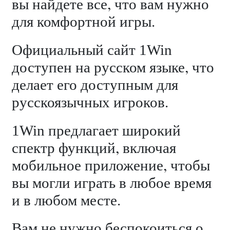
вы найдете все, что вам нужно
для комфортной игры.
Официальный сайт 1Win
доступен на русском языке, что
делает его доступным для
русскоязычных игроков.
1Win предлагает широкий
спектр функций, включая
мобильное приложение, чтобы
вы могли играть в любое время
и в любом месте.
Вам не нужно беспокоиться о