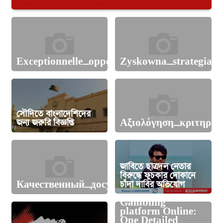
Exceptionnelle_opportunité_dexplorer_roob
Zyskowna_strategia_
সৌদিতে বাংলাদেশিদের
জন্য জরু‌রি বিজ্ঞ‌প্তি
Αξιολόγηση_κριτηρί
জাবিতে ছাত্রদল নেতার
বিরুদ্ধে ফুচকার দোকানে
Качественный_досуг_и_olimp_casino_ска
চাঁদা দাবির অভিযোগ
Gambling
platform Online:
One Detailed