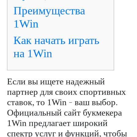
Преимущества
1Win
Как начать играть
на 1Win
Если вы ищете надежный
партнер для своих спортивных
ставок, то 1Win – ваш выбор.
Официальный сайт букмекера
1Win предлагает широкий
спектр услуг и функций, чтобы