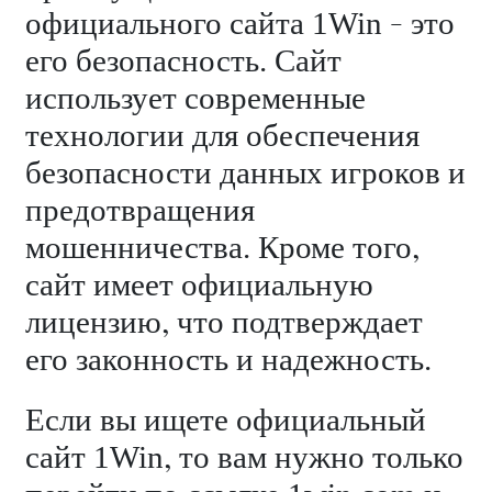
официального сайта 1Win – это
его безопасность. Сайт
использует современные
технологии для обеспечения
безопасности данных игроков и
предотвращения
мошенничества. Кроме того,
сайт имеет официальную
лицензию, что подтверждает
его законность и надежность.
Если вы ищете официальный
сайт 1Win, то вам нужно только