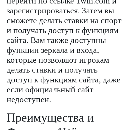
перейти по ссылке 1win.com и
зарегистрироваться. Затем вы
сможете делать ставки на спорт
и получать доступ к функциям
сайта. Вам также доступны
функции зеркала и входа,
которые позволяют игрокам
делать ставки и получать
доступ к функциям сайта, даже
если официальный сайт
недоступен.
Преимущества и