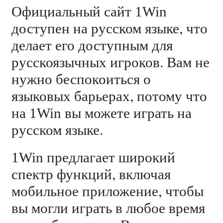
Официальный сайт 1Win
доступен на русском языке, что
делает его доступным для
русскоязычных игроков. Вам не
нужно беспокоиться о
языковых барьерах, потому что
на 1Win вы можете играть на
русском языке.
1Win предлагает широкий
спектр функций, включая
мобильное приложение, чтобы
вы могли играть в любое время