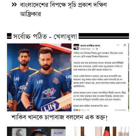
বাংলাদেশের বিপক্ষে সূচি প্রকাশ দক্ষিণ
আফ্রিকার
সর্বোচ্চ পঠিত - খেলাধুলা
শাকিব খানকে চাপাবাজ বললেন এক ভক্ত!