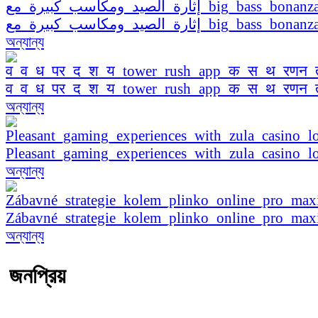
অন্যান্য
व_व_ध_पर_द_श_य_tower_rush_app_क_स_थ_रणन
অন্যান্য
Pleasant_gaming_experiences_with_zula_casino_lo
অন্যান্য
Zábavné_strategie_kolem_plinko_online_pro_ma
অন্যান্য
জনপ্রিয়