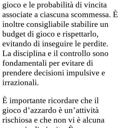
gioco e le probabilità di vincita
associate a ciascuna scommessa. È
inoltre consigliabile stabilire un
budget di gioco e rispettarlo,
evitando di inseguire le perdite.
La disciplina e il controllo sono
fondamentali per evitare di
prendere decisioni impulsive e
irrazionali.
È importante ricordare che il
gioco d’azzardo è un’attività
rischiosa e che non vi è alcuna