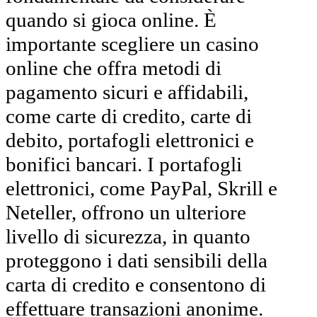
quando si gioca online. È
importante scegliere un casino
online che offra metodi di
pagamento sicuri e affidabili,
come carte di credito, carte di
debito, portafogli elettronici e
bonifici bancari. I portafogli
elettronici, come PayPal, Skrill e
Neteller, offrono un ulteriore
livello di sicurezza, in quanto
proteggono i dati sensibili della
carta di credito e consentono di
effettuare transazioni anonime.