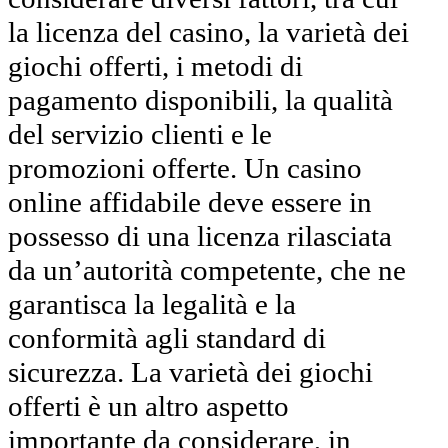
la licenza del casino, la varietà dei
giochi offerti, i metodi di
pagamento disponibili, la qualità
del servizio clienti e le
promozioni offerte. Un casino
online affidabile deve essere in
possesso di una licenza rilasciata
da un’autorità competente, che ne
garantisca la legalità e la
conformità agli standard di
sicurezza. La varietà dei giochi
offerti è un altro aspetto
importante da considerare, in