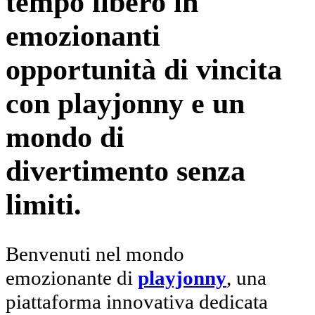
tempo libero in
emozionanti
opportunità di vincita
con playjonny e un
mondo di
divertimento senza
limiti.
Benvenuti nel mondo
emozionante di
playjonny
, una
piattaforma innovativa dedicata