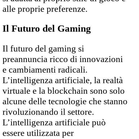
alle proprie preferenze.
Il Futuro del Gaming
Il futuro del gaming si
preannuncia ricco di innovazioni
e cambiamenti radicali.
L’intelligenza artificiale, la realtà
virtuale e la blockchain sono solo
alcune delle tecnologie che stanno
rivoluzionando il settore.
L’intelligenza artificiale può
essere utilizzata per