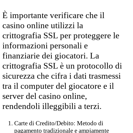
È importante verificare che il
casino online utilizzi la
crittografia SSL per proteggere le
informazioni personali e
finanziarie dei giocatori. La
crittografia SSL è un protocollo di
sicurezza che cifra i dati trasmessi
tra il computer del giocatore e il
server del casino online,
rendendoli illeggibili a terzi.
Carte di Credito/Debito: Metodo di
pagamento tradizionale e ampiamente