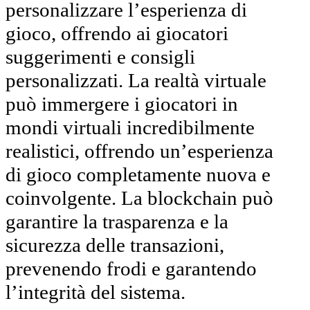
personalizzare l’esperienza di
gioco, offrendo ai giocatori
suggerimenti e consigli
personalizzati. La realtà virtuale
può immergere i giocatori in
mondi virtuali incredibilmente
realistici, offrendo un’esperienza
di gioco completamente nuova e
coinvolgente. La blockchain può
garantire la trasparenza e la
sicurezza delle transazioni,
prevenendo frodi e garantendo
l’integrità del sistema.