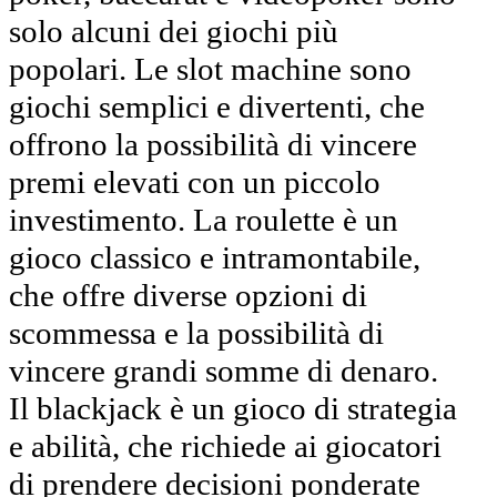
solo alcuni dei giochi più
popolari. Le slot machine sono
giochi semplici e divertenti, che
offrono la possibilità di vincere
premi elevati con un piccolo
investimento. La roulette è un
gioco classico e intramontabile,
che offre diverse opzioni di
scommessa e la possibilità di
vincere grandi somme di denaro.
Il blackjack è un gioco di strategia
e abilità, che richiede ai giocatori
di prendere decisioni ponderate