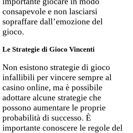
importante giocare in modo
consapevole e non lasciarsi
sopraffare dall’emozione del
gioco.
Le Strategie di Gioco Vincenti
Non esistono strategie di gioco
infallibili per vincere sempre al
casino online, ma è possibile
adottare alcune strategie che
possono aumentare le proprie
probabilità di successo. È
importante conoscere le regole del