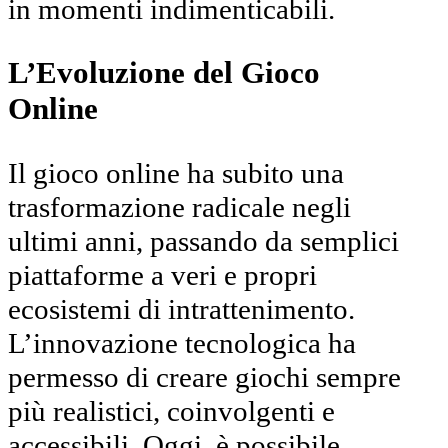
in momenti indimenticabili.
L’Evoluzione del Gioco
Online
Il gioco online ha subito una
trasformazione radicale negli
ultimi anni, passando da semplici
piattaforme a veri e propri
ecosistemi di intrattenimento.
L’innovazione tecnologica ha
permesso di creare giochi sempre
più realistici, coinvolgenti e
accessibili. Oggi, è possibile