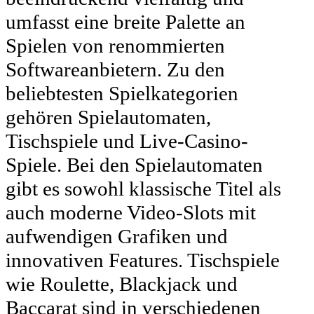
umfasst eine breite Palette an
Spielen von renommierten
Softwareanbietern. Zu den
beliebtesten Spielkategorien
gehören Spielautomaten,
Tischspiele und Live-Casino-
Spiele. Bei den Spielautomaten
gibt es sowohl klassische Titel als
auch moderne Video-Slots mit
aufwendigen Grafiken und
innovativen Features. Tischspiele
wie Roulette, Blackjack und
Baccarat sind in verschiedenen