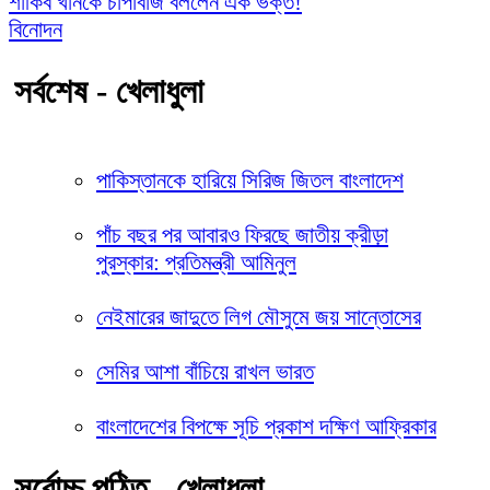
শাকিব খানকে চাপাবাজ বললেন এক ভক্ত!
বিনোদন
সর্বশেষ - খেলাধুলা
পাকিস্তানকে হারিয়ে সিরিজ জিতল বাংলাদেশ
পাঁচ বছর পর আবারও ফিরছে জাতীয় ক্রীড়া
পুরস্কার: প্রতিমন্ত্রী আমিনুল
নেইমারের জাদুতে লিগ মৌসুমে জয় সান্তোসের
সেমির আশা বাঁচিয়ে রাখল ভারত
বাংলাদেশের বিপক্ষে সূচি প্রকাশ দক্ষিণ আফ্রিকার
সর্বোচ্চ পঠিত - খেলাধুলা