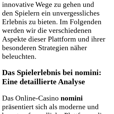
innovative Wege zu gehen und
den Spielern ein unvergessliches
Erlebnis zu bieten. Im Folgenden
werden wir die verschiedenen
Aspekte dieser Plattform und ihrer
besonderen Strategien näher
beleuchten.
Das Spielerlebnis bei nomini:
Eine detaillierte Analyse
Das Online-Casino
nomini
präsentiert sich als moderne und