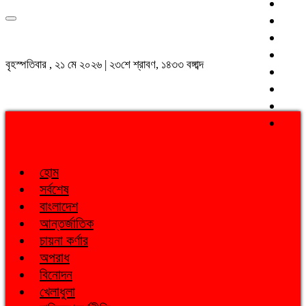
বৃহস্পতিবার , ২১ মে ২০২৬ | ২৩শে শ্রাবণ, ১৪৩৩ বঙ্গাব্দ
হোম
সর্বশেষ
বাংলাদেশ
আন্তর্জাতিক
চায়না কর্ণার
অপরাধ
বিনোদন
খেলাধুলা