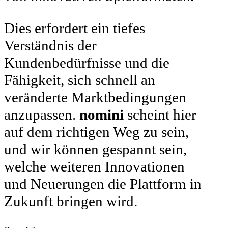
Dies erfordert ein tiefes
Verständnis der
Kundenbedürfnisse und die
Fähigkeit, sich schnell an
veränderte Marktbedingungen
anzupassen.
nomini
scheint hier
auf dem richtigen Weg zu sein,
und wir können gespannt sein,
welche weiteren Innovationen
und Neuerungen die Plattform in
Zukunft bringen wird.