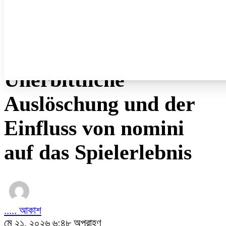
নারী ও শিশু
প্রবাস
প্রযুক্তি
/
অন্যান্য
Unerbittliche
Auslöschung und der
Einfluss von nomini
auf das Spielerlebnis
..... আকাশ
মে ২১, ২০২৬ ৬:৪৮ অপরাহ্ণ