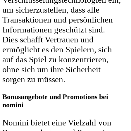
um sicherzustellen, dass alle
Transaktionen und persönlichen
Informationen geschützt sind.
Dies schafft Vertrauen und
ermöglicht es den Spielern, sich
auf das Spiel zu konzentrieren,
ohne sich um ihre Sicherheit
sorgen zu müssen.
Bonusangebote und Promotions bei
nomini
Nomini bietet eine Vielzahl von