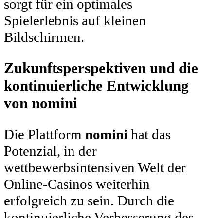
sorgt für ein optimales
Spielerlebnis auf kleinen
Bildschirmen.
Zukunftsperspektiven und die
kontinuierliche Entwicklung
von nomini
Die Plattform
nomini
hat das
Potenzial, in der
wettbewerbsintensiven Welt der
Online-Casinos weiterhin
erfolgreich zu sein. Durch die
kontinuierliche Verbesserung des