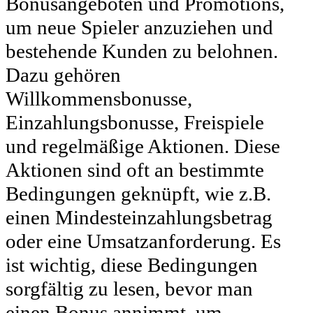
Bonusangeboten und Promotions,
um neue Spieler anzuziehen und
bestehende Kunden zu belohnen.
Dazu gehören
Willkommensbonusse,
Einzahlungsbonusse, Freispiele
und regelmäßige Aktionen. Diese
Aktionen sind oft an bestimmte
Bedingungen geknüpft, wie z.B.
einen Mindesteinzahlungsbetrag
oder eine Umsatzanforderung. Es
ist wichtig, diese Bedingungen
sorgfältig zu lesen, bevor man
einen Bonus annimmt, um