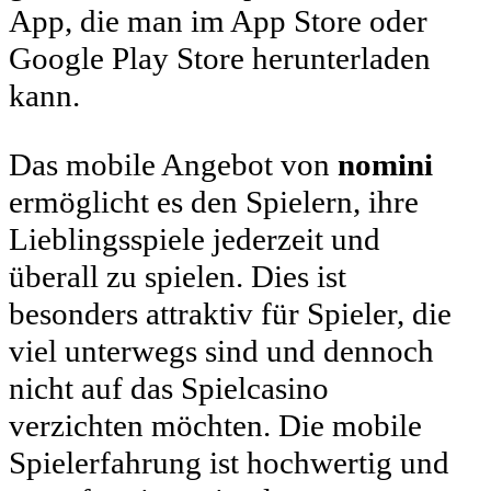
App, die man im App Store oder
Google Play Store herunterladen
kann.
Das mobile Angebot von
nomini
ermöglicht es den Spielern, ihre
Lieblingsspiele jederzeit und
überall zu spielen. Dies ist
besonders attraktiv für Spieler, die
viel unterwegs sind und dennoch
nicht auf das Spielcasino
verzichten möchten. Die mobile
Spielerfahrung ist hochwertig und