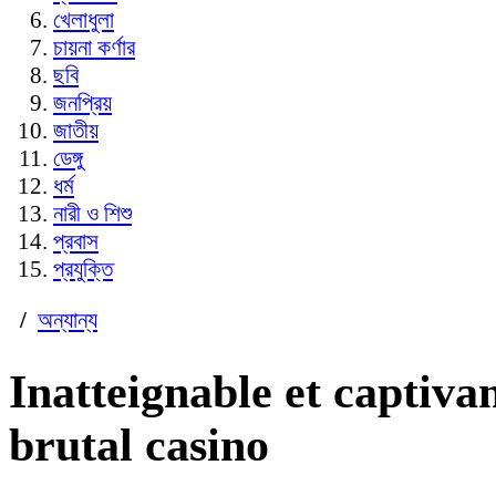
খেলাধুলা
চায়না কর্ণার
ছবি
জনপ্রিয়
জাতীয়
ডেঙ্গু
ধর্ম
নারী ও শিশু
প্রবাস
প্রযুক্তি
/
অন্যান্য
Inatteignable et captiva
brutal casino