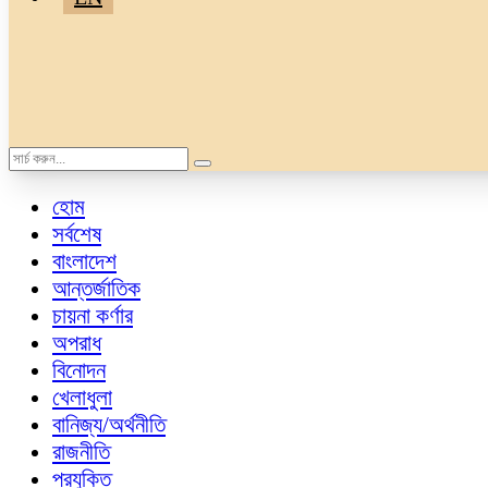
হোম
সর্বশেষ
বাংলাদেশ
আন্তর্জাতিক
চায়না কর্ণার
অপরাধ
বিনোদন
খেলাধুলা
বানিজ্য/অর্থনীতি
রাজনীতি
প্রযুক্তি