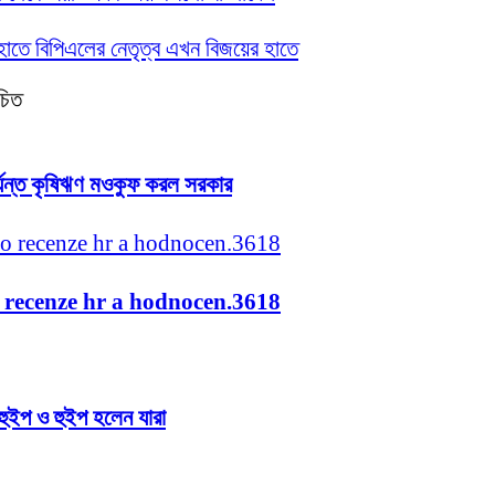
 হাতে বিপিএলের নেতৃত্ব এখন বিজয়ের হাতে
চিত
র্যন্ত কৃষিঋণ মওকুফ করল সরকার
 recenze hr a hodnocen.3618
হুইপ ও হুইপ হলেন যারা