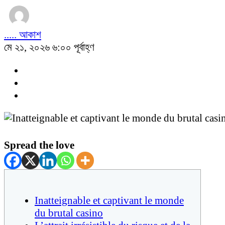
..... আকাশ
মে ২১, ২০২৬ ৬:০০ পূর্বাহ্ণ
Spread the love
Inatteignable et captivant le monde
du brutal casino