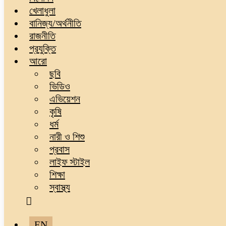
খেলাধুলা
বানিজ্য/অর্থনীতি
রাজনীতি
প্রযুক্তি
আরো
ছবি
ভিডিও
এভিয়েশন
কৃষি
ধর্ম
নারী ও শিশু
প্রবাস
লাইফ স্টাইল
শিক্ষা
স্বাস্থ্য
EN