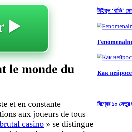
টাইফুন ‘বাভি’ মোকা
r ▶️
Fenomenalne
nt le monde du
Как нейросе
te et en constante
বিশ্বের ১০ সেতুর 
tions aux joueurs de tous
brutal casino
» se distingue