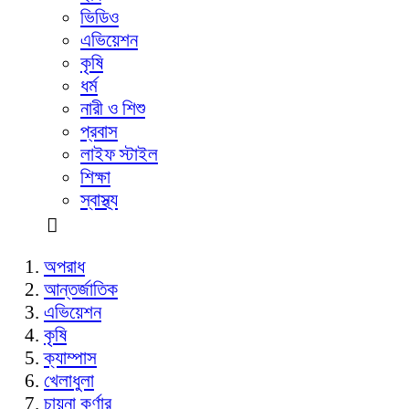
ভিডিও
এভিয়েশন
কৃষি
ধর্ম
নারী ও শিশু
প্রবাস
লাইফ স্টাইল
শিক্ষা
স্বাস্থ্য
অপরাধ
আন্তর্জাতিক
এভিয়েশন
কৃষি
ক্যাম্পাস
খেলাধুলা
চায়না কর্ণার