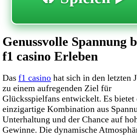
Genussvolle Spannung 
f1 casino Erleben
Das
f1 casino
hat sich in den letzten 
zu einem aufregenden Ziel für
Glücksspielfans entwickelt. Es bietet
einzigartige Kombination aus Spann
Unterhaltung und der Chance auf ho
Gewinne. Die dynamische Atmosphä