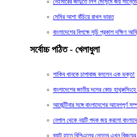
নেইমারের জাদুতে লিগ মৌসুমে জয় সান্তো
সেমির আশা বাঁচিয়ে রাখল ভারত
বাংলাদেশের বিপক্ষে সূচি প্রকাশ দক্ষিণ আফ
সর্বোচ্চ পঠিত - খেলাধুলা
শাকিব খানকে চাপাবাজ বললেন এক ভক্ত!
বাংলাদেশের জাতীয় দলের কোচ হাথুরুসিংহে
আর্জেন্টিনার সঙ্গে বাংলাদেশের আবেগপূর্ণ সম্প
নেপাল থেকে নয়টি পদক জয় করলো বাংলাদ
ব্যাট হাতে বিপিএলের নেতৃত্ব এখন বিজয়ের