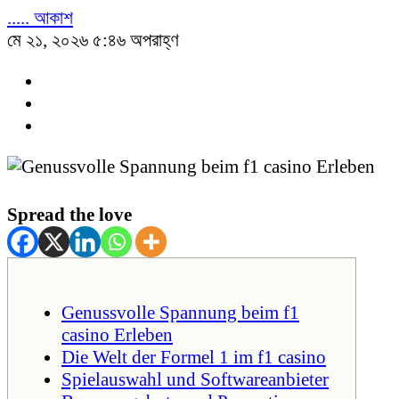
..... আকাশ
মে ২১, ২০২৬ ৫:৪৬ অপরাহ্ণ
Spread the love
Genussvolle Spannung beim f1
casino Erleben
Die Welt der Formel 1 im f1 casino
Spielauswahl und Softwareanbieter