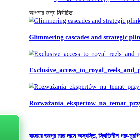
আপনার জন্য নির্বাচিত
Glimmering cascades and strategic plink
Exclusive_access_to_royal_reels_and
Rozważania_ekspertów_na_temat_przys
বাজারে ভরপুর মাছ দামে অস্বস্তি, স্থিতিশীল গরু-মুরগ