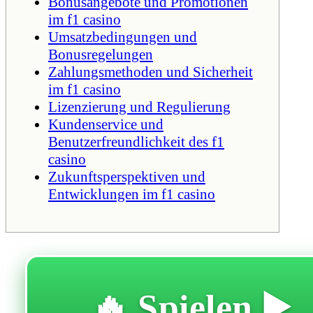
Bonusangebote und Promotionen
im f1 casino
Umsatzbedingungen und
Bonusregelungen
Zahlungsmethoden und Sicherheit
im f1 casino
Lizenzierung und Regulierung
Kundenservice und
Benutzerfreundlichkeit des f1
casino
Zukunftsperspektiven und
Entwicklungen im f1 casino
🔥 Spielen ▶️