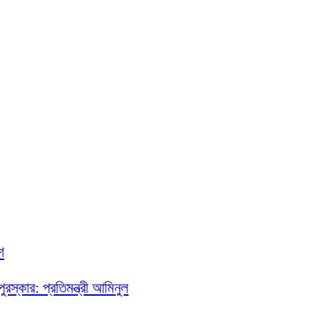
শ
রস্কার: প্রতিমন্ত্রী আমিনুল