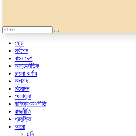
হোম
সর্বশেষ
বাংলাদেশ
আন্তর্জাতিক
চায়না কর্ণার
অপরাধ
বিনোদন
খেলাধুলা
বানিজ্য/অর্থনীতি
রাজনীতি
প্রযুক্তি
আরো
ছবি