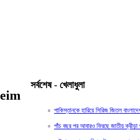
সর্বশেষ - খেলাধুলা
beim
পাকিস্তানকে হারিয়ে সিরিজ জিতল বাংলাদে
পাঁচ বছর পর আবারও ফিরছে জাতীয় ক্রীড়া পু