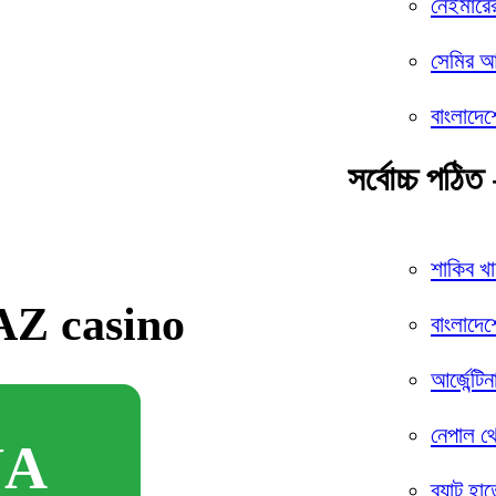
নেইমারে
সেমির আশ
বাংলাদেশ
সর্বোচ্চ পঠিত 
শাকিব খ
AZ casino
বাংলাদেশ
আর্জেন্টি
নেপাল থ
NA
ব্যাট হা