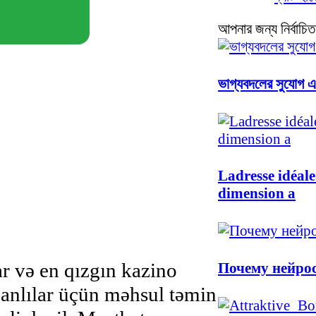
আপনার জন্য নির্বাচিত
ভাগ্যবদলের সুযোগ 
Ladresse idéale
dimension a
 və en qızgın kazino
Почему нейрос
canlılar üçün məhsul təmin