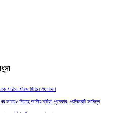
াধুলা
নকে হারিয়ে সিরিজ জিতল বাংলাদেশ
 পর আবারও ফিরছে জাতীয় ক্রীড়া পুরস্কার: প্রতিমন্ত্রী আমিনুল