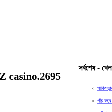
সর্বশেষ - খেল
Z casino.2695
পাকিস্তা
পাঁচ বছর