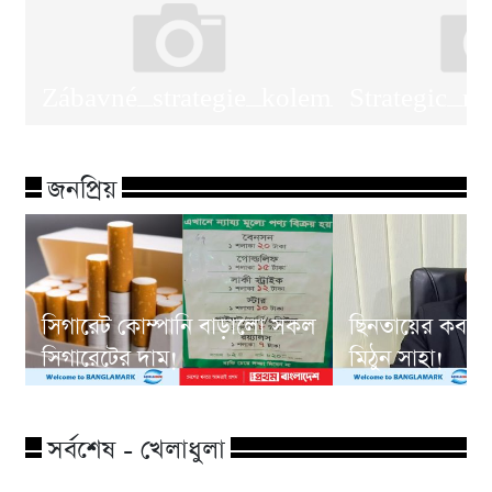
Zábavné_strategie_kolem_plinko_onl
Strategic_m
জনপ্রিয়
সিগারেট কোম্পানি বাড়ালো সকল
ছিনতায়ের কবলে
সিগারেটের দাম!
মিঠুন সাহা!
সর্বশেষ - খেলাধুলা