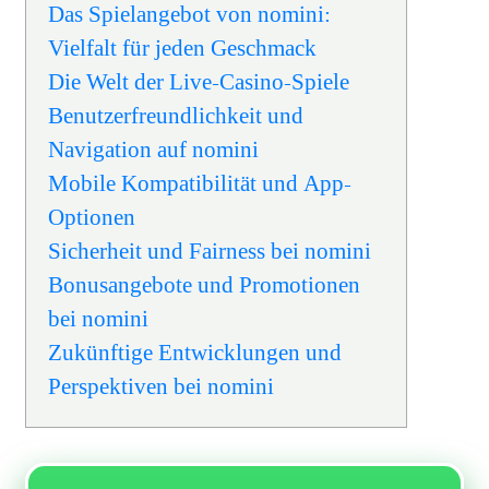
Das Spielangebot von nomini:
Vielfalt für jeden Geschmack
Die Welt der Live-Casino-Spiele
Benutzerfreundlichkeit und
Navigation auf nomini
Mobile Kompatibilität und App-
Optionen
Sicherheit und Fairness bei nomini
Bonusangebote und Promotionen
bei nomini
Zukünftige Entwicklungen und
Perspektiven bei nomini