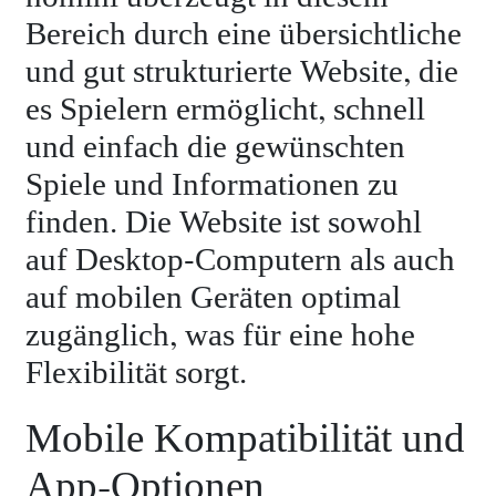
Bereich durch eine übersichtliche
und gut strukturierte Website, die
es Spielern ermöglicht, schnell
und einfach die gewünschten
Spiele und Informationen zu
finden. Die Website ist sowohl
auf Desktop-Computern als auch
auf mobilen Geräten optimal
zugänglich, was für eine hohe
Flexibilität sorgt.
Mobile Kompatibilität und
App-Optionen