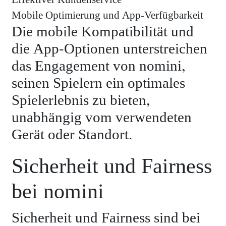
Mobile Optimierung und App-Verfügbarkeit
Die mobile Kompatibilität und
die App-Optionen unterstreichen
das Engagement von nomini,
seinen Spielern ein optimales
Spielerlebnis zu bieten,
unabhängig vom verwendeten
Gerät oder Standort.
Sicherheit und Fairness
bei nomini
Sicherheit und Fairness sind bei