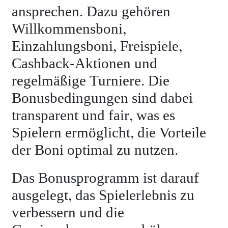
ansprechen. Dazu gehören
Willkommensboni,
Einzahlungsboni, Freispiele,
Cashback-Aktionen und
regelmäßige Turniere. Die
Bonusbedingungen sind dabei
transparent und fair, was es
Spielern ermöglicht, die Vorteile
der Boni optimal zu nutzen.
Das Bonusprogramm ist darauf
ausgelegt, das Spielerlebnis zu
verbessern und die