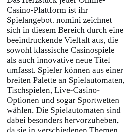
Das Herzstück jeder Online-
Casino-Plattform ist ihr
Spielangebot. nomini zeichnet
sich in diesem Bereich durch eine
beeindruckende Vielfalt aus, die
sowohl klassische Casinospiele
als auch innovative neue Titel
umfasst. Spieler können aus einer
breiten Palette an Spielautomaten,
Tischspielen, Live-Casino-
Optionen und sogar Sportwetten
wählen. Die Spielautomaten sind
dabei besonders hervorzuheben,
da sie in verschiedenen Themen,