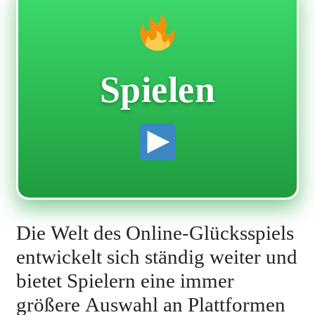
Spielen
Die Welt des Online-Glücksspiels
entwickelt sich ständig weiter und
bietet Spielern eine immer
größere Auswahl an Plattformen