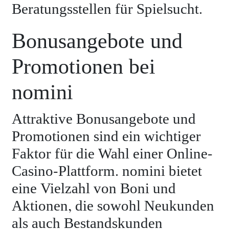
Beratungsstellen für Spielsucht.
Bonusangebote und
Promotionen bei
nomini
Attraktive Bonusangebote und
Promotionen sind ein wichtiger
Faktor für die Wahl einer Online-
Casino-Plattform. nomini bietet
eine Vielzahl von Boni und
Aktionen, die sowohl Neukunden
als auch Bestandskunden