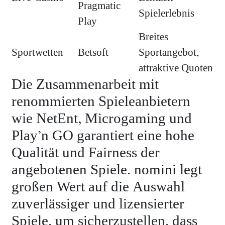
Pragmatic
Spielerlebnis
Play
Breites
Sportwetten
Betsoft
Sportangebot,
attraktive Quoten
Die Zusammenarbeit mit
renommierten Spieleanbietern
wie NetEnt, Microgaming und
Play’n GO garantiert eine hohe
Qualität und Fairness der
angebotenen Spiele. nomini legt
großen Wert auf die Auswahl
zuverlässiger und lizensierter
Spiele, um sicherzustellen, dass