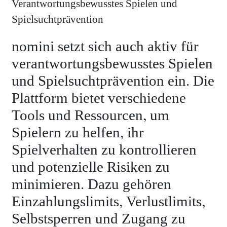
Verantwortungsbewusstes Spielen und
Spielsuchtprävention
nomini setzt sich auch aktiv für
verantwortungsbewusstes Spielen
und Spielsuchtprävention ein. Die
Plattform bietet verschiedene
Tools und Ressourcen, um
Spielern zu helfen, ihr
Spielverhalten zu kontrollieren
und potenzielle Risiken zu
minimieren. Dazu gehören
Einzahlungslimits, Verlustlimits,
Selbstsperren und Zugang zu