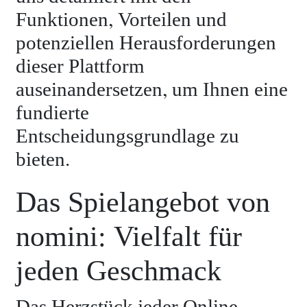
Funktionen, Vorteilen und
potenziellen Herausforderungen
dieser Plattform
auseinandersetzen, um Ihnen eine
fundierte
Entscheidungsgrundlage zu
bieten.
Das Spielangebot von
nomini: Vielfalt für
jeden Geschmack