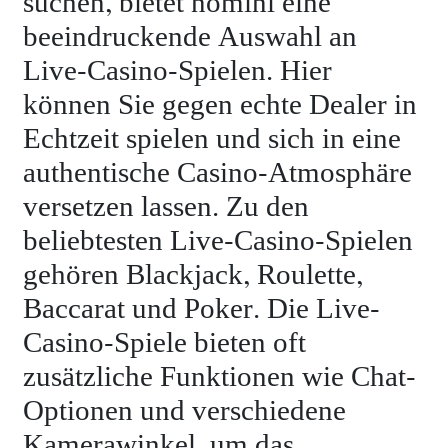
suchen, bietet nomini eine
beeindruckende Auswahl an
Live-Casino-Spielen. Hier
können Sie gegen echte Dealer in
Echtzeit spielen und sich in eine
authentische Casino-Atmosphäre
versetzen lassen. Zu den
beliebtesten Live-Casino-Spielen
gehören Blackjack, Roulette,
Baccarat und Poker. Die Live-
Casino-Spiele bieten oft
zusätzliche Funktionen wie Chat-
Optionen und verschiedene
Kamerawinkel, um das