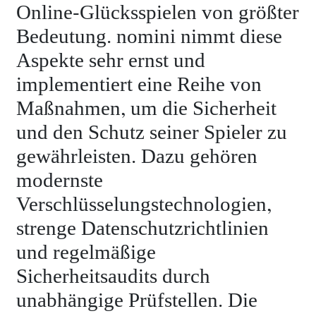
Online-Glücksspielen von größter
Bedeutung. nomini nimmt diese
Aspekte sehr ernst und
implementiert eine Reihe von
Maßnahmen, um die Sicherheit
und den Schutz seiner Spieler zu
gewährleisten. Dazu gehören
modernste
Verschlüsselungstechnologien,
strenge Datenschutzrichtlinien
und regelmäßige
Sicherheitsaudits durch
unabhängige Prüfstellen. Die