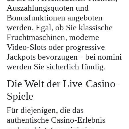
Auszahlungsquoten und
Bonusfunktionen angeboten
werden. Egal, ob Sie klassische
Fruchtmaschinen, moderne
Video-Slots oder progressive
Jackpots bevorzugen – bei nomini
werden Sie sicherlich fündig.
Die Welt der Live-Casino-
Spiele
Für diejenigen, die das
authentische Casino-Erlebnis