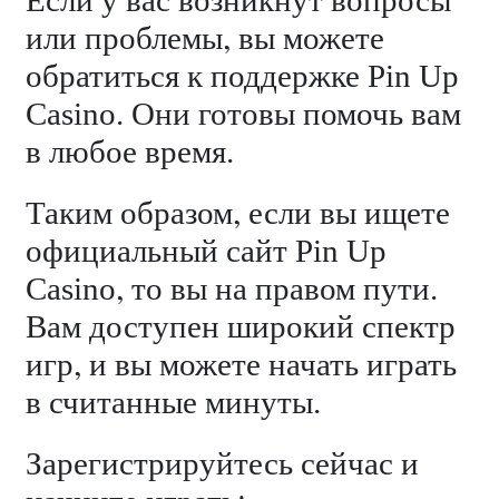
Если у вас возникнут вопросы
или проблемы, вы можете
обратиться к поддержке Pin Up
Casino. Они готовы помочь вам
в любое время.
Таким образом, если вы ищете
официальный сайт Pin Up
Casino, то вы на правом пути.
Вам доступен широкий спектр
игр, и вы можете начать играть
в считанные минуты.
Зарегистрируйтесь сейчас и