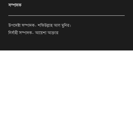
সম্পাদক
উপদেষ্টা সম্পাদক- শফিউল্লাহ আল মুনির।
নির্বাহী সম্পাদক- আয়েশা আক্তার