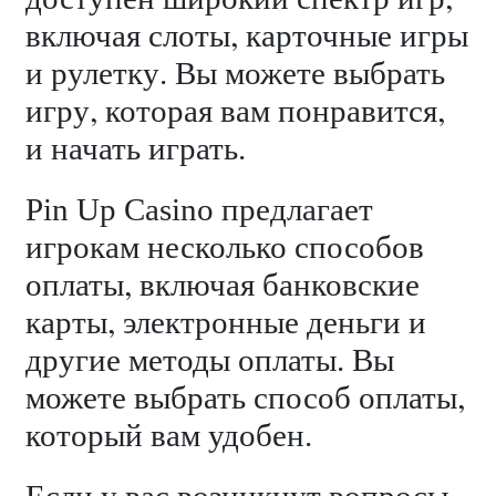
включая слоты, карточные игры
и рулетку. Вы можете выбрать
игру, которая вам понравится,
и начать играть.
Pin Up Casino предлагает
игрокам несколько способов
оплаты, включая банковские
карты, электронные деньги и
другие методы оплаты. Вы
можете выбрать способ оплаты,
который вам удобен.