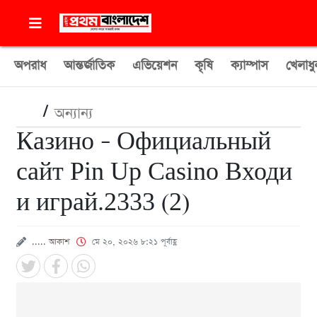
অপরাধ
আন্তর্জাতিক
এভিয়েশন
কৃষি
ক্যাম্পাস
খেলাধু
/
অন্যান্য
Казино – Официальный
сайт Pin Up Casino Входи
и играй.2333 (2)
..... আকাশ
মে ২০, ২০২৬ ৮:২১ পূর্বাহ্ণ