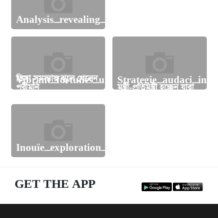
বাংলাদেশ-ভারতসহ বিভিন্ন
দেশে আর্থিক সহায়তা
Analysis_revealing_insights_from_winspirit
বাতিল করল যুক্তরাষ্ট্র
ভিসা সমস্যায় ঝুলে গেলেন
Vibrant_fortunes_unfold_with_vegashero_del
Strategie_audaci_int
পরীমনি
মন্ত্রী-প্রতিমন্ত্রী হচ্ছেন যারা
সি চিন পিংকে ‘মহান নেতা’
Inouïe_exploration_des_tendances_actuelle
বললেন ট্রাম্প
GET THE APP