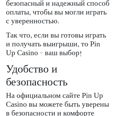
безопасный и надежный способ
оплаты, чтобы вы могли играть
с уверенностью.
Так что, если вы готовы играть
и получать выигрыши, то Pin
Up Casino – ваш выбор!
Удобство и
безопасность
На официальном сайте Pin Up
Casino вы можете быть уверены
в безопасности и комфорте