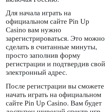
Для начала играть на
официальном сайте Pin Up
Casino вам нужно
зарегистрироваться. Это можно
сделать в считанные минуты,
просто заполнив форму
регистрации и подтвердив свой
электронный адрес.
После регистрации вы сможете
начать играть на официальном
сайте Pin Up Casino. Вам будет
доступен широкий спектр игр,