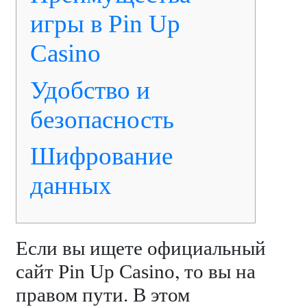
игры в Pin Up
Casino
Удобство и
безопасность
Шифрование
данных
Если вы ищете официальный
сайт Pin Up Casino, то вы на
правом пути. В этом