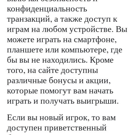
конфиденциальность
транзакций, а также доступ к
играм на любом устройстве. Вы
можете играть на смартфоне,
планшете или компьютере, где
бы вы не находились. Кроме
того, на сайте доступны
различные бонусы и акции,
которые помогут вам начать
играть и получать выигрыши.
Если вы новый игрок, то вам
доступен приветственный