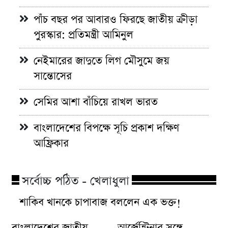
পাঁচ বছর পর আবারও ফিরছে জাতীয় ক্রীড়া
পুরস্কার: প্রতিমন্ত্রী আমিনুল
নেইমারের জাদুতে লিগ মৌসুমে জয়
সান্তোসের
সেমির আশা বাঁচিয়ে রাখল ভারত
বাংলাদেশের বিপক্ষে সূচি প্রকাশ দক্ষিণ
আফ্রিকার
সর্বোচ্চ পঠিত - খেলাধুলা
শাকিব খানকে চাপাবাজ বললেন এক ভক্ত!
বাংলাদেশের জাতীয়
আর্জেন্টিনার সঙ্গে