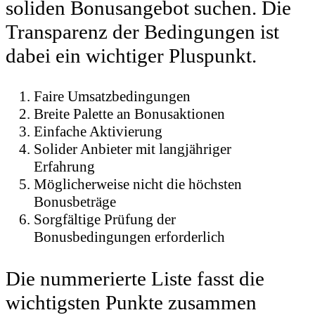
soliden Bonusangebot suchen. Die
Transparenz der Bedingungen ist
dabei ein wichtiger Pluspunkt.
Faire Umsatzbedingungen
Breite Palette an Bonusaktionen
Einfache Aktivierung
Solider Anbieter mit langjähriger
Erfahrung
Möglicherweise nicht die höchsten
Bonusbeträge
Sorgfältige Prüfung der
Bonusbedingungen erforderlich
Die nummerierte Liste fasst die
wichtigsten Punkte zusammen