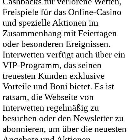
Cashbacks für verlorene Wetten,
Freispiele für das Online-Casino
und spezielle Aktionen im
Zusammenhang mit Feiertagen
oder besonderen Ereignissen.
Interwetten verfügt auch über ein
VIP-Programm, das seinen
treuesten Kunden exklusive
Vorteile und Boni bietet. Es ist
ratsam, die Webseite von
Interwetten regelmäßig zu
besuchen oder den Newsletter zu
abonnieren, um über die neuesten
Angebote und Aktionen