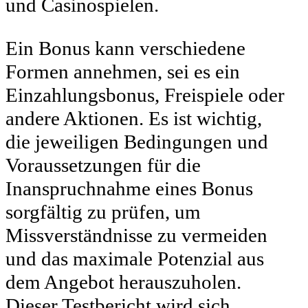
und Casinospielen.
Ein Bonus kann verschiedene
Formen annehmen, sei es ein
Einzahlungsbonus, Freispiele oder
andere Aktionen. Es ist wichtig,
die jeweiligen Bedingungen und
Voraussetzungen für die
Inanspruchnahme eines Bonus
sorgfältig zu prüfen, um
Missverständnisse zu vermeiden
und das maximale Potenzial aus
dem Angebot herauszuholen.
Dieser Testbericht wird sich