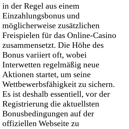
in der Regel aus einem
Einzahlungsbonus und
möglicherweise zusätzlichen
Freispielen für das Online-Casino
zusammensetzt. Die Höhe des
Bonus variiert oft, wobei
Interwetten regelmäßig neue
Aktionen startet, um seine
Wettbewerbsfähigkeit zu sichern.
Es ist deshalb essentiell, vor der
Registrierung die aktuellsten
Bonusbedingungen auf der
offiziellen Webseite zu