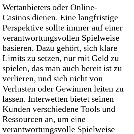
Wettanbieters oder Online-
Casinos dienen. Eine langfristige
Perspektive sollte immer auf einer
verantwortungsvollen Spielweise
basieren. Dazu gehört, sich klare
Limits zu setzen, nur mit Geld zu
spielen, das man auch bereit ist zu
verlieren, und sich nicht von
Verlusten oder Gewinnen leiten zu
lassen. Interwetten bietet seinen
Kunden verschiedene Tools und
Ressourcen an, um eine
verantwortungsvolle Spielweise