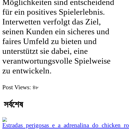
Möglichkeiten sind entscheidend
für ein positives Spielerlebnis.
Interwetten verfolgt das Ziel,
seinen Kunden ein sicheres und
faires Umfeld zu bieten und
unterstützt sie dabei, eine
verantwortungsvolle Spielweise
zu entwickeln.
Post Views:
৪৮
সর্বশেষ