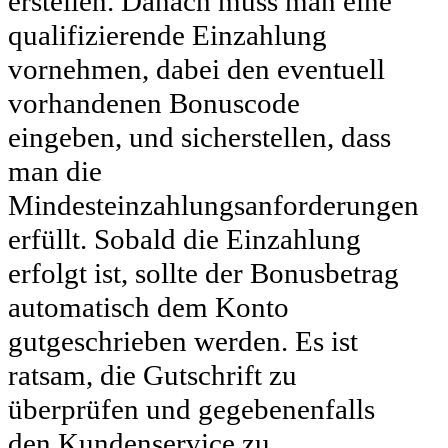
erstellen. Danach muss man eine
qualifizierende Einzahlung
vornehmen, dabei den eventuell
vorhandenen Bonuscode
eingeben, und sicherstellen, dass
man die
Mindesteinzahlungsanforderungen
erfüllt. Sobald die Einzahlung
erfolgt ist, sollte der Bonusbetrag
automatisch dem Konto
gutgeschrieben werden. Es ist
ratsam, die Gutschrift zu
überprüfen und gegebenenfalls
den Kundenservice zu