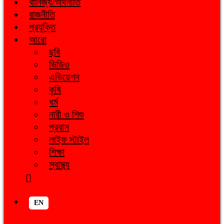
বানিজ্য/অর্থনীতি
রাজনীতি
প্রযুক্তি
আরো
ছবি
ভিডিও
এভিয়েশন
কৃষি
ধর্ম
নারী ও শিশু
প্রবাস
লাইফ স্টাইল
শিক্ষা
স্বাস্থ্য
EN