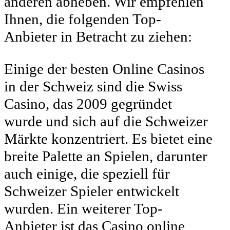
anderen abheben. Wir empfehlen
Ihnen, die folgenden Top-
Anbieter in Betracht zu ziehen:
Einige der besten Online Casinos
in der Schweiz sind die Swiss
Casino, das 2009 gegründet
wurde und sich auf die Schweizer
Märkte konzentriert. Es bietet eine
breite Palette an Spielen, darunter
auch einige, die speziell für
Schweizer Spieler entwickelt
wurden. Ein weiterer Top-
Anbieter ist das Casino online