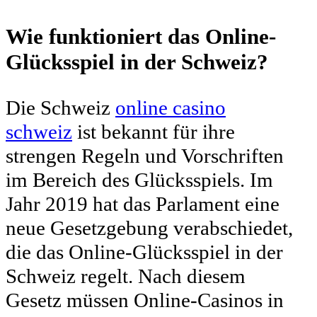
Wie funktioniert das Online-
Glücksspiel in der Schweiz?
Die Schweiz
online casino
schweiz
ist bekannt für ihre
strengen Regeln und Vorschriften
im Bereich des Glücksspiels. Im
Jahr 2019 hat das Parlament eine
neue Gesetzgebung verabschiedet,
die das Online-Glücksspiel in der
Schweiz regelt. Nach diesem
Gesetz müssen Online-Casinos in