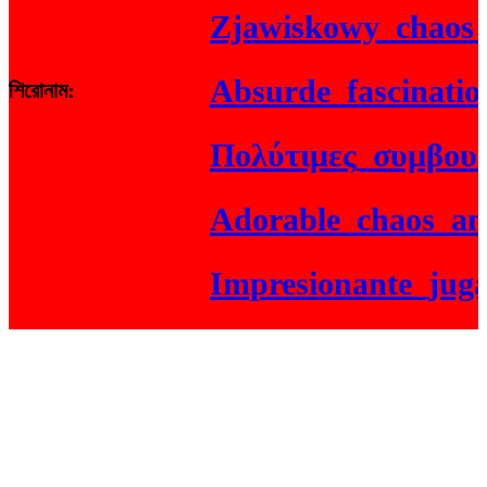
Zjawiskowy_chaos_i_p
Absurde_fascination_p
শিরোনাম:
Πολύτιμες_συμβουλές_
Adorable_chaos_and_t
Impresionante_jugabi