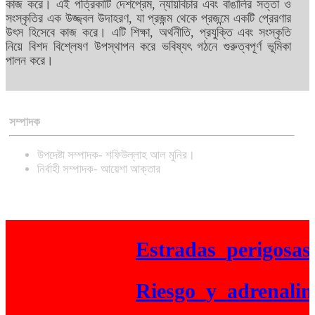
কাজ করে। এই পত্রিকাটি দেশপ্রেম, ন্যায়বিচার এবং বাঙালির সত্তা ও
সংস্কৃতির এক উজ্জ্বল উদাহরণ, যা প্রজন্ম থেকে প্রজন্মে একটি প্রেরণার
উৎস হিসেবে কাজ করে। এটি শিক্ষা, অর্থনীতি, প্রযুক্তি এবং সংস্কৃতি
নিয়ে বিশদ বিশ্লেষণ উপস্থাপন করে ভবিষ্যৎ গঠনে গুরুত্বপূর্ণ ভূমিকা
পালন করে।
সম্পাদক
উপদেষ্টা সম্পাদক- শফিউল্লাহ আল মুনির।
নির্বাহী সম্পাদক- আয়েশা আক্তার
Estradas_perigosas_e
Riesgo_y_adrenalina_c