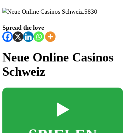
Spread the love
Neue Online Casinos
Schweiz
▶️