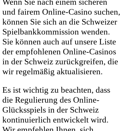
Wenn Sie nach einem sicheren
und fairem Online-Casino suchen,
können Sie sich an die Schweizer
Spielbankkommission wenden.
Sie können auch auf unsere Liste
der empfohlenen Online-Casinos
in der Schweiz zurückgreifen, die
wir regelmäßig aktualisieren.
Es ist wichtig zu beachten, dass
die Regulierung des Online-
Glücksspiels in der Schweiz
kontinuierlich entwickelt wird.
Wir empfehlen Ihnen, sich