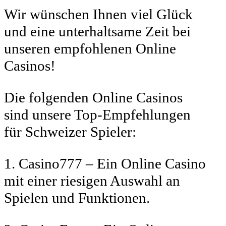
Wir wünschen Ihnen viel Glück
und eine unterhaltsame Zeit bei
unseren empfohlenen Online
Casinos!
Die folgenden Online Casinos
sind unsere Top-Empfehlungen
für Schweizer Spieler:
1. Casino777 – Ein Online Casino
mit einer riesigen Auswahl an
Spielen und Funktionen.