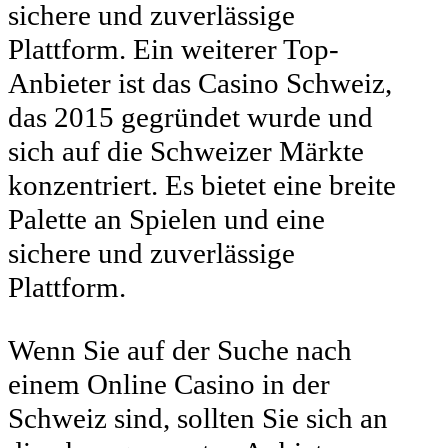
sichere und zuverlässige
Plattform. Ein weiterer Top-
Anbieter ist das Casino Schweiz,
das 2015 gegründet wurde und
sich auf die Schweizer Märkte
konzentriert. Es bietet eine breite
Palette an Spielen und eine
sichere und zuverlässige
Plattform.
Wenn Sie auf der Suche nach
einem Online Casino in der
Schweiz sind, sollten Sie sich an