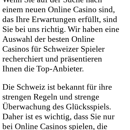
einem neuen Online Casino sind,
das Ihre Erwartungen erfüllt, sind
Sie bei uns richtig. Wir haben eine
Auswahl der besten Online
Casinos für Schweizer Spieler
recherchiert und präsentieren
Ihnen die Top-Anbieter.
Die Schweiz ist bekannt für ihre
strengen Regeln und strenge
Überwachung des Glücksspiels.
Daher ist es wichtig, dass Sie nur
bei Online Casinos spielen, die