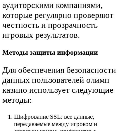
аудиторскими компаниями,
которые регулярно проверяют
честность и прозрачность
игровых результатов.
Методы защиты информации
Для обеспечения безопасности
данных пользователей олимп
казино использует следующие
методы:
Шифрование SSL: все данные,
передаваемые между игроком и