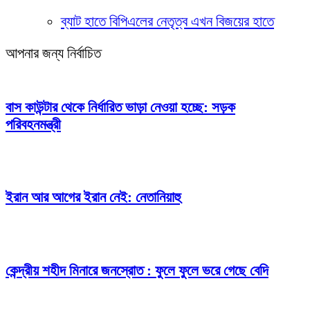
ব্যাট হাতে বিপিএলের নেতৃত্ব এখন বিজয়ের হাতে
আপনার জন্য নির্বাচিত
বাস কাউন্টার থেকে নির্ধারিত ভাড়া নেওয়া হচ্ছে: সড়ক
পরিবহনমন্ত্রী
ইরান আর আগের ইরান নেই: নেতানিয়াহু
কেন্দ্রীয় শহীদ মিনারে জনস্রোত : ফুলে ফুলে ভরে গেছে বেদি