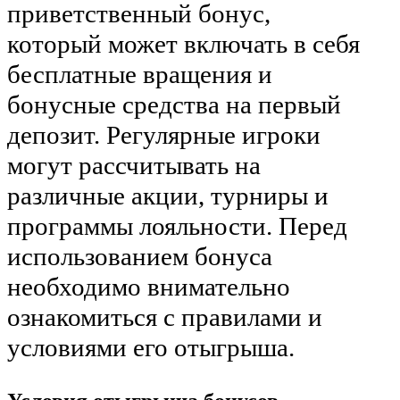
приветственный бонус,
который может включать в себя
бесплатные вращения и
бонусные средства на первый
депозит. Регулярные игроки
могут рассчитывать на
различные акции, турниры и
программы лояльности. Перед
использованием бонуса
необходимо внимательно
ознакомиться с правилами и
условиями его отыгрыша.