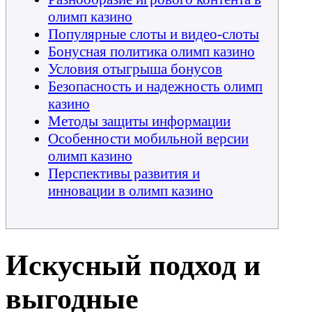
олимп казино
Популярные слоты и видео-слоты
Бонусная политика олимп казино
Условия отыгрыша бонусов
Безопасность и надежность олимп
казино
Методы защиты информации
Особенности мобильной версии
олимп казино
Перспективы развития и
инновации в олимп казино
Искусный подход и
выгодные