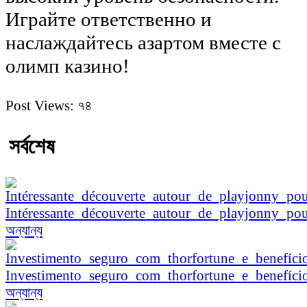
Играйте ответственно и
наслаждайтесь азартом вместе с
олимп казино!
Post Views:
৭৪
সর্বশেষ
Intéressante_découverte_autour_de_playjonny_pou
অন্যান্য
Investimento_seguro_com_thorfortune_e_benefíci
অন্যান্য