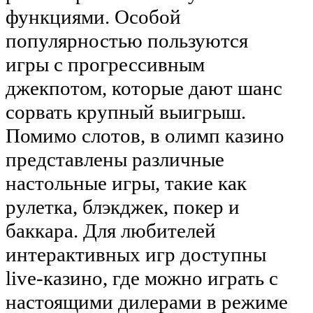
функциями. Особой
популярностью пользуются
игры с прогрессивным
джекпотом, которые дают шанс
сорвать крупный выигрыш.
Помимо слотов, в олимп казино
представлены различные
настольные игры, такие как
рулетка, блэкджек, покер и
баккара. Для любителей
интерактивных игр доступны
live-казино, где можно играть с
настоящими дилерами в режиме