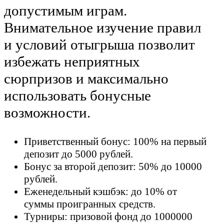
допустимым играм.
Внимательное изучение правил
и условий отыгрыша позволит
избежать неприятных
сюрпризов и максимально
использовать бонусные
возможности.
Приветственный бонус: 100% на первый
депозит до 5000 рублей.
Бонус за второй депозит: 50% до 10000
рублей.
Еженедельный кэшбэк: до 10% от
суммы проигранных средств.
Турниры: призовой фонд до 1000000