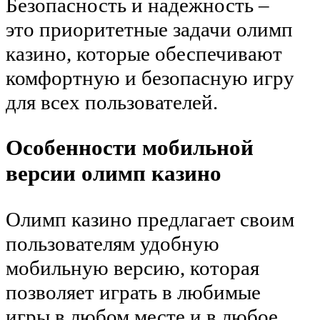
Безопасность и надежность –
это приоритетные задачи олимп
казино, которые обеспечивают
комфортную и безопасную игру
для всех пользователей.
Особенности мобильной
версии олимп казино
Олимп казино предлагает своим
пользователям удобную
мобильную версию, которая
позволяет играть в любимые
игры в любом месте и в любое