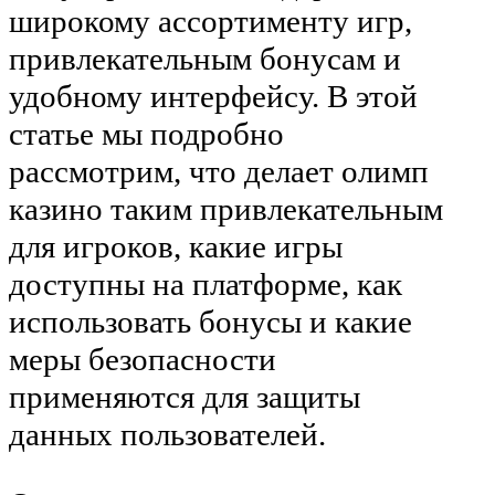
широкому ассортименту игр,
привлекательным бонусам и
удобному интерфейсу. В этой
статье мы подробно
рассмотрим, что делает олимп
казино таким привлекательным
для игроков, какие игры
доступны на платформе, как
использовать бонусы и какие
меры безопасности
применяются для защиты
данных пользователей.