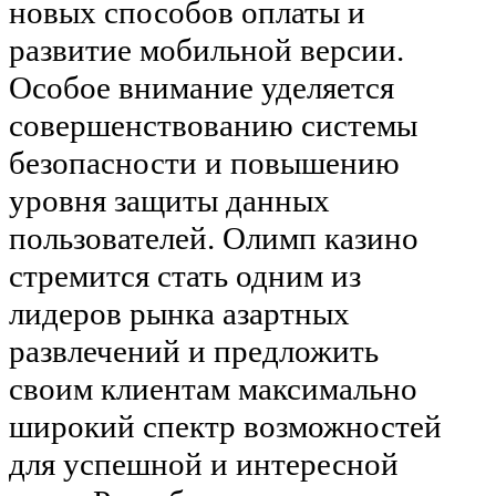
новых способов оплаты и
развитие мобильной версии.
Особое внимание уделяется
совершенствованию системы
безопасности и повышению
уровня защиты данных
пользователей. Олимп казино
стремится стать одним из
лидеров рынка азартных
развлечений и предложить
своим клиентам максимально
широкий спектр возможностей
для успешной и интересной