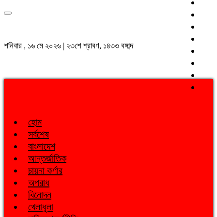
শনিবার , ১৬ মে ২০২৬ | ২৩শে শ্রাবণ, ১৪৩৩ বঙ্গাব্দ
হোম
সর্বশেষ
বাংলাদেশ
আন্তর্জাতিক
চায়না কর্ণার
অপরাধ
বিনোদন
খেলাধুলা