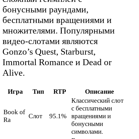
бонусными раундами,
бесплатными вращениями и
множителями. Популярными
видео-слотами являются
Gonzo’s Quest, Starburst,
Immortal Romance и Dead or
Alive.
Игра
Тип
RTP
Описание
Классический слот
с бесплатными
Book of
Слот
95.1%
вращениями и
Ra
бонусными
символами.