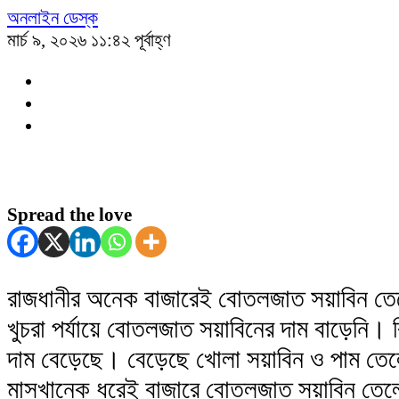
অনলাইন ডেস্ক
মার্চ ৯, ২০২৬ ১১:৪২ পূর্বাহ্ণ
Spread the love
রাজধানীর অনেক বাজারেই বোতলজাত সয়াবিন তে
খুচরা পর্যায়ে বোতলজাত সয়াবিনের দাম বাড়েনি। ক
দাম বেড়েছে। বেড়েছে খোলা সয়াবিন ও পাম তেল
মাসখানেক ধরেই বাজারে বোতলজাত সয়াবিন তে