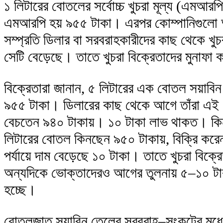
১ লিটারের বোতলের সর্বোচ্চ খুচরা মূল্য (এমআরপ
এমআরপি হয় ৯৫৫ টাকা। এরপর কোম্পানিগুলো 
সম্প্রতি ডিলার বা সরবরাহকারীদের কাছ থেকে খুচ
সেটি বেড়েছে। তাতে খুচরা বিক্রেতাদের মুনাফা
বিক্রেতারা জানান, ৫ লিটারের এক বোতল সয়াবি
৯৫৫ টাকা। ডিলারের কাছ থেকে আগে তাঁরা এই 
বেচতেন ৯৪০ টাকায়। ১০ টাকা লাভ থাকত। কিন্
লিটারের বোতল কিনছেন ৯৫০ টাকায়, বিক্রি করেন
পর্যায়ে দাম বেড়েছে ১০ টাকা। তাতে খুচরা বিক
অন্যদিকে ভোক্তাদেরও আগের তুলনায় ৫–১০ টাক
হচ্ছে।
বোতলজাত সয়াবিন তেলের সরবরাহ–সংকটের মধ্যে