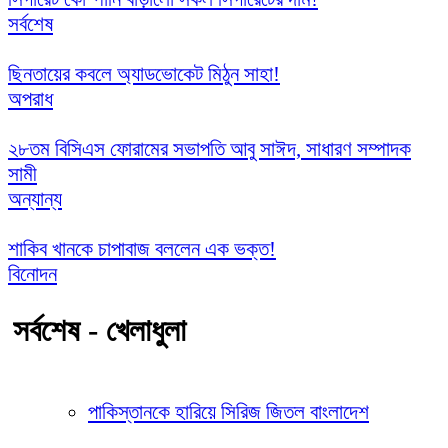
সর্বশেষ
ছিনতায়ের কবলে অ্যাডভোকেট মিঠুন সাহা!
অপরাধ
২৮তম বিসিএস ফোরামের সভাপতি আবু সাঈদ, সাধারণ সম্পাদক
সামী
অন্যান্য
শাকিব খানকে চাপাবাজ বললেন এক ভক্ত!
বিনোদন
সর্বশেষ - খেলাধুলা
পাকিস্তানকে হারিয়ে সিরিজ জিতল বাংলাদেশ