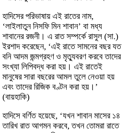
হাদিসের পরিভাষায় এই রাতের নাম,
‘লাইলাতুন নিসফি মিন শাবান’ বা মধ্য
শাবানের রজনী। এ রাত সম্পর্কে রাসুল (সা.)
ইরশাদ করেছেন, ‘এই রাতে সামনের বছর যত
বনি আদম জন্মগ্রহণ ও মৃত্যুবরণ করবে তাদের
সংখ্যা লিপিবদ্ধ করা হয়। এই রাতেই
মানুষের সারা বছরের আমল তুলে নেওয়া হয়
এবং তাদের রিজিক বণ্টন করা হয়।’
(বায়হাকি)
হাদিসে বর্ণিত হয়েছে, ‘যখন শাবান মাসের ১৪
তারিখ রাত আগমন করবে, তখন তোমরা রাতে