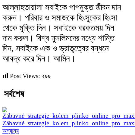
আল্লাহতায়ালা সবাইকে পাপমুক্ত জীবন দান
করুন। পরিবার ও সমাজকে হিংসুকের হিংসা
থেকে মুক্তি দিন। সবাইকে বরকতময় দিন
দান করুন। বিশ্ব মুসলিমদের মধ্যে শান্তি
দিন, সবাইকে এক ও ভ্রাতৃত্বের বন্ধনে
আবদ্ধ করে দিন। আমিন।
Post Views:
২৯৯
সর্বশেষ
Zábavné_strategie_kolem_plinko_online_pro_ma
অন্যান্য