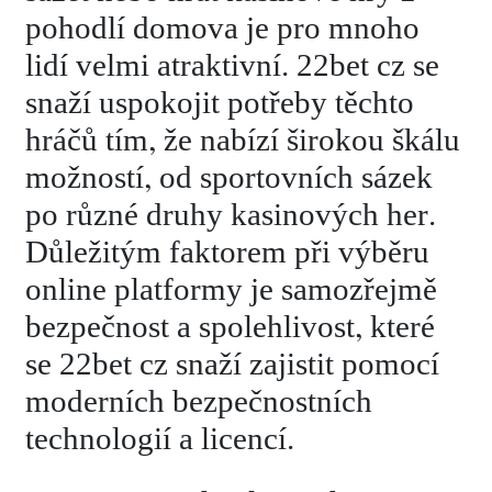
pohodlí domova je pro mnoho
lidí velmi atraktivní. 22bet cz se
snaží uspokojit potřeby těchto
hráčů tím, že nabízí širokou škálu
možností, od sportovních sázek
po různé druhy kasinových her.
Důležitým faktorem při výběru
online platformy je samozřejmě
bezpečnost a spolehlivost, které
se 22bet cz snaží zajistit pomocí
moderních bezpečnostních
technologií a licencí.