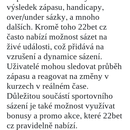
výsledek zápasu, handicapy,
over/under sázky, a mnoho
dalších. Kromě toho 22bet cz
často nabízí možnost sázet na
živé události, což přidává na
vzrušení a dynamice sázení.
Uživatelé mohou sledovat průběh
zápasu a reagovat na změny v
kurzech v reálném čase.
Důležitou součástí sportovního
sázení je také možnost využívat
bonusy a promo akce, které 22bet
cz pravidelně nabízí.