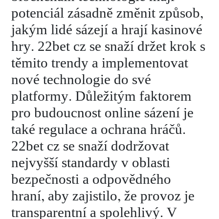
potenciál zásadně změnit způsob,
jakým lidé sázejí a hrají kasinové
hry. 22bet cz se snaží držet krok s
těmito trendy a implementovat
nové technologie do své
platformy. Důležitým faktorem
pro budoucnost online sázení je
také regulace a ochrana hráčů.
22bet cz se snaží dodržovat
nejvyšší standardy v oblasti
bezpečnosti a odpovědného
hraní, aby zajistilo, že provoz je
transparentní a spolehlivý. V