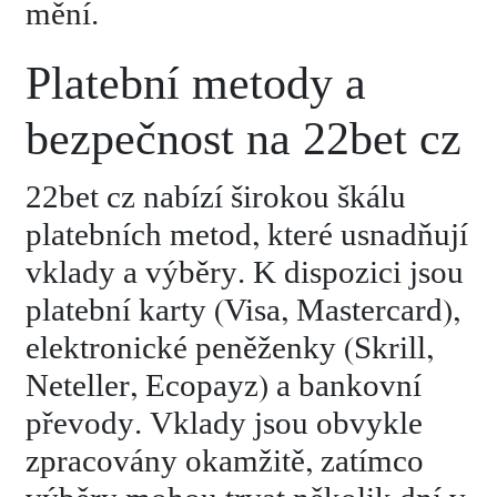
mění.
Platební metody a
bezpečnost na 22bet cz
22bet cz nabízí širokou škálu
platebních metod, které usnadňují
vklady a výběry. K dispozici jsou
platební karty (Visa, Mastercard),
elektronické peněženky (Skrill,
Neteller, Ecopayz) a bankovní
převody. Vklady jsou obvykle
zpracovány okamžitě, zatímco