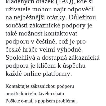
kladených otázek (FAQ), kde si
uživatelé mohou najít odpovědi
na nejběžnější otázky. Důležitou
součástí zákaznické podpory je
také možnost kontaktovat
podporu v češtině, což je pro
české hráče velmi výhodné.
Spolehlivá a dostupná zákaznická
podpora je klíčem k úspěchu
každé online platformy.
Kontaktujte zákaznickou podporu
prostřednictvím živého chatu.
Pošlete e-mail s popisem problému.