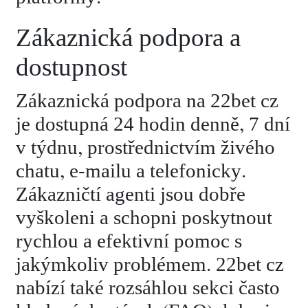
Zákaznická podpora a
dostupnost
Zákaznická podpora na 22bet cz
je dostupná 24 hodin denně, 7 dní
v týdnu, prostřednictvím živého
chatu, e-mailu a telefonicky.
Zákazničtí agenti jsou dobře
vyškoleni a schopni poskytnout
rychlou a efektivní pomoc s
jakýmkoliv problémem. 22bet cz
nabízí také rozsáhlou sekci často