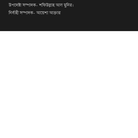
উপদেষ্টা সম্পাদক- শফিউল্লাহ আল মুনির।
নির্বাহী সম্পাদক- আয়েশা আক্তার