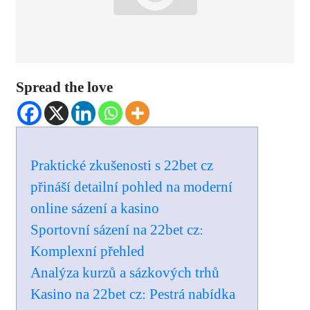
Spread the love
Praktické zkušenosti s 22bet cz
přináší detailní pohled na moderní
online sázení a kasino
Sportovní sázení na 22bet cz:
Komplexní přehled
Analýza kurzů a sázkových trhů
Kasino na 22bet cz: Pestrá nabídka