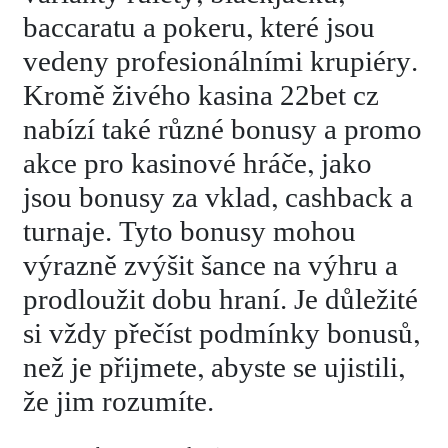
baccaratu a pokeru, které jsou
vedeny profesionálními krupiéry.
Kromě živého kasina 22bet cz
nabízí také různé bonusy a promo
akce pro kasinové hráče, jako
jsou bonusy za vklad, cashback a
turnaje. Tyto bonusy mohou
výrazně zvýšit šance na výhru a
prodloužit dobu hraní. Je důležité
si vždy přečíst podmínky bonusů,
než je přijmete, abyste se ujistili,
že jim rozumíte.