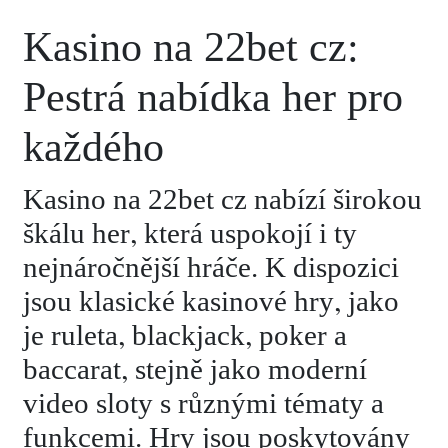
Kasino na 22bet cz:
Pestrá nabídka her pro
každého
Kasino na 22bet cz nabízí širokou
škálu her, která uspokojí i ty
nejnáročnější hráče. K dispozici
jsou klasické kasinové hry, jako
je ruleta, blackjack, poker a
baccarat, stejně jako moderní
video sloty s různými tématy a
funkcemi. Hry jsou poskytovány