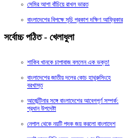
সেমির আশা বাঁচিয়ে রাখল ভারত
বাংলাদেশের বিপক্ষে সূচি প্রকাশ দক্ষিণ আফ্রিকার
সর্বোচ্চ পঠিত - খেলাধুলা
শাকিব খানকে চাপাবাজ বললেন এক ভক্ত!
বাংলাদেশের জাতীয় দলের কোচ হাথুরুসিংহে
বরখাস্ত
আর্জেন্টিনার সঙ্গে বাংলাদেশের আবেগপূর্ণ সম্পর্ক:
প্রধান উপদেষ্টা
নেপাল থেকে নয়টি পদক জয় করলো বাংলাদেশ