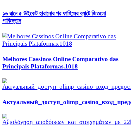
১৬ রানে ৫ উইকেট হারানোর পর ফাহিমের ব্যাটে জিতলো
পাকিস্তান
Melhores Cassinos Online Comparativo das
Principais Plataformas.1018
Актуальный_доступ_olimp_casino_вход_пред