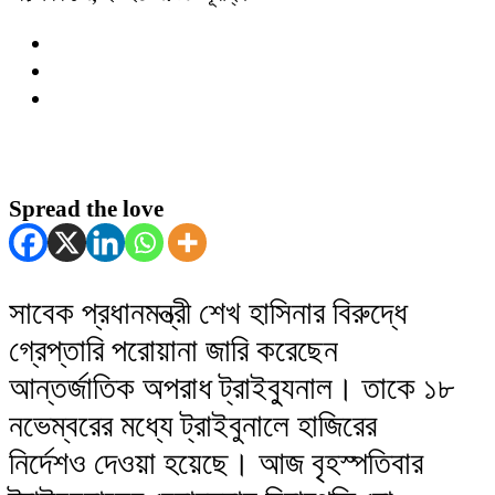
Spread the love
সাবেক প্রধানমন্ত্রী শেখ হাসিনার বিরুদ্ধে
গ্রেপ্তারি পরোয়ানা জারি করেছেন
আন্তর্জাতিক অপরাধ ট্রাইব্যুনাল। তাকে ১৮
নভেম্বরের মধ্যে ট্রাইবুনালে হাজিরের
নির্দেশও দেওয়া হয়েছে। আজ বৃহস্পতিবার