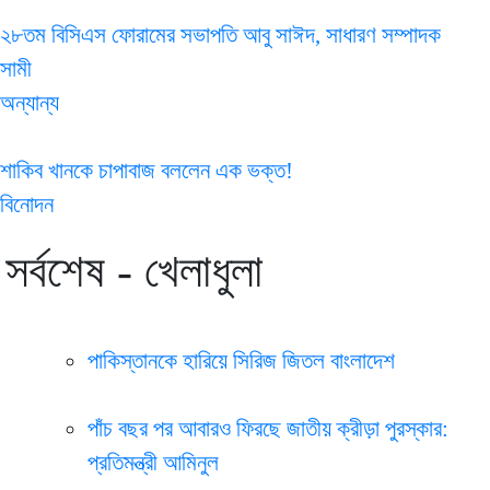
২৮তম বিসিএস ফোরামের সভাপতি আবু সাঈদ, সাধারণ সম্পাদক
সামী
অন্যান্য
শাকিব খানকে চাপাবাজ বললেন এক ভক্ত!
বিনোদন
সর্বশেষ - খেলাধুলা
পাকিস্তানকে হারিয়ে সিরিজ জিতল বাংলাদেশ
পাঁচ বছর পর আবারও ফিরছে জাতীয় ক্রীড়া পুরস্কার:
প্রতিমন্ত্রী আমিনুল