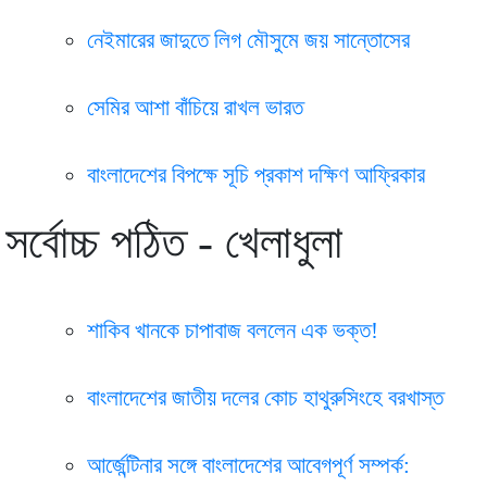
নেইমারের জাদুতে লিগ মৌসুমে জয় সান্তোসের
সেমির আশা বাঁচিয়ে রাখল ভারত
বাংলাদেশের বিপক্ষে সূচি প্রকাশ দক্ষিণ আফ্রিকার
সর্বোচ্চ পঠিত - খেলাধুলা
শাকিব খানকে চাপাবাজ বললেন এক ভক্ত!
বাংলাদেশের জাতীয় দলের কোচ হাথুরুসিংহে বরখাস্ত
আর্জেন্টিনার সঙ্গে বাংলাদেশের আবেগপূর্ণ সম্পর্ক: