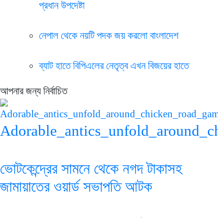
প্রধান উপদেষ্টা
নেপাল থেকে নয়টি পদক জয় করলো বাংলাদেশ
ব্যাট হাতে বিপিএলের নেতৃত্ব এখন বিজয়ের হাতে
আপনার জন্য নির্বাচিত
Adorable_antics_unfold_around_c
ভোটকেন্দ্রের সামনে থেকে নগদ টাকাসহ
জামায়াতের ওয়ার্ড সভাপতি আটক