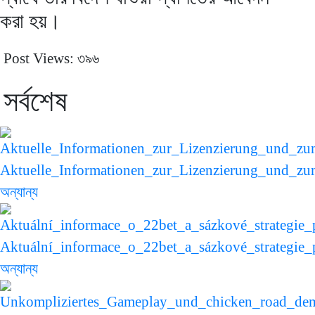
করা হয়।
Post Views:
৩৯৬
সর্বশেষ
Aktuelle_Informationen_zur_Lizenzierung_und_zu
অন্যান্য
Aktuální_informace_o_22bet_a_sázkové_strategie_
অন্যান্য