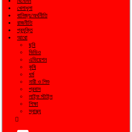
বিনোদন
খেলাধুলা
বানিজ্য/অর্থনীতি
রাজনীতি
প্রযুক্তি
আরো
ছবি
ভিডিও
এভিয়েশন
কৃষি
ধর্ম
নারী ও শিশু
প্রবাস
লাইফ স্টাইল
শিক্ষা
স্বাস্থ্য