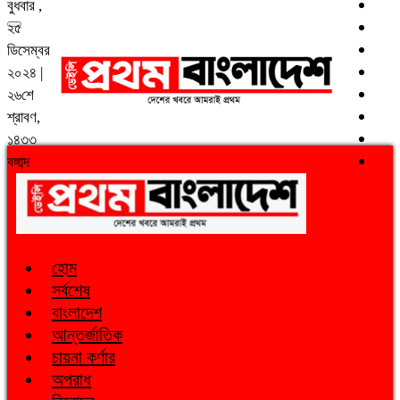
বুধবার ,
২৫
ডিসেম্বর
২০২৪ |
২৬শে
শ্রাবণ,
১৪৩৩
বঙ্গাব্দ
হোম
সর্বশেষ
বাংলাদেশ
আন্তর্জাতিক
চায়না কর্ণার
অপরাধ