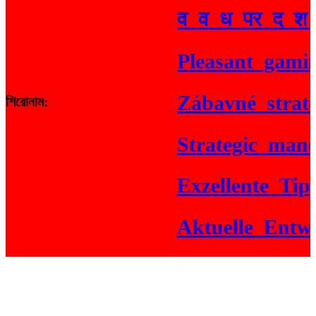
व_व_ध_पर_द_श_
Pleasant_gaming
Zábavné_strate
শিরোনাম:
Strategic_maneu
Exzellente_Tipp
Aktuelle_Entwic