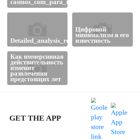
casinos_com_para_una_experiencia_de_jueg
সিইসি
Цифровой
минимализм и его
Detailed_analysis_regarding_bovada_provid
известность
Как иммерсивная
действительность
изменит
পার্বত্য চট্টগ্রাম বিষয়ক
развлечения
সাবেক প্রতিমন্ত্রী দীপংকর
предстоящих лет
গ্রেফতার
GET THE APP