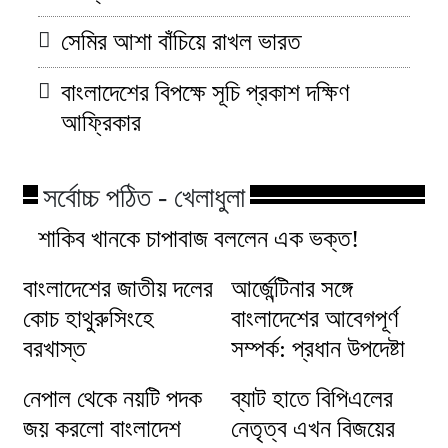
সেমির আশা বাঁচিয়ে রাখল ভারত
বাংলাদেশের বিপক্ষে সূচি প্রকাশ দক্ষিণ
আফ্রিকার
সর্বোচ্চ পঠিত - খেলাধুলা
শাকিব খানকে চাপাবাজ বললেন এক ভক্ত!
বাংলাদেশের জাতীয় দলের
আর্জেন্টিনার সঙ্গে
কোচ হাথুরুসিংহে
বাংলাদেশের আবেগপূর্ণ
বরখাস্ত
সম্পর্ক: প্রধান উপদেষ্টা
নেপাল থেকে নয়টি পদক
ব্যাট হাতে বিপিএলের
জয় করলো বাংলাদেশ
নেতৃত্ব এখন বিজয়ের