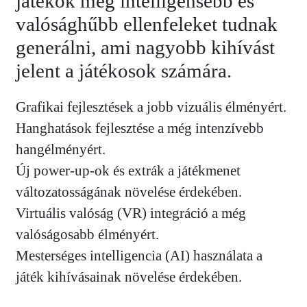
játékok még intelligensebb és
valósághűbb ellenfeleket tudnak
generálni, ami nagyobb kihívást
jelent a játékosok számára.
Grafikai fejlesztések a jobb vizuális élményért.
Hanghatások fejlesztése a még intenzívebb
hangélményért.
Új power-up-ok és extrák a játékmenet
változatosságának növelése érdekében.
Virtuális valóság (VR) integráció a még
valóságosabb élményért.
Mesterséges intelligencia (AI) használata a
játék kihívásainak növelése érdekében.