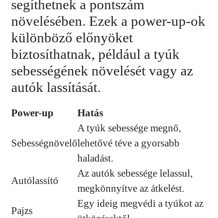
segíthetnek a pontszám
növelésében. Ezek a power-up-ok
különböző előnyöket
biztosíthatnak, például a tyúk
sebességének növelését vagy az
autók lassítását.
Power-up
Hatás
A tyúk sebessége megnő,
Sebességnövelő
lehetővé téve a gyorsabb
haladást.
Az autók sebessége lelassul,
Autólassító
megkönnyítve az átkelést.
Egy ideig megvédi a tyúkot az
Pajzs