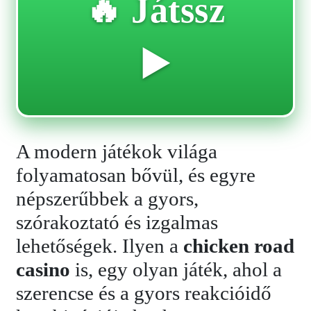
🔥 Játssz
▶️
A modern játékok világa
folyamatosan bővül, és egyre
népszerűbbek a gyors,
szórakoztató és izgalmas
lehetőségek. Ilyen a
chicken road
casino
is, egy olyan játék, ahol a
szerencse és a gyors reakcióidő