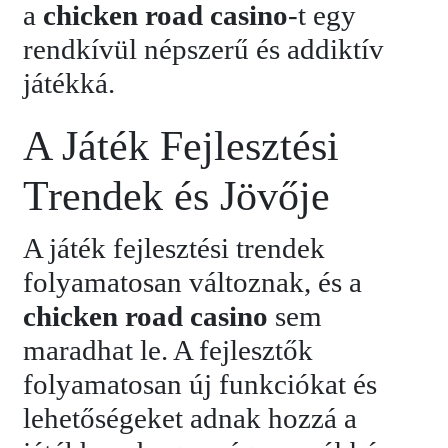
a
chicken road casino
-t egy
rendkívül népszerű és addiktív
játékká.
A Játék Fejlesztési
Trendek és Jövője
A játék fejlesztési trendek
folyamatosan változnak, és a
chicken road casino
sem
maradhat le. A fejlesztők
folyamatosan új funkciókat és
lehetőségeket adnak hozzá a