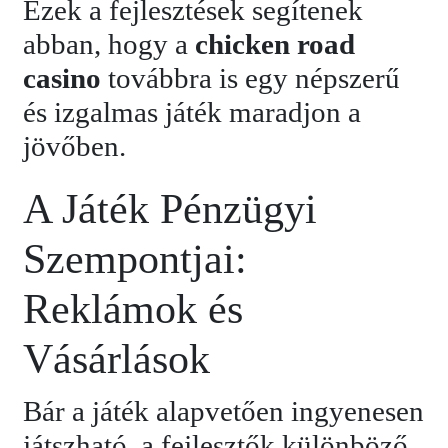
Ezek a fejlesztések segítenek
abban, hogy a
chicken road
casino
továbbra is egy népszerű
és izgalmas játék maradjon a
jövőben.
A Játék Pénzügyi
Szempontjai:
Reklámok és
Vásárlások
Bár a játék alapvetően ingyenesen
játszható, a fejlesztők különböző