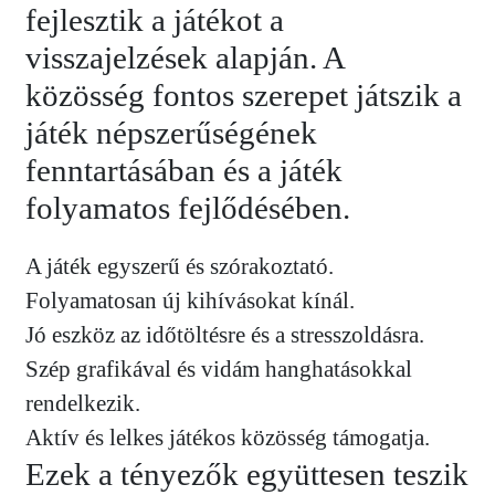
fejlesztik a játékot a
visszajelzések alapján. A
közösség fontos szerepet játszik a
játék népszerűségének
fenntartásában és a játék
folyamatos fejlődésében.
A játék egyszerű és szórakoztató.
Folyamatosan új kihívásokat kínál.
Jó eszköz az időtöltésre és a stresszoldásra.
Szép grafikával és vidám hanghatásokkal
rendelkezik.
Aktív és lelkes játékos közösség támogatja.
Ezek a tényezők együttesen teszik