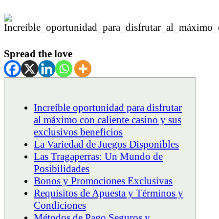
Spread the love
Increíble oportunidad para disfrutar
al máximo con caliente casino y sus
exclusivos beneficios
La Variedad de Juegos Disponibles
Las Tragaperras: Un Mundo de
Posibilidades
Bonos y Promociones Exclusivas
Requisitos de Apuesta y Términos y
Condiciones
Métodos de Pago Seguros y