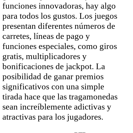
funciones innovadoras, hay algo
para todos los gustos. Los juegos
presentan diferentes números de
carretes, líneas de pago y
funciones especiales, como giros
gratis, multiplicadores y
bonificaciones de jackpot. La
posibilidad de ganar premios
significativos con una simple
tirada hace que las tragamonedas
sean increíblemente adictivas y
atractivas para los jugadores.