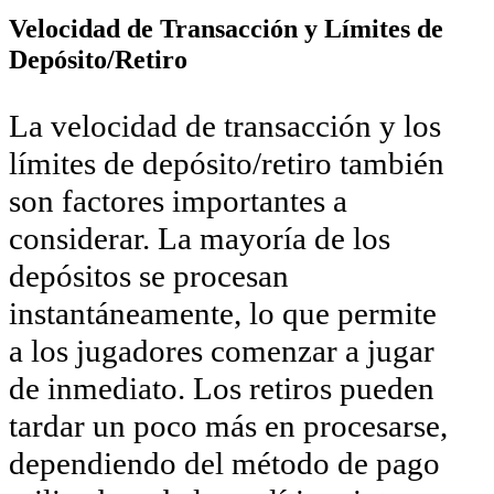
Velocidad de Transacción y Límites de
Depósito/Retiro
La velocidad de transacción y los
límites de depósito/retiro también
son factores importantes a
considerar. La mayoría de los
depósitos se procesan
instantáneamente, lo que permite
a los jugadores comenzar a jugar
de inmediato. Los retiros pueden
tardar un poco más en procesarse,
dependiendo del método de pago