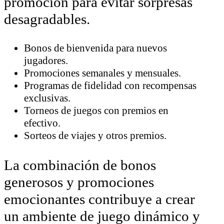
promoción para evitar sorpresas
desagradables.
Bonos de bienvenida para nuevos
jugadores.
Promociones semanales y mensuales.
Programas de fidelidad con recompensas
exclusivas.
Torneos de juegos con premios en
efectivo.
Sorteos de viajes y otros premios.
La combinación de bonos
generosos y promociones
emocionantes contribuye a crear
un ambiente de juego dinámico y