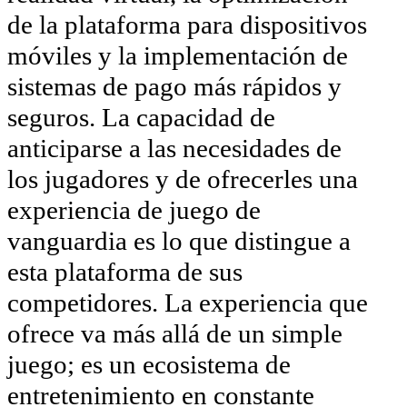
de la plataforma para dispositivos
móviles y la implementación de
sistemas de pago más rápidos y
seguros. La capacidad de
anticiparse a las necesidades de
los jugadores y de ofrecerles una
experiencia de juego de
vanguardia es lo que distingue a
esta plataforma de sus
competidores. La experiencia que
ofrece va más allá de un simple
juego; es un ecosistema de
entretenimiento en constante