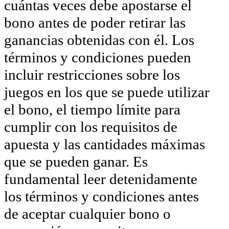
cuántas veces debe apostarse el
bono antes de poder retirar las
ganancias obtenidas con él. Los
términos y condiciones pueden
incluir restricciones sobre los
juegos en los que se puede utilizar
el bono, el tiempo límite para
cumplir con los requisitos de
apuesta y las cantidades máximas
que se pueden ganar. Es
fundamental leer detenidamente
los términos y condiciones antes
de aceptar cualquier bono o