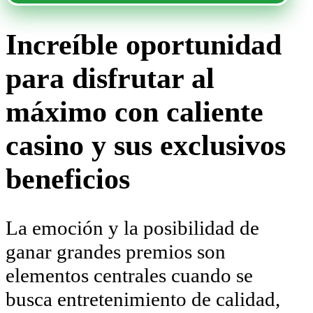
Increíble oportunidad
para disfrutar al
máximo con caliente
casino y sus exclusivos
beneficios
La emoción y la posibilidad de
ganar grandes premios son
elementos centrales cuando se
busca entretenimiento de calidad,