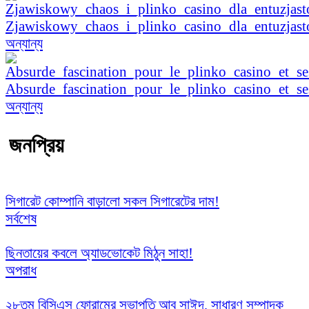
Zjawiskowy_chaos_i_plinko_casino_dla_entuzjas
অন্যান্য
Absurde_fascination_pour_le_plinko_casino_et_se
অন্যান্য
জনপ্রিয়
সিগারেট কোম্পানি বাড়ালো সকল সিগারেটের দাম!
সর্বশেষ
ছিনতায়ের কবলে অ্যাডভোকেট মিঠুন সাহা!
অপরাধ
২৮তম বিসিএস ফোরামের সভাপতি আবু সাঈদ, সাধারণ সম্পাদক