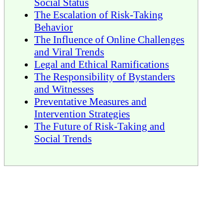
Social Status
The Escalation of Risk-Taking
Behavior
The Influence of Online Challenges
and Viral Trends
Legal and Ethical Ramifications
The Responsibility of Bystanders
and Witnesses
Preventative Measures and
Intervention Strategies
The Future of Risk-Taking and
Social Trends