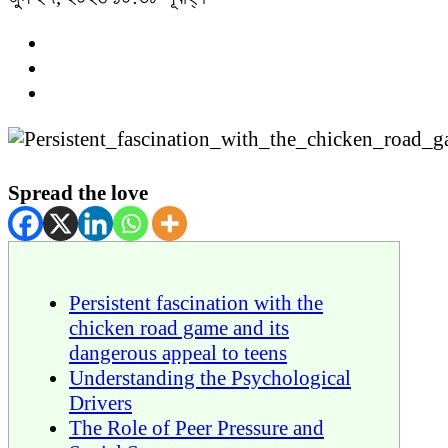
Spread the love
Persistent fascination with the
chicken road game and its
dangerous appeal to teens
Understanding the Psychological
Drivers
The Role of Peer Pressure and