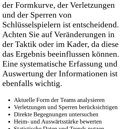
der Formkurve, der Verletzungen
und der Sperren von
Schlüsselspielern ist entscheidend.
Achten Sie auf Veränderungen in
der Taktik oder im Kader, da diese
das Ergebnis beeinflussen können.
Eine systematische Erfassung und
Auswertung der Informationen ist
ebenfalls wichtig.
Aktuelle Form der Teams analysieren
Verletzungen und Sperren berücksichtigen
Direkte Begegnungen untersuchen
Heim- und Auswärtsstärke bewerten
Statistische Daten und Trends nutzen