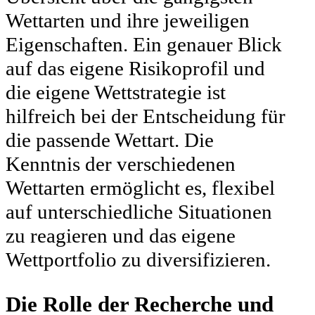
Wettarten und ihre jeweiligen
Eigenschaften. Ein genauer Blick
auf das eigene Risikoprofil und
die eigene Wettstrategie ist
hilfreich bei der Entscheidung für
die passende Wettart. Die
Kenntnis der verschiedenen
Wettarten ermöglicht es, flexibel
auf unterschiedliche Situationen
zu reagieren und das eigene
Wettportfolio zu diversifizieren.
Die Rolle der Recherche und