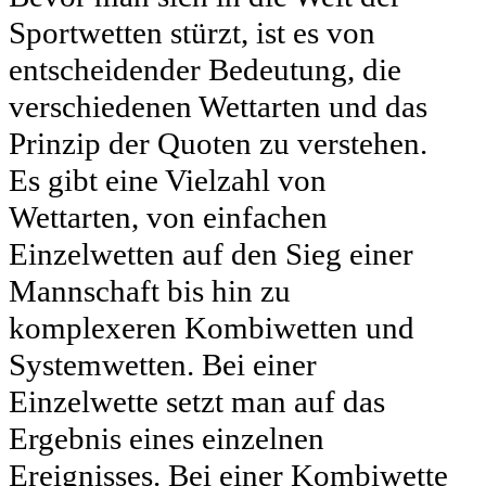
Sportwetten stürzt, ist es von
entscheidender Bedeutung, die
verschiedenen Wettarten und das
Prinzip der Quoten zu verstehen.
Es gibt eine Vielzahl von
Wettarten, von einfachen
Einzelwetten auf den Sieg einer
Mannschaft bis hin zu
komplexeren Kombiwetten und
Systemwetten. Bei einer
Einzelwette setzt man auf das
Ergebnis eines einzelnen
Ereignisses. Bei einer Kombiwette