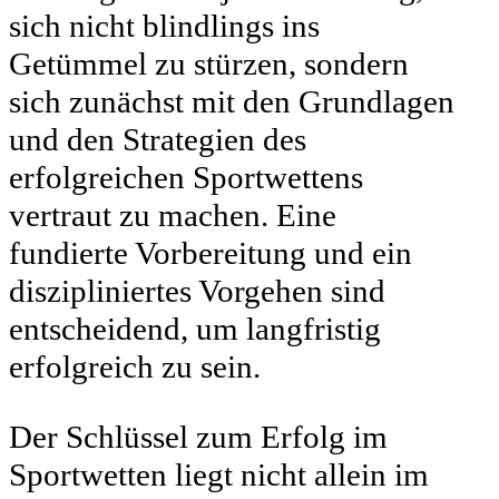
sich nicht blindlings ins
Getümmel zu stürzen, sondern
sich zunächst mit den Grundlagen
und den Strategien des
erfolgreichen Sportwettens
vertraut zu machen. Eine
fundierte Vorbereitung und ein
diszipliniertes Vorgehen sind
entscheidend, um langfristig
erfolgreich zu sein.
Der Schlüssel zum Erfolg im
Sportwetten liegt nicht allein im