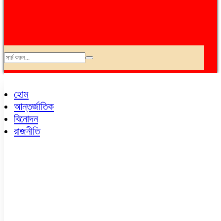
অপরাধ
আন্তর্জাতিক
হোম
এভিয়েশন
আন্তর্জাতিক
কৃষি
বিনোদন
ক্যাম্পাস
রাজনীতি
খেলাধুলা
চায়না কর্ণার
ছবি
জনপ্রিয়
জাতীয়
ডেঙ্গু
ধর্ম