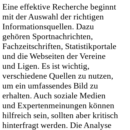
Eine effektive Recherche beginnt
mit der Auswahl der richtigen
Informationsquellen. Dazu
gehören Sportnachrichten,
Fachzeitschriften, Statistikportale
und die Webseiten der Vereine
und Ligen. Es ist wichtig,
verschiedene Quellen zu nutzen,
um ein umfassendes Bild zu
erhalten. Auch soziale Medien
und Expertenmeinungen können
hilfreich sein, sollten aber kritisch
hinterfragt werden. Die Analyse