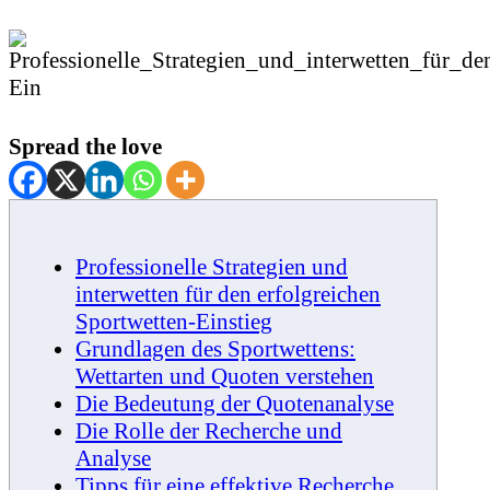
Spread the love
Professionelle Strategien und
interwetten für den erfolgreichen
Sportwetten-Einstieg
Grundlagen des Sportwettens:
Wettarten und Quoten verstehen
Die Bedeutung der Quotenanalyse
Die Rolle der Recherche und
Analyse
Tipps für eine effektive Recherche