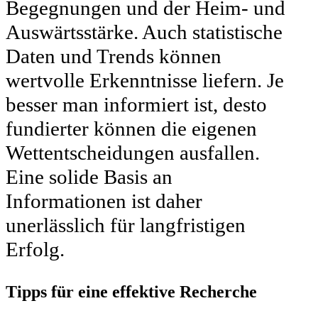
Begegnungen und der Heim- und
Auswärtsstärke. Auch statistische
Daten und Trends können
wertvolle Erkenntnisse liefern. Je
besser man informiert ist, desto
fundierter können die eigenen
Wettentscheidungen ausfallen.
Eine solide Basis an
Informationen ist daher
unerlässlich für langfristigen
Erfolg.
Tipps für eine effektive Recherche