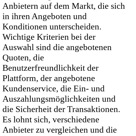
Anbietern auf dem Markt, die sich
in ihren Angeboten und
Konditionen unterscheiden.
Wichtige Kriterien bei der
Auswahl sind die angebotenen
Quoten, die
Benutzerfreundlichkeit der
Plattform, der angebotene
Kundenservice, die Ein- und
Auszahlungsmöglichkeiten und
die Sicherheit der Transaktionen.
Es lohnt sich, verschiedene
Anbieter zu vergleichen und die