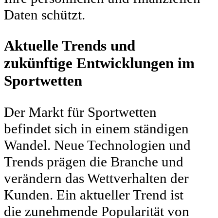
Daten schützt.
Aktuelle Trends und
zukünftige Entwicklungen im
Sportwetten
Der Markt für Sportwetten
befindet sich in einem ständigen
Wandel. Neue Technologien und
Trends prägen die Branche und
verändern das Wettverhalten der
Kunden. Ein aktueller Trend ist
die zunehmende Popularität von