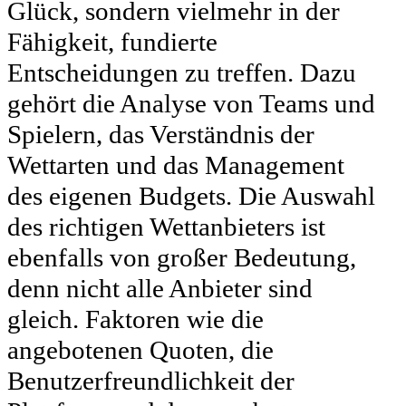
Glück, sondern vielmehr in der
Fähigkeit, fundierte
Entscheidungen zu treffen. Dazu
gehört die Analyse von Teams und
Spielern, das Verständnis der
Wettarten und das Management
des eigenen Budgets. Die Auswahl
des richtigen Wettanbieters ist
ebenfalls von großer Bedeutung,
denn nicht alle Anbieter sind
gleich. Faktoren wie die
angebotenen Quoten, die
Benutzerfreundlichkeit der