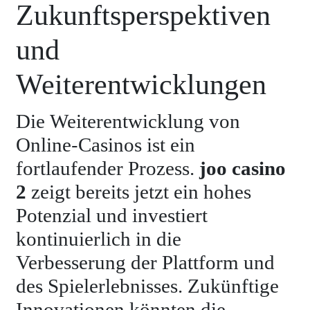
Zukunftsperspektiven
und
Weiterentwicklungen
Die Weiterentwicklung von
Online-Casinos ist ein
fortlaufender Prozess.
joo casino
2
zeigt bereits jetzt ein hohes
Potenzial und investiert
kontinuierlich in die
Verbesserung der Plattform und
des Spielerlebnisses. Zukünftige