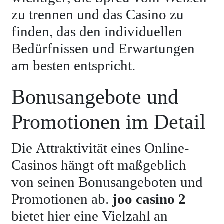
zu trennen und das Casino zu
finden, das den individuellen
Bedürfnissen und Erwartungen
am besten entspricht.
Bonusangebote und
Promotionen im Detail
Die Attraktivität eines Online-
Casinos hängt oft maßgeblich
von seinen Bonusangeboten und
Promotionen ab.
joo casino 2
bietet hier eine Vielzahl an