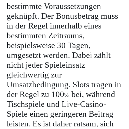
bestimmte Voraussetzungen
geknüpft. Der Bonusbetrag muss
in der Regel innerhalb eines
bestimmten Zeitraums,
beispielsweise 30 Tagen,
umgesetzt werden. Dabei zählt
nicht jeder Spieleinsatz
gleichwertig zur
Umsatzbedingung. Slots tragen in
der Regel zu 100% bei, während
Tischspiele und Live-Casino-
Spiele einen geringeren Beitrag
leisten. Es ist daher ratsam, sich