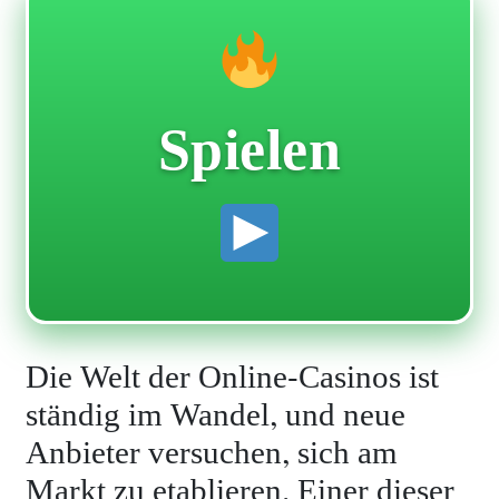
Spielen
Die Welt der Online-Casinos ist
ständig im Wandel, und neue
Anbieter versuchen, sich am
Markt zu etablieren. Einer dieser