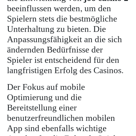
beeinflussen werden, um den
Spielern stets die bestmögliche
Unterhaltung zu bieten. Die
Anpassungsfähigkeit an die sich
ändernden Bedürfnisse der
Spieler ist entscheidend für den
langfristigen Erfolg des Casinos.
Der Fokus auf mobile
Optimierung und die
Bereitstellung einer
benutzerfreundlichen mobilen
App sind ebenfalls wichtige