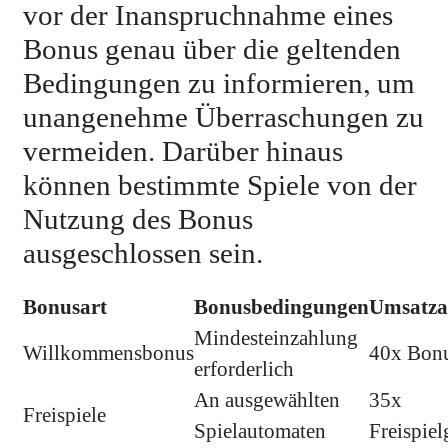
vor der Inanspruchnahme eines
Bonus genau über die geltenden
Bedingungen zu informieren, um
unangenehme Überraschungen zu
vermeiden. Darüber hinaus
können bestimmte Spiele von der
Nutzung des Bonus
ausgeschlossen sein.
Bonusart
Bonusbedingungen
Umsatza
Mindesteinzahlung
Willkommensbonus
40x Bonu
erforderlich
An ausgewählten
35x
Freispiele
Spielautomaten
Freispie