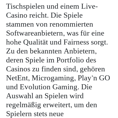
Tischspielen und einem Live-
Casino reicht. Die Spiele
stammen von renommierten
Softwareanbietern, was für eine
hohe Qualität und Fairness sorgt.
Zu den bekannten Anbietern,
deren Spiele im Portfolio des
Casinos zu finden sind, gehören
NetEnt, Microgaming, Play’n GO
und Evolution Gaming. Die
Auswahl an Spielen wird
regelmäßig erweitert, um den
Spielern stets neue