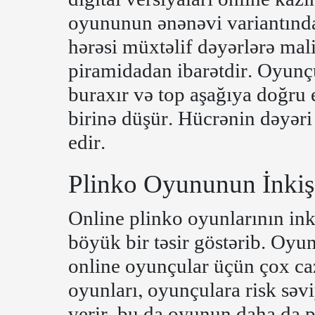
oyununun ənənəvi variantında
hərəsi müxtəlif dəyərlərə mali
piramidadan ibarətdir. Oyunç
buraxır və top aşağıya doğru 
birinə düşür. Hücrənin dəyə
edir.
Plinko Oyununun İnkişa
Online plinko oyunlarının ink
böyük bir təsir göstərib. Oyun
online oyunçular üçün çox ca
oyunları, oyunçulara risk sə
verir, bu da oyunun daha da 