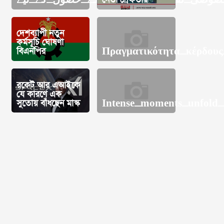
নেতা গ্রেফতার
দেশব্যাপী নতুন
কর্মসূচি ঘোষণা
বিএনপির
Πραγματικότητα_κέρδους
রকেট আর এআইকে
যে কারণে এক
সুতোয় বাঁধছেন মাস্ক
Intense_moments_unfold_