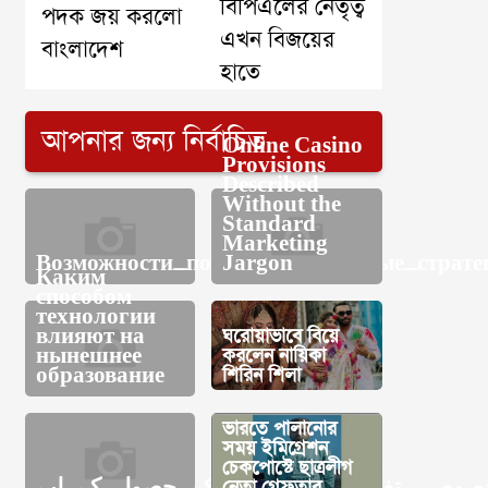
বিপিএলের নেতৃত্ব
পদক জয় করলো
এখন বিজয়ের
বাংলাদেশ
হাতে
আপনার জন্য নির্বাচিত
Online Casino
Provisions
Described
Without the
Standard
Marketing
Возможности_победы_и_выгодные_страте
Jargon
Каким
способом
технологии
влияют на
ঘরোয়াভাবে বিয়ে
нынешнее
করলেন নায়িকা
образование
শিরিন শিলা
ভারতে পালানোর
সময় ইমিগ্রেশন
চেকপোস্টে ছাত্রলীগ