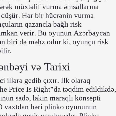
ərək müxtəlif vurma əmsallarına
 düşür. Hər bir hücrənin vurma
nçuların qazancla bağlı risk
ə imkan verir. Bu oyunun Azərbaycan
n biri də məhz odur ki, oyunçu risk
lir.
nbəyi və Tarixi
 illərə gedib çıxır. İlk olaraq
 Price Is Right”da təqdim edildikdə,
unun sadə, lakin maraqlı konsepti
 O vaxtdan bəri plinko oyununun
inolarda geniş yayılmışdır. Plinko