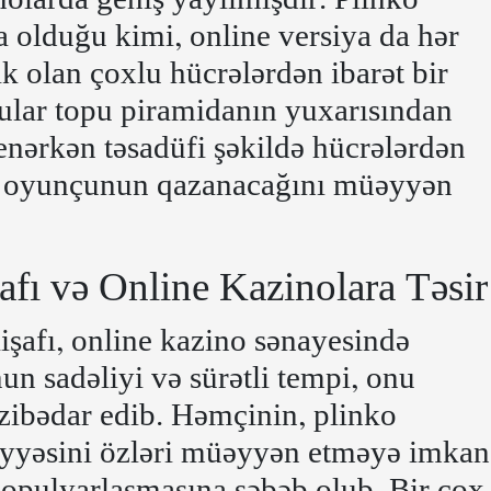
 olduğu kimi, online versiya da hər
k olan çoxlu hücrələrdən ibarət bir
ular topu piramidanın yuxarısından
enərkən təsadüfi şəkildə hücrələrdən
ri oyunçunun qazanacağını müəyyən
fı və Online Kazinolara Təsir
işafı, online kazino sənayesində
un sadəliyi və sürətli tempi, onu
zibədar edib. Həmçinin, plinko
viyyəsini özləri müəyyən etməyə imkan
populyarlaşmasına səbəb olub. Bir çox