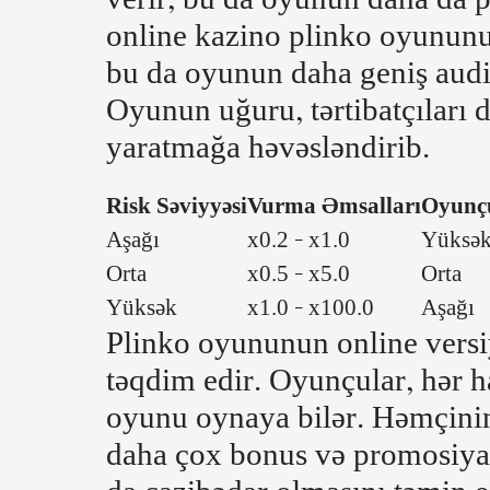
online kazino plinko oyununu 
bu da oyunun daha geniş audi
Oyunun uğuru, tərtibatçıları 
yaratmağa həvəsləndirib.
Risk Səviyyəsi
Vurma Əmsalları
Oyunç
Aşağı
x0.2 – x1.0
Yüksə
Orta
x0.5 – x5.0
Orta
Yüksək
x1.0 – x100.0
Aşağı
Plinko oyununun online versi
təqdim edir. Oyunçular, hər h
oyunu oynaya bilər. Həmçinin
daha çox bonus və promosiya