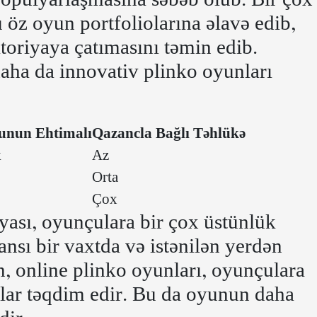
öz oyun portfoliolarına əlavə edib,
toriyaya çatımasını təmin edib.
daha da innovativ plinko oyunları
unun Ehtimalı
Qazancla Bağlı Təhlükə
k
Az
Orta
Çox
yası, oyunçulara bir çox üstünlük
ansı bir vaxtda və istənilən yerdən
, online plinko oyunları, oyunçulara
lar təqdim edir. Bu da oyunun daha