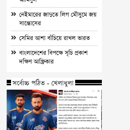
নেইমারের জাদুতে লিগ মৌসুমে জয়
সান্তোসের
সেমির আশা বাঁচিয়ে রাখল ভারত
বাংলাদেশের বিপক্ষে সূচি প্রকাশ
দক্ষিণ আফ্রিকার
সর্বোচ্চ পঠিত - খেলাধুলা