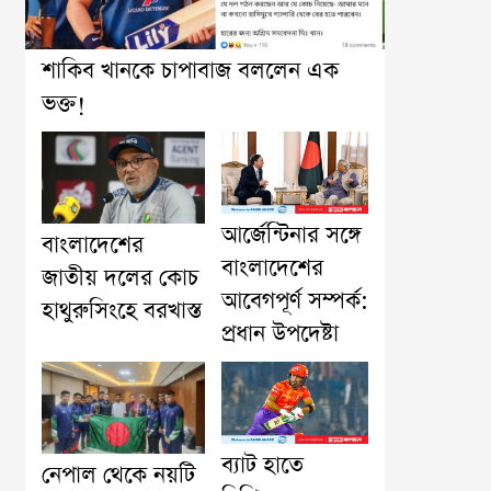
শাকিব খানকে চাপাবাজ বললেন এক
ভক্ত!
আর্জেন্টিনার সঙ্গে
বাংলাদেশের
বাংলাদেশের
জাতীয় দলের কোচ
আবেগপূর্ণ সম্পর্ক:
হাথুরুসিংহে বরখাস্ত
প্রধান উপদেষ্টা
ব্যাট হাতে
নেপাল থেকে নয়টি