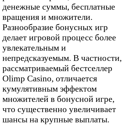
денежные суммы, бесплатные
вращения и множители.
Разнообразие бонусных игр
делает игровой процесс более
увлекательным и
непредсказуемым. В частности,
рассматриваемый бестселлер
Olimp Casino, отличается
кумулятивным эффектом
множителей в бонусной игре,
что существенно увеличивает
шансы на крупные выплаты.