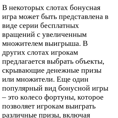
В некоторых слотах бонусная
игра может быть представлена в
виде серии бесплатных
вращений с увеличенным
множителем выигрыша. В
других слотах игрокам
предлагается выбрать объекты,
скрывающие денежные призы
или множители. Еще один
популярный вид бонусной игры
– это колесо фортуны, которое
позволяет игрокам выиграть
различные призы, включая