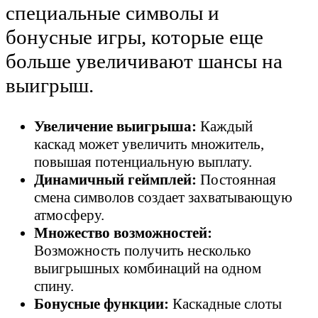
специальные символы и
бонусные игры, которые еще
больше увеличивают шансы на
выигрыш.
Увеличение выигрыша:
Каждый
каскад может увеличить множитель,
повышая потенциальную выплату.
Динамичный геймплей:
Постоянная
смена символов создает захватывающую
атмосферу.
Множество возможностей:
Возможность получить несколько
выигрышных комбинаций на одном
спину.
Бонусные функции:
Каскадные слоты