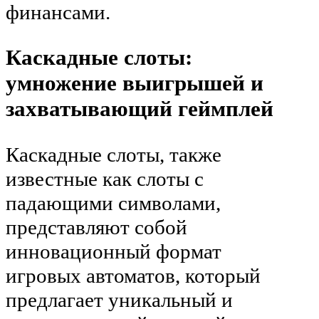
финансами.
Каскадные слоты:
умножение выигрышей и
захватывающий геймплей
Каскадные слоты, также
известные как слоты с
падающими символами,
представляют собой
инновационный формат
игровых автоматов, который
предлагает уникальный и