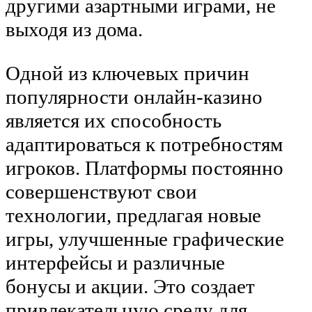
другими азартными играми, не
выходя из дома.
Одной из ключевых причин
популярности онлайн-казино
является их способность
адаптироваться к потребностям
игроков. Платформы постоянно
совершенствуют свои
технологии, предлагая новые
игры, улучшенные графические
интерфейсы и различные
бонусы и акции. Это создает
привлекательную среду для