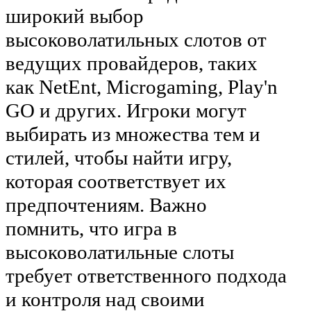
широкий выбор
высоковолатильных слотов от
ведущих провайдеров, таких
как NetEnt, Microgaming, Play'n
GO и других. Игроки могут
выбирать из множества тем и
стилей, чтобы найти игру,
которая соответствует их
предпочтениям. Важно
помнить, что игра в
высоковолатильные слоты
требует ответственного подхода
и контроля над своими