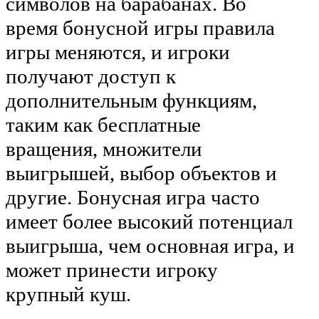
символов на барабанах. Во
время бонусной игры правила
игры меняются, и игроки
получают доступ к
дополнительным функциям,
таким как бесплатные
вращения, множители
выигрышей, выбор объектов и
другие. Бонусная игра часто
имеет более высокий потенциал
выигрыша, чем основная игра, и
может принести игроку
крупный куш.