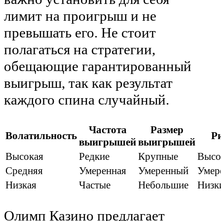
лимит на проигрыш и не
превышать его. Не стоит
полагаться на стратегии,
обещающие гарантированный
выигрыш, так как результат
каждого спина случайный.
Частота
Размер
Волатильность
Р
выигрышей
выигрышей
Высокая
Редкие
Крупные
Высо
Средняя
Умеренная
Умеренный
Умер
Низкая
Частые
Небольшие
Низк
Олимп Казино предлагает