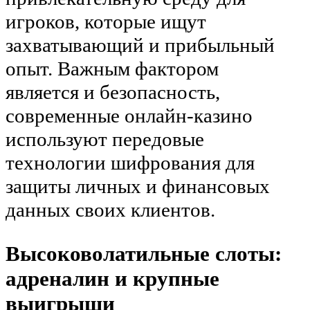
игроков, которые ищут
захватывающий и прибыльный
опыт. Важным фактором
является и безопасность,
современные онлайн-казино
используют передовые
технологии шифрования для
защиты личных и финансовых
данных своих клиентов.
Высоковолатильные слоты:
адреналин и крупные
выигрыши