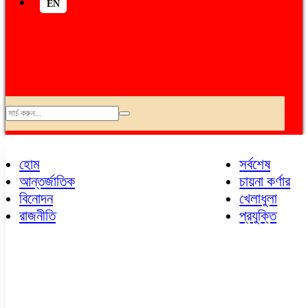
EN
অপরাধ
আন্তর্জাতিক
হোম
সর্বশেষ
এভিয়েশন
আন্তর্জাতিক
চায়না কর্ণার
কৃষি
বিনোদন
খেলাধুলা
ক্যাম্পাস
রাজনীতি
প্রযুক্তি
খেলাধুলা
চায়না কর্ণার
ছবি
জনপ্রিয়
জাতীয়