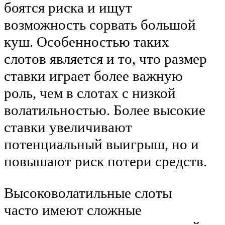
боятся риска и ищут
возможность сорвать большой
куш. Особенностью таких
слотов является и то, что размер
ставки играет более важную
роль, чем в слотах с низкой
волатильностью. Более высокие
ставки увеличивают
потенциальный выигрыш, но и
повышают риск потери средств.
Высоковолатильные слоты
часто имеют сложные