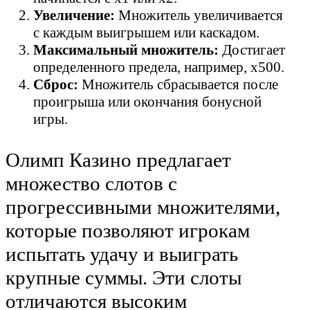
Увеличение:
Множитель увеличивается
с каждым выигрышем или каскадом.
Максимальный множитель:
Достигает
определенного предела, например, x500.
Сброс:
Множитель сбрасывается после
проигрыша или окончания бонусной
игры.
Олимп Казино предлагает
множество слотов с
прогрессивными множителями,
которые позволяют игрокам
испытать удачу и выиграть
крупные суммы. Эти слоты
отличаются высоким