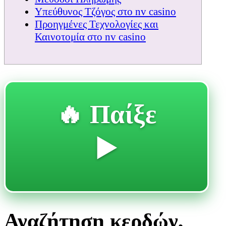
Υπεύθυνος Τζόγος στο nv casino
Προηγμένες Τεχνολογίες και
Καινοτομία στο nv casino
🔥 Παίξε
▶️
Αναζήτηση κερδών,