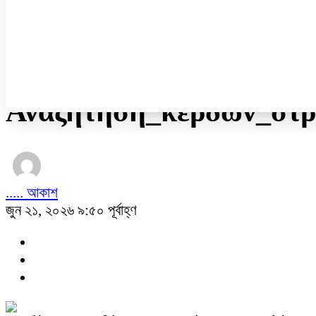
নারী ও শিশু
প্রবাস
প্রযুক্তি
/
অন্যান্য
Αναζήτηση_κερδών_στρ
..... আকাশ
জুন ২১, ২০২৬ ৯:৫০ পূর্বাহ্ণ