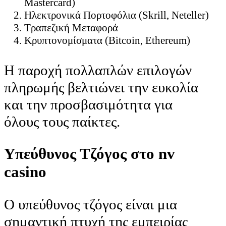
Mastercard)
Ηλεκτρονικά Πορτοφόλια (Skrill, Neteller)
Τραπεζική Μεταφορά
Κρυπτονομίσματα (Bitcoin, Ethereum)
Η παροχή πολλαπλών επιλογών
πληρωμής βελτιώνει την ευκολία
και την προσβασιμότητα για
όλους τους παίκτες.
Υπεύθυνος Τζόγος στο nv
casino
Ο υπεύθυνος τζόγος είναι μια
σημαντική πτυχή της εμπειρίας