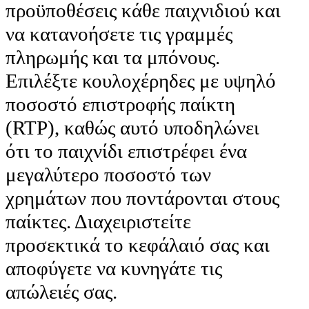
προϋποθέσεις κάθε παιχνιδιού και
να κατανοήσετε τις γραμμές
πληρωμής και τα μπόνους.
Επιλέξτε κουλοχέρηδες με υψηλό
ποσοστό επιστροφής παίκτη
(RTP), καθώς αυτό υποδηλώνει
ότι το παιχνίδι επιστρέφει ένα
μεγαλύτερο ποσοστό των
χρημάτων που ποντάρονται στους
παίκτες. Διαχειριστείτε
προσεκτικά το κεφάλαιό σας και
αποφύγετε να κυνηγάτε τις
απώλειές σας.