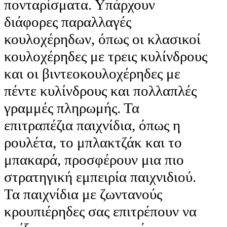
πονταρίσματα. Υπάρχουν
διάφορες παραλλαγές
κουλοχέρηδων, όπως οι κλασικοί
κουλοχέρηδες με τρεις κυλίνδρους
και οι βιντεοκουλοχέρηδες με
πέντε κυλίνδρους και πολλαπλές
γραμμές πληρωμής. Τα
επιτραπέζια παιχνίδια, όπως η
ρουλέτα, το μπλακτζάκ και το
μπακαρά, προσφέρουν μια πιο
στρατηγική εμπειρία παιχνιδιού.
Τα παιχνίδια με ζωντανούς
κρουπιέρηδες σας επιτρέπουν να