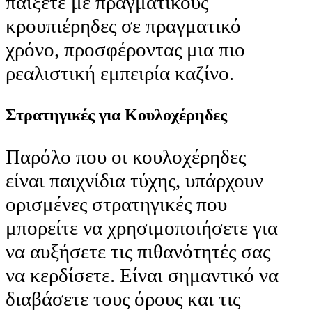
παίξετε με πραγματικούς
κρουπιέρηδες σε πραγματικό
χρόνο, προσφέροντας μια πιο
ρεαλιστική εμπειρία καζίνο.
Στρατηγικές για Κουλοχέρηδες
Παρόλο που οι κουλοχέρηδες
είναι παιχνίδια τύχης, υπάρχουν
ορισμένες στρατηγικές που
μπορείτε να χρησιμοποιήσετε για
να αυξήσετε τις πιθανότητές σας
να κερδίσετε. Είναι σημαντικό να
διαβάσετε τους όρους και τις