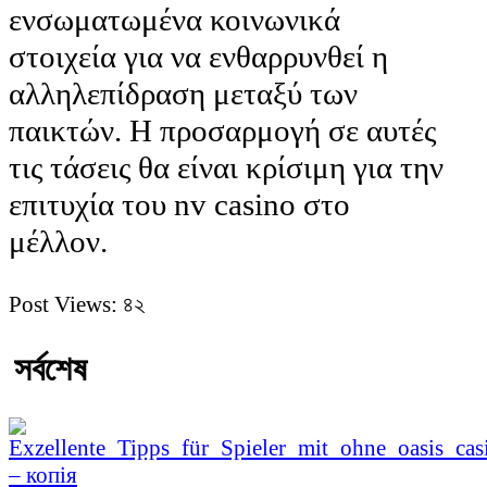
ενσωματωμένα κοινωνικά
στοιχεία για να ενθαρρυνθεί η
αλληλεπίδραση μεταξύ των
παικτών. Η προσαρμογή σε αυτές
τις τάσεις θα είναι κρίσιμη για την
επιτυχία του nv casino στο
μέλλον.
Post Views:
৪২
সর্বশেষ