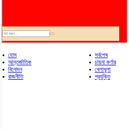
অপরাধ
আন্তর্জাতিক
হোম
সর্বশেষ
এভিয়েশন
আন্তর্জাতিক
চায়না কর্ণার
কৃষি
বিনোদন
খেলাধুলা
ক্যাম্পাস
রাজনীতি
প্রযুক্তি
খেলাধুলা
চায়না কর্ণার
ছবি
জনপ্রিয়
জাতীয়
ডেঙ্গু
ধর্ম