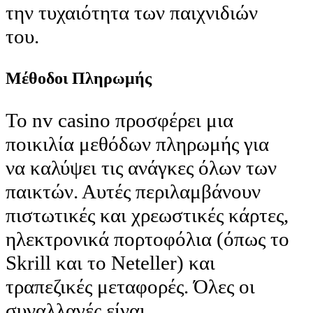
την τυχαιότητα των παιχνιδιών
του.
Μέθοδοι Πληρωμής
Το nv casino προσφέρει μια
ποικιλία μεθόδων πληρωμής για
να καλύψει τις ανάγκες όλων των
παικτών. Αυτές περιλαμβάνουν
πιστωτικές και χρεωστικές κάρτες,
ηλεκτρονικά πορτοφόλια (όπως το
Skrill και το Neteller) και
τραπεζικές μεταφορές. Όλες οι
συναλλαγές είναι