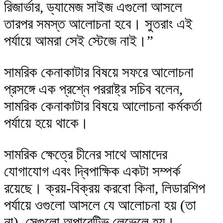
রিজার্ভার, ড্যামেজ সাইজ এগুলো আসলে
তারপর সমস্ত আলোচনা হবে। সুতরাং এই
পর্যায়ে আমরা সেই স্টেজে নাই।”
সামরিক কেনাকাটার বিষয়ে সফরে আলোচনা
প্রসঙ্গে এক প্রশ্নে পররাষ্ট্র সচিব বলেন,
সামরিক কেনাকাটার বিষয়ে আলোচনা কর্মকর্তা
পর্যায়ে হয়ে থাকে।
সামরিক ক্ষেত্রে চীনের সাথে আমাদের
যোগাযোগ এবং দ্বিপাক্ষিক একটা সম্পর্ক
রয়েছে। ক্রয়-বিক্রয় করবো কিনা, লিডারশিপ
পর্যায়ে ওগুলো আসলে যে আলোচনা হয় (তা
না), সেগুলো অপারেটিভ লেভেলে হয়।