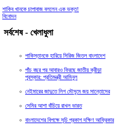
শাকিব খানকে চাপাবাজ বললেন এক ভক্ত!
বিনোদন
সর্বশেষ - খেলাধুলা
পাকিস্তানকে হারিয়ে সিরিজ জিতল বাংলাদেশ
পাঁচ বছর পর আবারও ফিরছে জাতীয় ক্রীড়া
পুরস্কার: প্রতিমন্ত্রী আমিনুল
নেইমারের জাদুতে লিগ মৌসুমে জয় সান্তোসের
সেমির আশা বাঁচিয়ে রাখল ভারত
বাংলাদেশের বিপক্ষে সূচি প্রকাশ দক্ষিণ আফ্রিকার