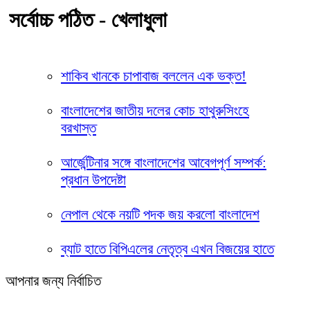
সর্বোচ্চ পঠিত - খেলাধুলা
শাকিব খানকে চাপাবাজ বললেন এক ভক্ত!
বাংলাদেশের জাতীয় দলের কোচ হাথুরুসিংহে
বরখাস্ত
আর্জেন্টিনার সঙ্গে বাংলাদেশের আবেগপূর্ণ সম্পর্ক:
প্রধান উপদেষ্টা
নেপাল থেকে নয়টি পদক জয় করলো বাংলাদেশ
ব্যাট হাতে বিপিএলের নেতৃত্ব এখন বিজয়ের হাতে
আপনার জন্য নির্বাচিত