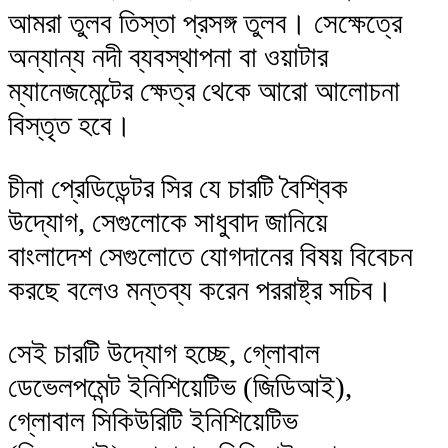
আমরা তুলব তিস্তা প্রসঙ্গ তুলব। সেক্ষেত্রে
অন্যান্য নদী ব্যবস্থাপনা বা ওয়াটার
ম্যানেজমেন্টের ক্ষেত্র থেকে আরো আলোচনা
বিস্তৃত হবে।
চীনা প্রেডিডেন্টর সির যে চারটি বৈশ্বিক
উদ্যোগ, সেগুলোকে সাধুবাদ জানিয়ে
বাংলাদেশ সেগুলোতে যোগদানের বিষয় বিবেচন
করছে বলেও মন্তব্য করেন পররাষ্ট্র সচিব।
সেই চারটি উদ্যোগ হচ্ছে, গ্লোবাল
ডেভেলপমেন্ট ইনিশিয়েটিভ (জিডিআই),
গ্লোবাল সিকিউরিটি ইনিশিয়েটিভ