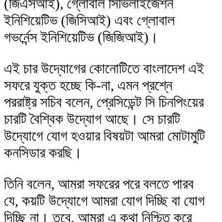
(জিএসআই), গ্লোবাল সিভিলাইজেশন
ইনিশিয়েটিভ (জিসিআই) এবং গ্লোবাল
গভর্নেন্স ইনিশিয়েটিভ (জিজিআই)।
এই চার উদ্যোগের কোনোটিতে বাংলাদেশ এই
সফরে যুক্ত হচ্ছে কি-না, এমন প্রশ্নে
পররাষ্ট্র সচিব বলেন, প্রেসিডেন্ট সি চিনপিংয়ের
চারটি বৈশ্বিক উদ্যোগ আছে। সে চারটি
উদ্যোগে যোগ হওয়ার বিষয়টা আমরা মোটামুটি
কনসিডার করছি।
তিনি বলেন, আমরা সফরের পরে বলতে পারব
যে, কয়টি উদ্যোগে আমরা যোগ দিচ্ছি বা যোগ
দিচ্ছি না। তবে, আমরা এ কথা নিশ্চিত করে