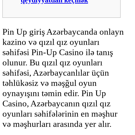
Pin Up giriş Azərbaycanda onlayn
kazino və qızıl qız oyunları
səhifəsi Pin-Up Casino ilə tanış
olunur. Bu qızıl qız oyunları
səhifəsi, Azərbaycanlılar üçün
təhlükəsiz və məşğul oyun
oynayışını təmin edir. Pin Up
Casino, Azərbaycanın qızıl qız
oyunları səhifələrinin en məşhur
və məşhurları arasında yer alır.