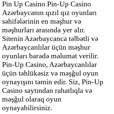
Pin Up Casino Pin-Up Casino
Azərbaycanın qızıl qız oyunları
səhifələrinin en məşhur və
məşhurları arasında yer alır.
Sitenin Azərbaycanca təlbətli və
Azərbaycanlılar üçün məşhur
oyunları barədə məlumat verilir.
Pin-Up Casino, Azərbaycanlılar
üçün təhlükəsiz və məşğul oyun
oynayışını təmin edir. Siz, Pin-Up
Casino saytından rahatlıqla və
məşğul olaraq oyun
oynayabilirsiniz.