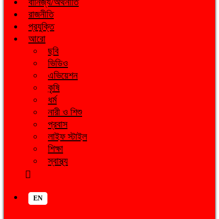
বানিজ্য/অর্থনীতি
রাজনীতি
প্রযুক্তি
আরো
ছবি
ভিডিও
এভিয়েশন
কৃষি
ধর্ম
নারী ও শিশু
প্রবাস
লাইফ স্টাইল
শিক্ষা
স্বাস্থ্য
EN