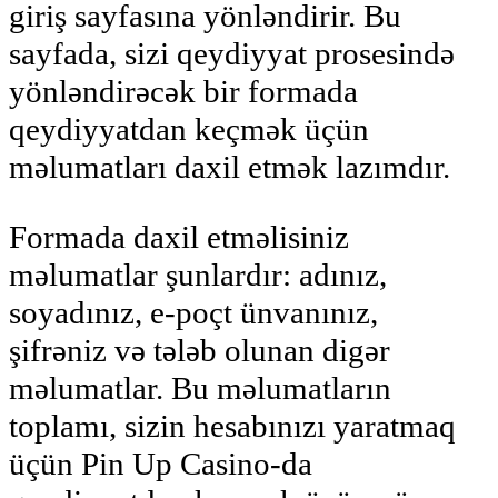
giriş sayfasına yönləndirir. Bu
sayfada, sizi qeydiyyat prosesində
yönləndirəcək bir formada
qeydiyyatdan keçmək üçün
məlumatları daxil etmək lazımdır.
Formada daxil etməlisiniz
məlumatlar şunlardır: adınız,
soyadınız, e-poçt ünvanınız,
şifrəniz və tələb olunan digər
məlumatlar. Bu məlumatların
toplamı, sizin hesabınızı yaratmaq
üçün Pin Up Casino-da