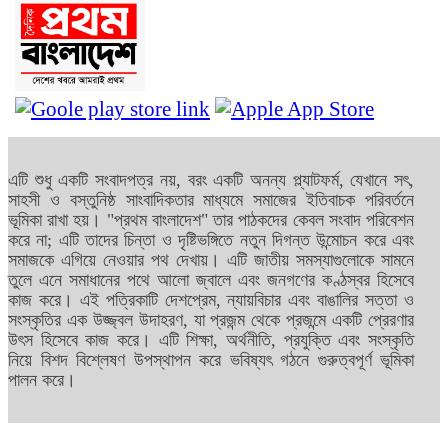
এটি শুধু একটি সংবাদপত্র নয়, বরং একটি অনন্য প্ল্যাটফর্ম, যেখানে সৎ,
সাহসী ও বস্তুনিষ্ঠ সাংবাদিকতার মাধ্যমে সমাজের ইতিবাচক পরিবর্তনে
ভূমিকা রাখা হয়। "প্রথম বাংলাদেশ" তার পাঠকদের কেবল সংবাদ পরিবেশন
করে না; এটি তাদের চিন্তা ও দৃষ্টিভঙ্গিতে নতুন দিগন্ত উন্মোচন করে এবং
সমাজকে এগিয়ে নেওয়ার পথ দেখায়। এটি জাতীয় সমস্যাগুলোকে সামনে
তুলে এনে সমাধানের পথে আলো জ্বালে এবং জনগণের কণ্ঠস্বর হিসেবে
কাজ করে। এই পত্রিকাটি দেশপ্রেম, ন্যায়বিচার এবং বাঙালির সত্তা ও
সংস্কৃতির এক উজ্জ্বল উদাহরণ, যা প্রজন্ম থেকে প্রজন্মে একটি প্রেরণার
উৎস হিসেবে কাজ করে। এটি শিক্ষা, অর্থনীতি, প্রযুক্তি এবং সংস্কৃতি
নিয়ে বিশদ বিশ্লেষণ উপস্থাপন করে ভবিষ্যৎ গঠনে গুরুত্বপূর্ণ ভূমিকা
পালন করে।