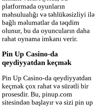
platformada oyunların
məhsulualığı və təhlükəsizliyi ilə
bağlı məlumatlar da təqdim
olunur, bu da oyuncuların daha
rahat oynama imkanı verir.
Pin Up Casino-da
qeydiyyatdan keçmək
Pin Up Casino-da qeydiyyatdan
keçmək çox rahat və sürətli bir
prosesdir. Bu, pinup.com
sitesindən başlayır və sizi pin up