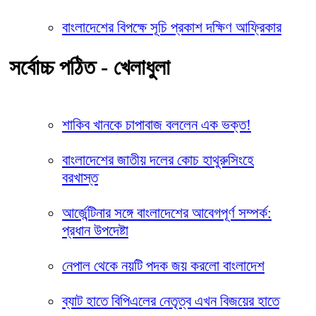
বাংলাদেশের বিপক্ষে সূচি প্রকাশ দক্ষিণ আফ্রিকার
সর্বোচ্চ পঠিত - খেলাধুলা
শাকিব খানকে চাপাবাজ বললেন এক ভক্ত!
বাংলাদেশের জাতীয় দলের কোচ হাথুরুসিংহে
বরখাস্ত
আর্জেন্টিনার সঙ্গে বাংলাদেশের আবেগপূর্ণ সম্পর্ক:
প্রধান উপদেষ্টা
নেপাল থেকে নয়টি পদক জয় করলো বাংলাদেশ
ব্যাট হাতে বিপিএলের নেতৃত্ব এখন বিজয়ের হাতে