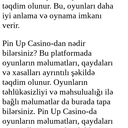
təqdim olunur. Bu, oyunları daha
iyi anlama və oynama imkanı
verir.
Pin Up Casino-dan nədir
bilərsiniz? Bu platformada
oyunların məlumatları, qaydaları
və xasalları ayrıntılı şəkildə
təqdim olunur. Oyunların
təhlükəsizliyi və məhsulualığı ilə
bağlı məlumatlar da burada tapa
bilərsiniz. Pin Up Casino-da
oyunların məlumatları, qaydaları