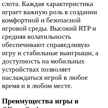
слота. Каждая характеристика
играет важную роль в создании
комфортной и безопасной
игровой среды. Высокий RTP и
средняя волатильность
обеспечивают справедливую
игру и стабильные выигрыши, а
доступность на мобильных
устройствах позволяет
наслаждаться игрой в любое
время и в любом месте.
Преимущества игры в