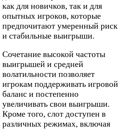
как для новичков, так и для
опытных игроков, которые
предпочитают умеренный риск
и стабильные выигрыши.
Сочетание высокой частоты
выигрышей и средней
волатильности позволяет
игрокам поддерживать игровой
баланс и постепенно
увеличивать свои выигрыши.
Кроме того, слот доступен в
различных режимах, включая