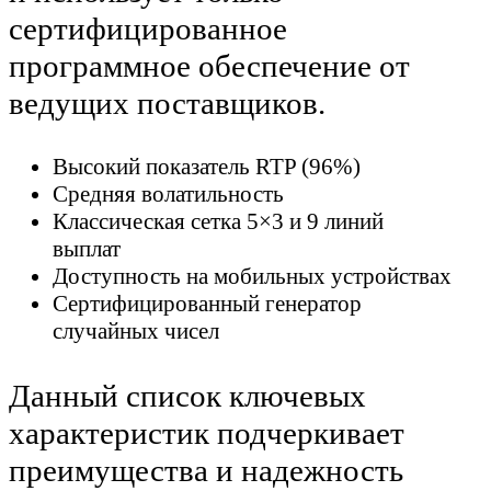
сертифицированное
программное обеспечение от
ведущих поставщиков.
Высокий показатель RTP (96%)
Средняя волатильность
Классическая сетка 5×3 и 9 линий
выплат
Доступность на мобильных устройствах
Сертифицированный генератор
случайных чисел
Данный список ключевых
характеристик подчеркивает
преимущества и надежность