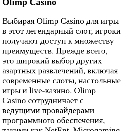
Olimp Casino
Выбирая Olimp Casino для игры
в этот легендарный слот, игроки
получают доступ к множеству
преимуществ. Прежде всего,
это широкий выбор других
азартных развлечений, включая
современные слоты, настольные
игры и live-казино. Olimp
Casino сотрудничает с
ведущими провайдерами
программного обеспечения,
такими как NetEnt, Microgaming