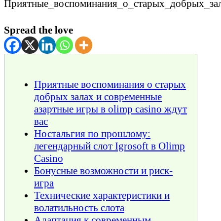
Spread the love
Приятные воспоминания о старых
добрых залах и современные
азартные игры в olimp casino ждут
вас
Ностальгия по прошлому:
легендарный слот Igrosoft в Olimp
Casino
Бонусные возможности и риск-
игра
Технические характеристики и
волатильность слота
Адаптация к современным