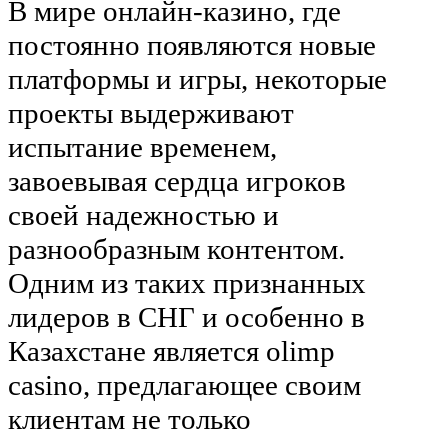
В мире онлайн-казино, где
постоянно появляются новые
платформы и игры, некоторые
проекты выдерживают
испытание временем,
завоевывая сердца игроков
своей надежностью и
разнообразным контентом.
Одним из таких признанных
лидеров в СНГ и особенно в
Казахстане является
olimp
casino
, предлагающее своим
клиентам не только