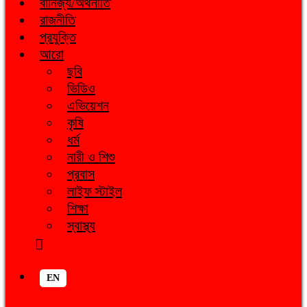
বানিজ্য/অর্থনীতি
রাজনীতি
প্রযুক্তি
আরো
ছবি
ভিডিও
এভিয়েশন
কৃষি
ধর্ম
নারী ও শিশু
প্রবাস
লাইফ স্টাইল
শিক্ষা
স্বাস্থ্য
EN