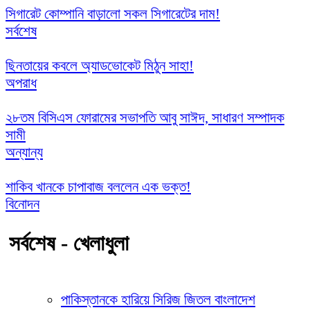
সিগারেট কোম্পানি বাড়ালো সকল সিগারেটের দাম!
সর্বশেষ
ছিনতায়ের কবলে অ্যাডভোকেট মিঠুন সাহা!
অপরাধ
২৮তম বিসিএস ফোরামের সভাপতি আবু সাঈদ, সাধারণ সম্পাদক
সামী
অন্যান্য
শাকিব খানকে চাপাবাজ বললেন এক ভক্ত!
বিনোদন
সর্বশেষ - খেলাধুলা
পাকিস্তানকে হারিয়ে সিরিজ জিতল বাংলাদেশ