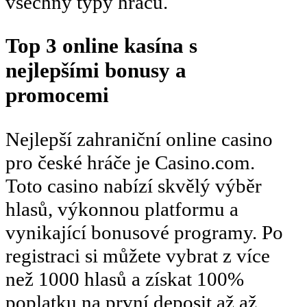
všechny typy hráčů.
Top 3 online kasína s
nejlepšími bonusy a
promocemi
Nejlepší zahraniční online casino
pro české hráče je Casino.com.
Toto casino nabízí skvělý výběr
hlasů, výkonnou platformu a
vynikající bonusové programy. Po
registraci si můžete vybrat z více
než 1000 hlasů a získat 100%
poplatku na první deposit až až