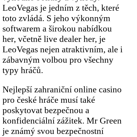
LeoVegas je jedním z těch, které
toto zvládá. S jeho výkonným
softwarem a širokou nabídkou
her, včetně live dealer her, je
LeoVegas nejen atraktivním, ale i
zábavným volbou pro všechny
typy hráčů.
Nejlepší zahraniční online casino
pro české hráče musí také
poskytovat bezpečnou a
konfidenciální zážitek. Mr Green
je známý svou bezpečnostní