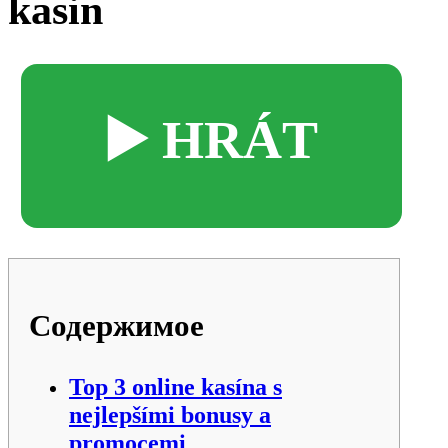
kasin
▶️ HRÁT
Содержимое
Top 3 online kasína s
nejlepšími bonusy a
promocemi