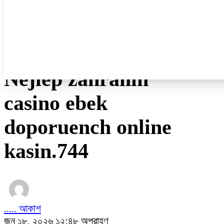
নারী ও শিশু
প্রবাস
প্রযুক্তি
/
অন্যান্য
Nejlep zahranin
casino ebek
doporuench online
kasin.744
..... আকাশ
জুন ১৮, ২০২৬ ১২:৪৮ অপরাহ্ণ