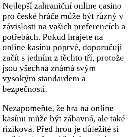
Nejlepší zahraniční online casino
pro české hráče může být různý v
závislosti na vašich preferencích a
potřebách. Pokud hrajete na
online kasínu poprvé, doporučuji
začít s jedním z těchto tří, protože
jsou všechna známá svým
vysokým standardem a
bezpečností.
Nezapomeňte, že hra na online
kasínu může být zábavná, ale také
riziková. Před hrou je důležité si