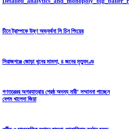
Detailed_analytics_and_monopoly_big_baller_re
চীনে ট্রাম্পকে উষ্ণ অভ্যর্থনা সি চিন পিংয়ের
সিরাজগঞ্জে জোড়া খুনের মামলা, ৪ জনের মৃত্যুদণ্ড
গণতন্ত্রের অগ্রযাত্রায় শ্রেষ্ঠ অদম্য নারী’ সম্মাননা পাচ্ছেন
বেগম খালেদা জিয়া