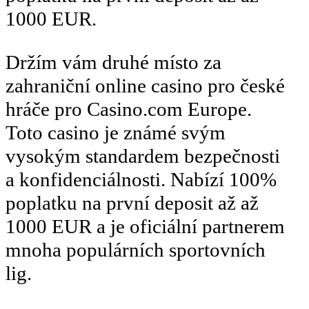
1000 EUR.
Držím vám druhé místo za
zahraniční online casino pro české
hráče pro Casino.com Europe.
Toto casino je známé svým
vysokým standardem bezpečnosti
a konfidenciálnosti. Nabízí 100%
poplatku na první deposit až až
1000 EUR a je oficiální partnerem
mnoha populárních sportovních
lig.