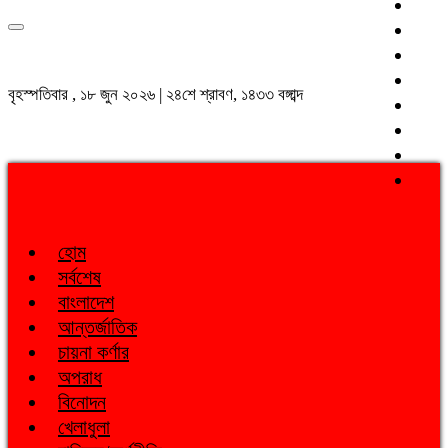
বৃহস্পতিবার , ১৮ জুন ২০২৬ | ২৪শে শ্রাবণ, ১৪৩৩ বঙ্গাব্দ
হোম
সর্বশেষ
বাংলাদেশ
আন্তর্জাতিক
চায়না কর্ণার
অপরাধ
বিনোদন
খেলাধুলা