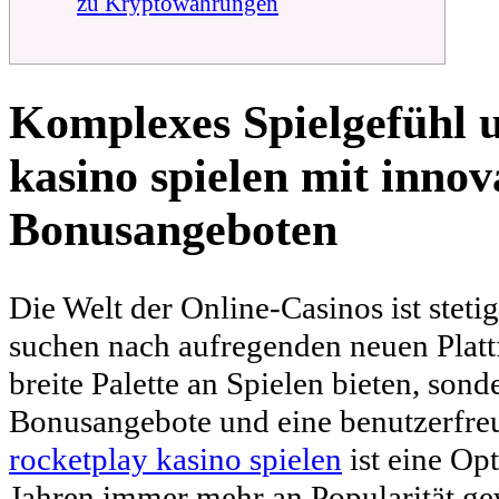
zu Kryptowährungen
Komplexes Spielgefühl 
kasino spielen mit innov
Bonusangeboten
Die Welt der Online-Casinos ist steti
suchen nach aufregenden neuen Plattf
breite Palette an Spielen bieten, son
Bonusangebote und eine benutzerfre
rocketplay kasino spielen
ist eine Opt
Jahren immer mehr an Popularität gew