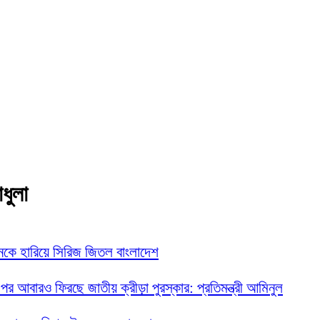
াধুলা
নকে হারিয়ে সিরিজ জিতল বাংলাদেশ
 পর আবারও ফিরছে জাতীয় ক্রীড়া পুরস্কার: প্রতিমন্ত্রী আমিনুল