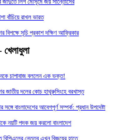
র জাদুতে লিগ মৌসুমে জয় সান্তোসের
া বাঁচিয়ে রাখল ভারত
ের বিপক্ষে সূচি প্রকাশ দক্ষিণ আফ্রিকার
- খেলাধুলা
ানকে চাপাবাজ বললেন এক ভক্ত!
ের জাতীয় দলের কোচ হাথুরুসিংহে বরখাস্ত
নার সঙ্গে বাংলাদেশের আবেগপূর্ণ সম্পর্ক: প্রধান উপদেষ্টা
েকে নয়টি পদক জয় করলো বাংলাদেশ
তে বিপিএলের নেতৃত্ব এখন বিজয়ের হাতে