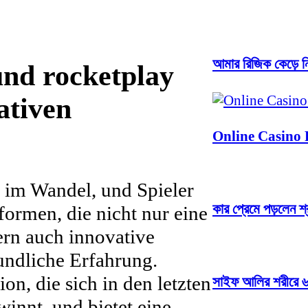
আমার রিজিক কেড়ে নি
und rocketplay
ativen
Online Casino 
g im Wandel, und Spieler
কার প্রেমে পড়লেন শ্র
ormen, die nicht nur eine
dern auch innovative
undliche Erfahrung.
ion, die sich in den letzten
সাইফ আলির শরীরে ৬ ব
innt, und bietet eine