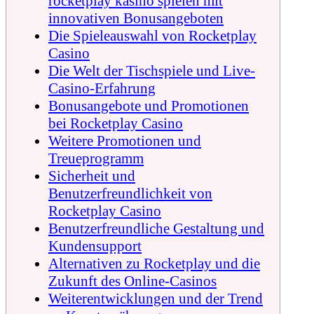
rocketplay kasino spielen mit
innovativen Bonusangeboten
Die Spieleauswahl von Rocketplay
Casino
Die Welt der Tischspiele und Live-
Casino-Erfahrung
Bonusangebote und Promotionen
bei Rocketplay Casino
Weitere Promotionen und
Treueprogramm
Sicherheit und
Benutzerfreundlichkeit von
Rocketplay Casino
Benutzerfreundliche Gestaltung und
Kundensupport
Alternativen zu Rocketplay und die
Zukunft des Online-Casinos
Weiterentwicklungen und der Trend