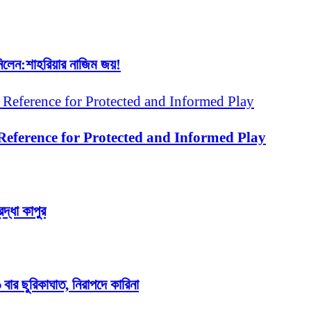
লেন:শাহরিয়ার নাজিম জয়!
Reference for Protected and Informed Play
দ্ধা কাপুর
ার ছুরিকাঘাত, নিরাপদে কারিনা