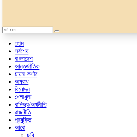
হোম
সর্বশেষ
বাংলাদেশ
আন্তর্জাতিক
চায়না কর্ণার
অপরাধ
বিনোদন
খেলাধুলা
বানিজ্য/অর্থনীতি
রাজনীতি
প্রযুক্তি
আরো
ছবি