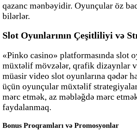
qazanc mənbəyidir. Oyunçular öz baca
bilərlər.
Slot Oyunlarının Çeşitliliyi və St
«Pinko casino» platformasında slot o
müxtəlif mövzələr, qrafik dizaynlar v
müasir video slot oyunlarına qədər 
üçün oyunçular müxtəlif strategiyala
mərc etmək, az məbləğdə mərc etmə
faydalanmaq.
Bonus Proqramları və Promosyonlar