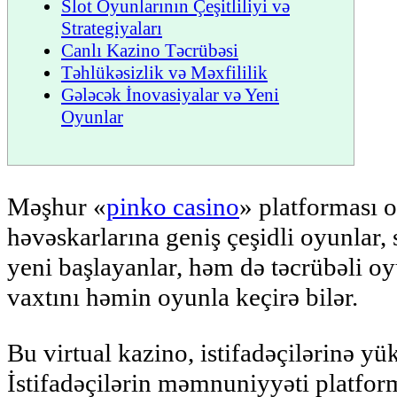
Slot Oyunlarının Çeşitliliyi və
Strategiyaları
Canlı Kazino Təcrübəsi
Təhlükəsizlik və Məxfililik
Gələcək İnovasiyalar və Yeni
Oyunlar
Məşhur «
pinko casino
» platforması 
həvəskarlarına geniş çeşidli oyunlar,
yeni başlayanlar, həm də təcrübəli o
vaxtını həmin oyunla keçirə bilər.
Bu virtual kazino, istifadəçilərinə yük
İstifadəçilərin məmnuniyyəti platform