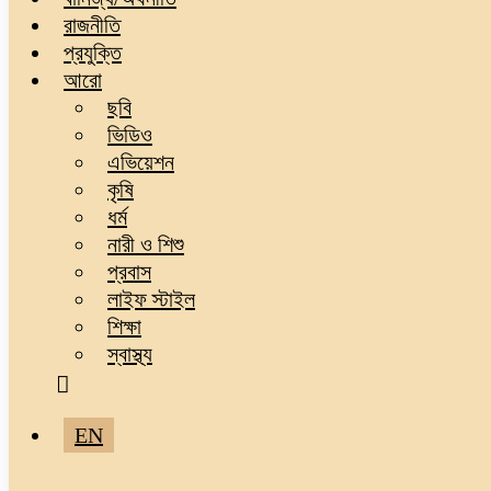
রাজনীতি
প্রযুক্তি
আরো
ছবি
ভিডিও
এভিয়েশন
কৃষি
ধর্ম
নারী ও শিশু
প্রবাস
লাইফ স্টাইল
শিক্ষা
স্বাস্থ্য
EN