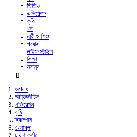
ভিডিও
এভিয়েশন
কৃষি
ধর্ম
নারী ও শিশু
প্রবাস
লাইফ স্টাইল
শিক্ষা
স্বাস্থ্য
অপরাধ
আন্তর্জাতিক
এভিয়েশন
কৃষি
ক্যাম্পাস
খেলাধুলা
চায়না কর্ণার