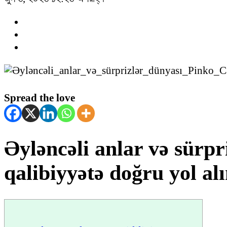
Spread the love
Əyləncəli anlar və sürpr
qalibiyyətə doğru yol al