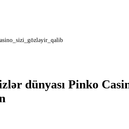
izlər dünyası Pinko Casino
ın