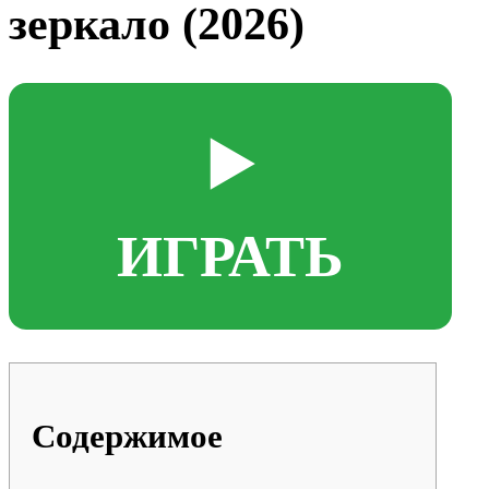
зеркало (2026)
▶️
ИГРАТЬ
Содержимое