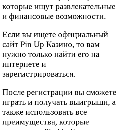
которые ищут развлекательные
и финансовые возможности.
Если вы ищете официальный
сайт Pin Up Казино, то вам
нужно только найти его на
интернете и
зарегистрироваться.
После регистрации вы сможете
играть и получать выигрыши, а
также использовать все
преимущества, которые