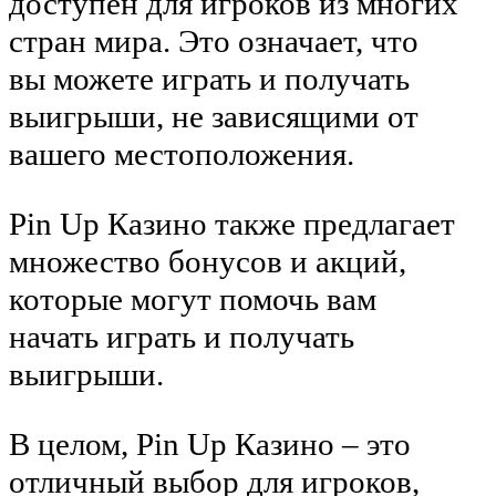
доступен для игроков из многих
стран мира. Это означает, что
вы можете играть и получать
выигрыши, не зависящими от
вашего местоположения.
Pin Up Казино также предлагает
множество бонусов и акций,
которые могут помочь вам
начать играть и получать
выигрыши.
В целом, Pin Up Казино – это
отличный выбор для игроков,