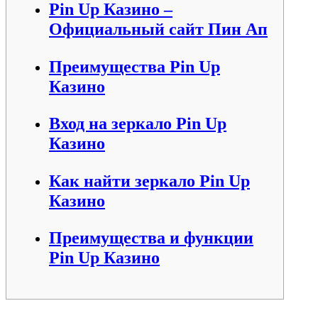
Pin Up Казино –
Официальный сайт Пин Ап
Преимущества Pin Up
Казино
Вход на зеркало Pin Up
Казино
Как найти зеркало Pin Up
Казино
Преимущества и функции
Pin Up Казино