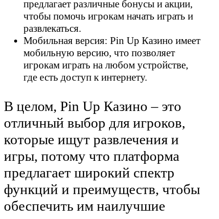
предлагает различные бонусы и акции,
чтобы помочь игрокам начать играть и
развлекаться.
Мобильная версия: Pin Up Казино имеет
мобильную версию, что позволяет
игрокам играть на любом устройстве,
где есть доступ к интернету.
В целом, Pin Up Казино – это
отличный выбор для игроков,
которые ищут развлечения и
игры, потому что платформа
предлагает широкий спектр
функций и преимуществ, чтобы
обеспечить им наилучшие