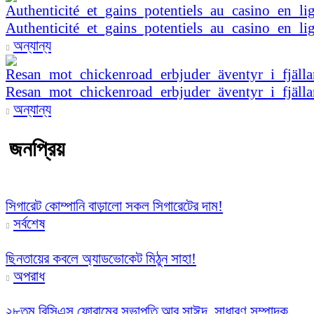
Authenticité_et_gains_potentiels_au_casino_en_li
অন্যান্য
Resan_mot_chickenroad_erbjuder_äventyr_i_fjäl
অন্যান্য
জনপ্রিয়
সিগারেট কোম্পানি বাড়ালো সকল সিগারেটের দাম!
সর্বশেষ
ছিনতায়ের কবলে অ্যাডভোকেট মিঠুন সাহা!
অপরাধ
২৮তম বিসিএস ফোরামের সভাপতি আবু সাঈদ, সাধারণ সম্পাদক