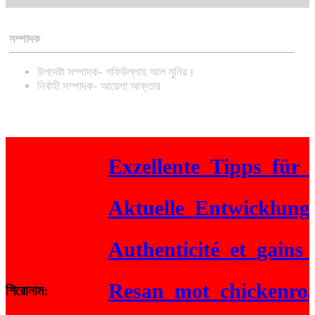
সম্পাদক
উপদেষ্টা সম্পাদক- শফিউল্লাহ আল মুনির।
নির্বাহী সম্পাদক- আয়েশা আক্তার
Exzellente_Tipps_für_Spi
Aktuelle_Entwicklungen_
Authenticité_et_gains_po
Resan_mot_chickenroad_
শিরোনাম: