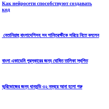
Как нейросети способствуют создавать
код
নেতানিয়াহু বাংলাদেশিসহ সব শান্তিরক্ষীকে সরিয়ে নিতে বললেন
বাংলা একাডেমি পুরস্কারের জন্য ঘোষিত তালিকা স্থগিত
ভূরিভোজের জন্য ধানমন্ডি ৩২ নম্বরে আনা হলো গরু