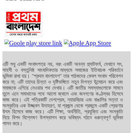
এটি শুধু একটি সংবাদপত্র নয়, বরং একটি অনন্য প্ল্যাটফর্ম, যেখানে সৎ,
সাহসী ও বস্তুনিষ্ঠ সাংবাদিকতার মাধ্যমে সমাজের ইতিবাচক পরিবর্তনে
ভূমিকা রাখা হয়। "প্রথম বাংলাদেশ" তার পাঠকদের কেবল সংবাদ পরিবেশন
করে না; এটি তাদের চিন্তা ও দৃষ্টিভঙ্গিতে নতুন দিগন্ত উন্মোচন করে এবং
সমাজকে এগিয়ে নেওয়ার পথ দেখায়। এটি জাতীয় সমস্যাগুলোকে সামনে
তুলে এনে সমাধানের পথে আলো জ্বালে এবং জনগণের কণ্ঠস্বর হিসেবে
কাজ করে। এই পত্রিকাটি দেশপ্রেম, ন্যায়বিচার এবং বাঙালির সত্তা ও
সংস্কৃতির এক উজ্জ্বল উদাহরণ, যা প্রজন্ম থেকে প্রজন্মে একটি প্রেরণার
উৎস হিসেবে কাজ করে। এটি শিক্ষা, অর্থনীতি, প্রযুক্তি এবং সংস্কৃতি
নিয়ে বিশদ বিশ্লেষণ উপস্থাপন করে ভবিষ্যৎ গঠনে গুরুত্বপূর্ণ ভূমিকা
পালন করে।