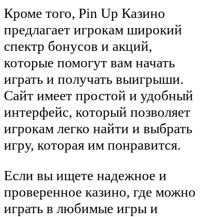
Кроме того, Pin Up Казино
предлагает игрокам широкий
спектр бонусов и акций,
которые помогут вам начать
играть и получать выигрыши.
Сайт имеет простой и удобный
интерфейс, который позволяет
игрокам легко найти и выбрать
игру, которая им понравится.
Если вы ищете надежное и
проверенное казино, где можно
играть в любимые игры и