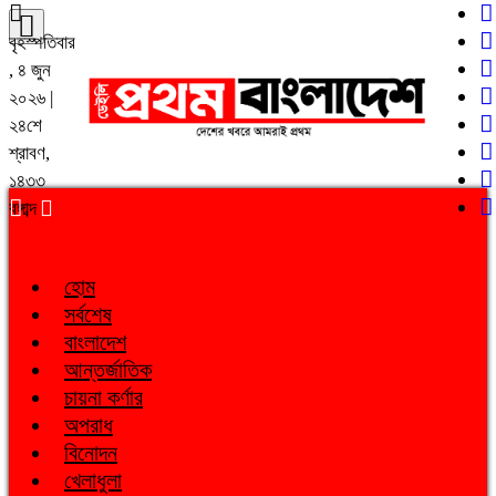
বৃহস্পতিবার
, ৪ জুন
২০২৬ |
২৪শে
শ্রাবণ,
১৪৩৩
বঙ্গাব্দ
হোম
সর্বশেষ
বাংলাদেশ
আন্তর্জাতিক
চায়না কর্ণার
অপরাধ
বিনোদন
খেলাধুলা