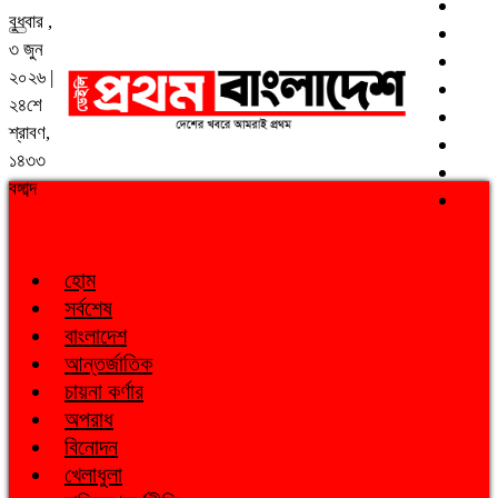
বুধবার ,
৩ জুন
২০২৬ |
২৪শে
শ্রাবণ,
১৪৩৩
বঙ্গাব্দ
হোম
সর্বশেষ
বাংলাদেশ
আন্তর্জাতিক
চায়না কর্ণার
অপরাধ
বিনোদন
খেলাধুলা