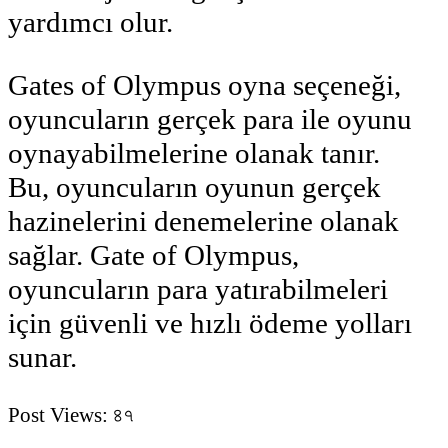
yardımcı olur.
Gates of Olympus oyna seçeneği,
oyuncuların gerçek para ile oyunu
oynayabilmelerine olanak tanır.
Bu, oyuncuların oyunun gerçek
hazinelerini denemelerine olanak
sağlar. Gate of Olympus,
oyuncuların para yatırabilmeleri
için güvenli ve hızlı ödeme yolları
sunar.
Post Views:
৪৭