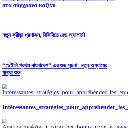
στα σύγχρονα καζίνο
নতুন ক্রীড়া প্রশাসন, বিসিবিতে রেড অ্যালার্ম!
“ডেইলি প্রথম বাংলাদেশ” এর শুভ সূচনা: নতুন অধ্যায়ের
যাত্রা শুরু
Intéressantes_stratégies_pour_appréhender_l