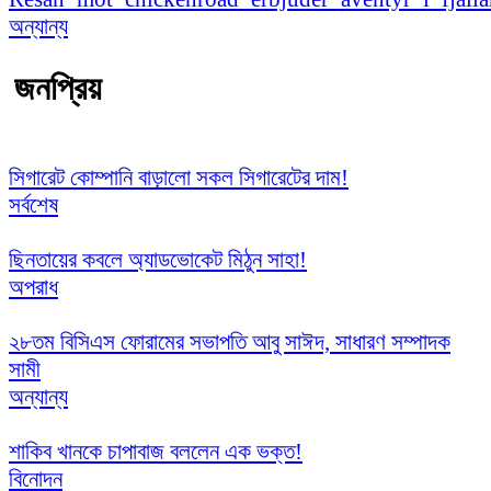
অন্যান্য
জনপ্রিয়
সিগারেট কোম্পানি বাড়ালো সকল সিগারেটের দাম!
সর্বশেষ
ছিনতায়ের কবলে অ্যাডভোকেট মিঠুন সাহা!
অপরাধ
২৮তম বিসিএস ফোরামের সভাপতি আবু সাঈদ, সাধারণ সম্পাদক
সামী
অন্যান্য
শাকিব খানকে চাপাবাজ বললেন এক ভক্ত!
বিনোদন