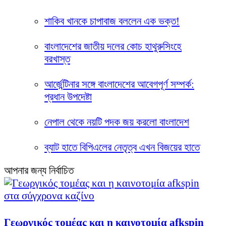
শাকিব খানকে চাপাবাজ বললেন এক ভক্ত!
বাংলাদেশের জাতীয় দলের কোচ হাথুরুসিংহে
বরখাস্ত
আর্জেন্টিনার সঙ্গে বাংলাদেশের আবেগপূর্ণ সম্পর্ক:
প্রধান উপদেষ্টা
নেপাল থেকে নয়টি পদক জয় করলো বাংলাদেশ
ব্যাট হাতে বিপিএলের নেতৃত্ব এখন বিজয়ের হাতে
আপনার জন্য নির্বাচিত
Γεωργικός τομέας και η καινοτομία afkspin