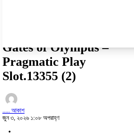
নারী ও শিশু
প্রবাস
প্রযুক্তি
/
অন্যান্য
Gates of Olympus –
Pragmatic Play
Slot.13355 (2)
..... আকাশ
জুন ৩, ২০২৬ ১:০৮ অপরাহ্ণ