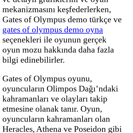
mekanizmasını keşfederlerken,
Gates of Olympus demo türkçe ve
gates of olympus demo oyna
seçenekleri ile oyunun gerçek
oyun mozu hakkında daha fazla
bilgi edinebilirler.
Gates of Olympus oyunu,
oyuncuların Olimpos Dağı’ndaki
kahramanları ve olayları takip
etmesine olanak tanır. Oyun,
oyuncuların kahramanları olan
Heracles, Athena ve Poseidon gibi