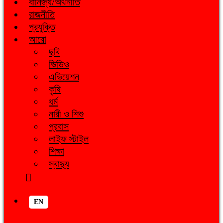
বানিজ্য/অর্থনীতি
রাজনীতি
প্রযুক্তি
আরো
ছবি
ভিডিও
এভিয়েশন
কৃষি
ধর্ম
নারী ও শিশু
প্রবাস
লাইফ স্টাইল
শিক্ষা
স্বাস্থ্য
EN