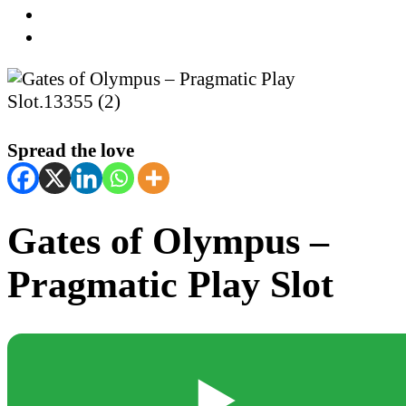
Spread the love
Gates of Olympus –
Pragmatic Play Slot
▶️