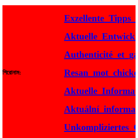
Exzellente_Tipps_für
Aktuelle_Entwicklun
Authenticité_et_gain
Resan_mot_chickenr
শিরোনাম:
Aktuelle_Informatio
Aktuální_informace_
Unkompliziertes_Gam