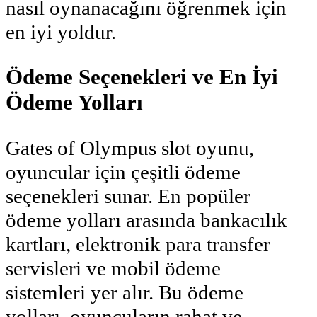
nasıl oynanacağını öğrenmek için
en iyi yoldur.
Ödeme Seçenekleri ve En İyi
Ödeme Yolları
Gates of Olympus slot oyunu,
oyuncular için çeşitli ödeme
seçenekleri sunar. En popüler
ödeme yolları arasında bankacılık
kartları, elektronik para transfer
servisleri ve mobil ödeme
sistemleri yer alır. Bu ödeme
yolları, oyuncuların rahat ve