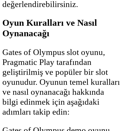
değerlendirebilirsiniz.
Oyun Kuralları ve Nasıl
Oynanacağı
Gates of Olympus slot oyunu,
Pragmatic Play tarafından
geliştirilmiş ve popüler bir slot
oyunudur. Oyunun temel kuralları
ve nasıl oynanacağı hakkında
bilgi edinmek için aşağıdaki
adımları takip edin:
Gates of Olympus demo oyunu