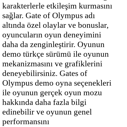
karakterlerle etkileşim kurmasını
sağlar. Gate of Olympus adı
altında özel olaylar ve bonuslar,
oyuncuların oyun deneyimini
daha da zenginleştirir. Oyunun
demo türkçe sürümü ile oyunun
mekanizmasını ve grafiklerini
deneyebilirsiniz. Gates of
Olympus demo oyna seçenekleri
ile oyunun gerçek oyun mozu
hakkında daha fazla bilgi
edinebilir ve oyunun genel
performansını