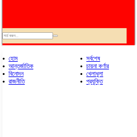
অপরাধ
আন্তর্জাতিক
হোম
সর্বশেষ
এভিয়েশন
আন্তর্জাতিক
চায়না কর্ণার
কৃষি
বিনোদন
খেলাধুলা
ক্যাম্পাস
রাজনীতি
প্রযুক্তি
খেলাধুলা
চায়না কর্ণার
ছবি
জনপ্রিয়
জাতীয়
ডেঙ্গু
ধর্ম