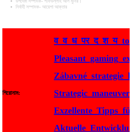
উপদেষ্টা সম্পাদক- শফিউল্লাহ আল মুনির।
নির্বাহী সম্পাদক- আয়েশা আক্তার
व_व_ध_पर_द_श_य_towe
Pleasant_gaming_exper
Zábavné_strategie_ko
Strategic_maneuvering_
শিরোনাম:
Exzellente_Tipps_für_S
Aktuelle_Entwicklunge