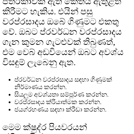
පත්රිකාවක ඇති කේතය ඇතුළත්
කිරීමට හැකිය. එයින් පසු
වරප්රසාදය ඔබේ ගිණුමට එකතු
වේ. ඔබට ප්රවර්ධන වරප්රසාදය
ගැන කුමන ගැටළුවක් තිබුණත්,
එම වෙබ් අඩවියෙන් ඔබට අවශ්ය
විසඳුම් ලැබෙනු ඇත.
ප්රවර්ධන වරප්රසාදය සඳහා ගිණුමක්
නිර්මාණය කරන්න.
සියලුම අවශ්යතා සම්පූර්ණ කරන්න.
වරප්රසාදය ක්රියාත්මක කරන්න.
ජයග්රහණය සඳහා ක්රීඩා කරන්න.
මෙම ක්ෂුද්ර පියවරයන්