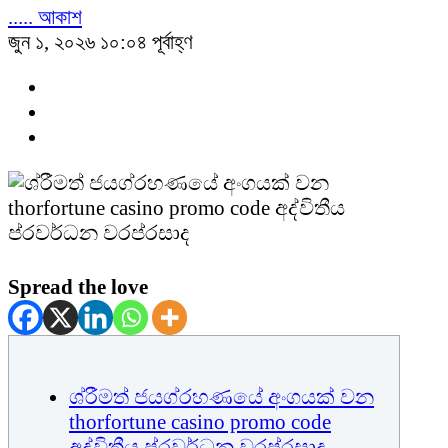
..... আকাশ
জুন ১, ২০২৬ ১০:০৪ পূর্বাহ্ণ
Spread the love
ශ්රීමත් ජයග්රහණයේ අංගයක් වන
thorfortune casino promo code
අද්විතීය ප්රවර්ධන වරප්රසාද