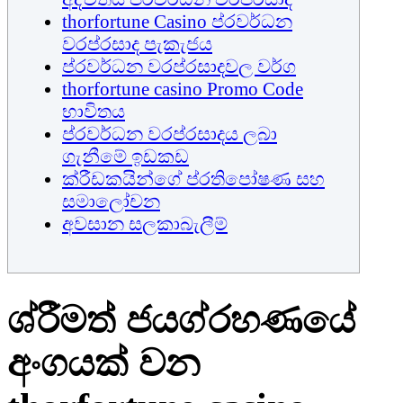
thorfortune Casino ප්රවර්ධන
වරප්රසාද පැකැජය
ප්රවර්ධන වරප්රසාදවල වර්ග
thorfortune casino Promo Code
භාවිතය
ප්රවර්ධන වරප්රසාදය ලබා
ගැනීමේ ඉඩකඩ
ක්රීඩකයින්ගේ ප්රතිපෝෂණ සහ
සමාලෝචන
අවසාන සලකාබැලීම්
ශ්රීමත් ජයග්රහණයේ
අංගයක් වන