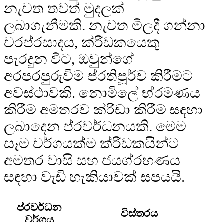
නැවත තවත් මුදලක්
ලබාගැනීමකි. නැවත මිලදී ගන්නා
වරප්රසාදය, ක්රීඩකයෙකු
පැරදුන විට, ඔවුන්ගේ
අරපරපුරුවීම ප්රතිපූර්ව කිරීමට
අවස්ථාවකි. නොමිලේ භ්රමණය
කිරීම අමතරව ක්රීඩා කිරීම සඳහා
ලබාදෙන ප්රවර්ධනයකි. මෙම
සෑම වර්ගයක්ම ක්රීඩකයින්ට
අමතර වාසි සහ ජයග්රහණය
සඳහා වැඩි හැකියාවක් සපයයි.
ප්රවර්ධන
විස්තරය
වර්ගය