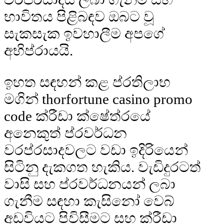
භාවිතය පිළිබඳව ඔබට වූ
සැකසැක ඉවහාලීම අපගේ
අභිප්රායයි.
ඉහත සඳහන් කළ ප්රතිලාභ
මගින් thorfortune casino promo
code ක්රීඩා ක්ෂේත්රයේ
අනෙකුත් ප්රවර්ධන
වරප්රසාදවලට වඩා ඉදිරියෙන්
සිටිනු දැකගත හැකිය. වැඩිදුරටත්
වාසි සහ ප්රවර්ධනයන් ලබා
ගැනීම සඳහා කැසිනෝ වෙබ්
අඩවියට පිවිසීමට සහ ක්රීඩා