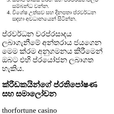
සම්බන්ධ වන්න.
විශේෂ උත්සව සහ දිනපතා ප්රවර්ධන
සඳහා අවධානයෙන් සිටින්න.
ප්රවර්ධන වරප්රසාදය
ලබාගැනීමේ අන්තරාය ජයගෙන
මෙම ක්රම අනුගමනය කිරීමෙන්
ඔබට එහි ප්රයෝජන ලබාගත
හැකිය.
ක්රීඩකයින්ගේ ප්රතිපෝෂණ
සහ සමාලෝචන
thorfortune casino