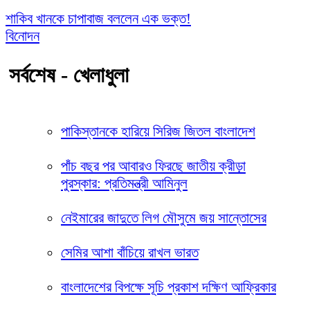
শাকিব খানকে চাপাবাজ বললেন এক ভক্ত!
বিনোদন
সর্বশেষ - খেলাধুলা
পাকিস্তানকে হারিয়ে সিরিজ জিতল বাংলাদেশ
পাঁচ বছর পর আবারও ফিরছে জাতীয় ক্রীড়া
পুরস্কার: প্রতিমন্ত্রী আমিনুল
নেইমারের জাদুতে লিগ মৌসুমে জয় সান্তোসের
সেমির আশা বাঁচিয়ে রাখল ভারত
বাংলাদেশের বিপক্ষে সূচি প্রকাশ দক্ষিণ আফ্রিকার