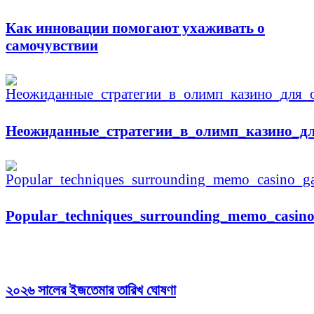
Как инновации помогают ухаживать о
самочувствии
Неожиданные_стратегии_в_олимп_казино_д
Popular_techniques_surrounding_memo_casino
২০২৬ সালের ইজতেমার তারিখ ঘোষণা