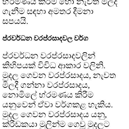
භ්රමණය කිරීම හෝ නැවත මිලදී
ගැනීම සඳහා අමතර දීමනා
සපයයි.
ප්රවර්ධන වරප්රසාදවල වර්ග
ප්රවර්ධන වරප්රසාදවලින්
කිහිපයක් විවිධ ආකාර වලිනි.
මුදල ගෙවන වරප්රසාදය, නැවත
මිලදී ගන්නා වරප්රසාදය,
නොමිලේ භ්රමණය කිරීම
යනුවෙන් ඒවා වර්ගකළ හැකිය.
මුදල ගෙවන වරප්රසාදය යනු,
ක්රීඩකයා මුලින්ම ගෙවූ මුදලට