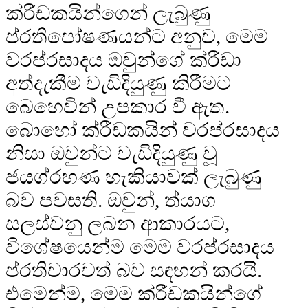
ක්රීඩකයින්ගෙන් ලැබුණු
ප්රතිපෝෂණයන්ට අනුව, මෙම
වරප්රසාදය ඔවුන්ගේ ක්රීඩා
අත්දැකීම වැඩිදියුණු කිරීමට
බෙහෙවින් උපකාර වී ඇත.
බොහෝ ක්රීඩකයින් වරප්රසාදය
නිසා ඔවුන්ට වැඩිදියුණු වූ
ජයග්රහණ හැකියාවක් ලැබුණු
බව පවසති. ඔවුන්, ත්යාග
සලස්වනු ලබන ආකාරයට,
විශේෂයෙන්ම මෙම වරප්රසාදය
ප්රතිචාරවත් බව සඳහන් කරයි.
එමෙන්ම, මෙම ක්රීඩකයින්ගේ