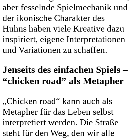
aber fesselnde Spielmechanik und
der ikonische Charakter des
Huhns haben viele Kreative dazu
inspiriert, eigene Interpretationen
und Variationen zu schaffen.
Jenseits des einfachen Spiels –
“chicken road” als Metapher
„Chicken road“ kann auch als
Metapher für das Leben selbst
interpretiert werden. Die Straße
steht für den Weg, den wir alle