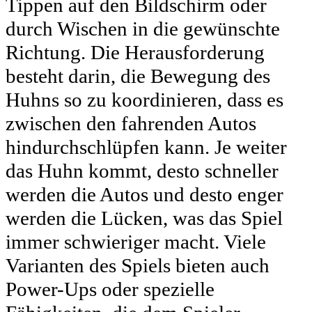
Tippen auf den Bildschirm oder
durch Wischen in die gewünschte
Richtung. Die Herausforderung
besteht darin, die Bewegung des
Huhns so zu koordinieren, dass es
zwischen den fahrenden Autos
hindurchschlüpfen kann. Je weiter
das Huhn kommt, desto schneller
werden die Autos und desto enger
werden die Lücken, was das Spiel
immer schwieriger macht. Viele
Varianten des Spiels bieten auch
Power-Ups oder spezielle