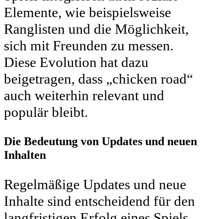
Elemente, wie beispielsweise
Ranglisten und die Möglichkeit,
sich mit Freunden zu messen.
Diese Evolution hat dazu
beigetragen, dass „chicken road“
auch weiterhin relevant und
populär bleibt.
Die Bedeutung von Updates und neuen
Inhalten
Regelmäßige Updates und neue
Inhalte sind entscheidend für den
langfristigen Erfolg eines Spiels