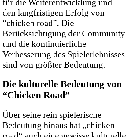
für die Weiterentwicklung und
den langfristigen Erfolg von
“chicken road”. Die
Berücksichtigung der Community
und die kontinuierliche
Verbesserung des Spielerlebnisses
sind von größter Bedeutung.
Die kulturelle Bedeutung von
“Chicken Road”
Über seine rein spielerische
Bedeutung hinaus hat „chicken
road“ auch eine gewisse kulturelle