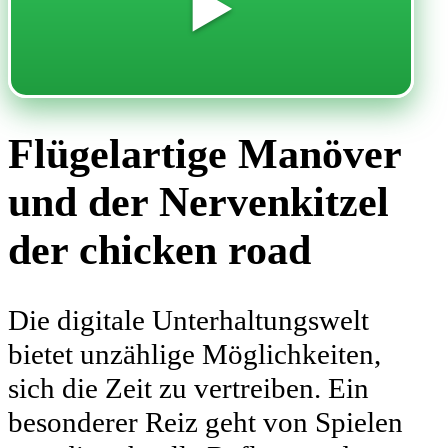
▶️
Flügelartige Manöver
und der Nervenkitzel
der chicken road
Die digitale Unterhaltungswelt
bietet unzählige Möglichkeiten,
sich die Zeit zu vertreiben. Ein
besonderer Reiz geht von Spielen