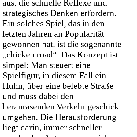
aus, die schnelle Reflexe und
strategisches Denken erfordern.
Ein solches Spiel, das in den
letzten Jahren an Popularität
gewonnen hat, ist die sogenannte
„chicken road“. Das Konzept ist
simpel: Man steuert eine
Spielfigur, in diesem Fall ein
Huhn, über eine belebte Straße
und muss dabei den
heranrasenden Verkehr geschickt
umgehen. Die Herausforderung
liegt darin, immer schneller