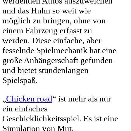
werdenden Autos auszuweichen
und das Huhn so weit wie
möglich zu bringen, ohne von
einem Fahrzeug erfasst zu
werden. Diese einfache, aber
fesselnde Spielmechanik hat eine
große Anhängerschaft gefunden
und bietet stundenlangen
Spielspaß.
„
Chicken road
“ ist mehr als nur
ein einfaches
Geschicklichkeitsspiel. Es ist eine
Simulation von Mut,