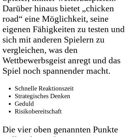
Darüber hinaus bietet „chicken
road“ eine Möglichkeit, seine
eigenen Fähigkeiten zu testen und
sich mit anderen Spielern zu
vergleichen, was den
Wettbewerbsgeist anregt und das
Spiel noch spannender macht.
Schnelle Reaktionszeit
Strategisches Denken
Geduld
Risikobereitschaft
Die vier oben genannten Punkte