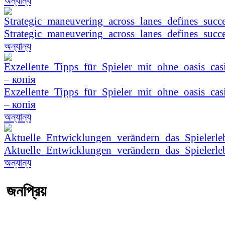
অন্যান্য
Strategic_maneuvering_across_lanes_defines_succe
অন্যান্য
Exzellente_Tipps_für_Spieler_mit_ohne_oasis_cas
– копія
অন্যান্য
Aktuelle_Entwicklungen_verändern_das_Spielerle
অন্যান্য
জনপ্রিয়