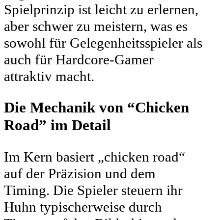
Spielprinzip ist leicht zu erlernen,
aber schwer zu meistern, was es
sowohl für Gelegenheitsspieler als
auch für Hardcore-Gamer
attraktiv macht.
Die Mechanik von “Chicken
Road” im Detail
Im Kern basiert „chicken road“
auf der Präzision und dem
Timing. Die Spieler steuern ihr
Huhn typischerweise durch