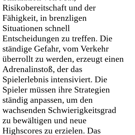
Risikobereitschaft und der
Fähigkeit, in brenzligen
Situationen schnell
Entscheidungen zu treffen. Die
ständige Gefahr, vom Verkehr
überrollt zu werden, erzeugt einen
Adrenalinstoß, der das
Spielerlebnis intensiviert. Die
Spieler müssen ihre Strategien
ständig anpassen, um den
wachsenden Schwierigkeitsgrad
zu bewältigen und neue
Highscores zu erzielen. Das