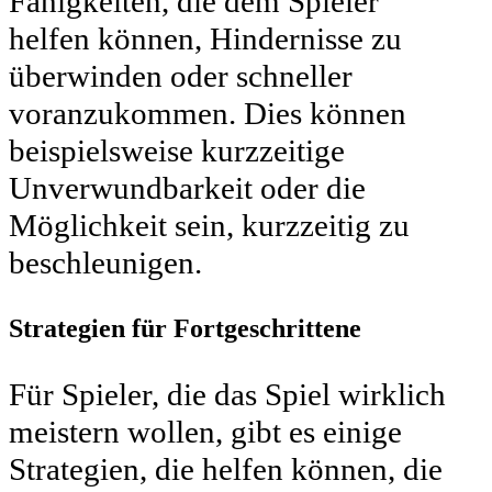
Fähigkeiten, die dem Spieler
helfen können, Hindernisse zu
überwinden oder schneller
voranzukommen. Dies können
beispielsweise kurzzeitige
Unverwundbarkeit oder die
Möglichkeit sein, kurzzeitig zu
beschleunigen.
Strategien für Fortgeschrittene
Für Spieler, die das Spiel wirklich
meistern wollen, gibt es einige
Strategien, die helfen können, die