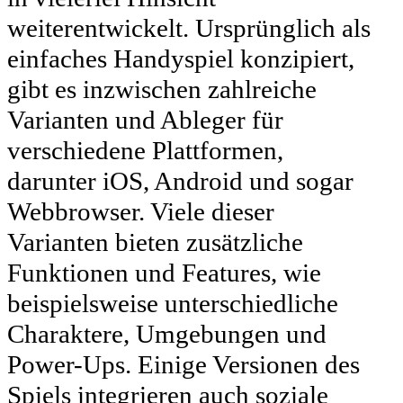
weiterentwickelt. Ursprünglich als
einfaches Handyspiel konzipiert,
gibt es inzwischen zahlreiche
Varianten und Ableger für
verschiedene Plattformen,
darunter iOS, Android und sogar
Webbrowser. Viele dieser
Varianten bieten zusätzliche
Funktionen und Features, wie
beispielsweise unterschiedliche
Charaktere, Umgebungen und
Power-Ups. Einige Versionen des
Spiels integrieren auch soziale