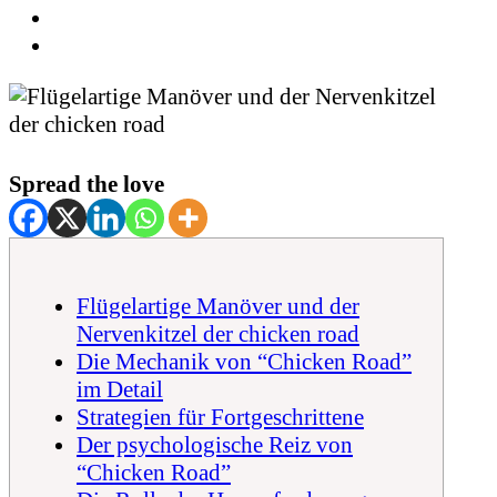
Spread the love
Flügelartige Manöver und der
Nervenkitzel der chicken road
Die Mechanik von “Chicken Road”
im Detail
Strategien für Fortgeschrittene
Der psychologische Reiz von
“Chicken Road”