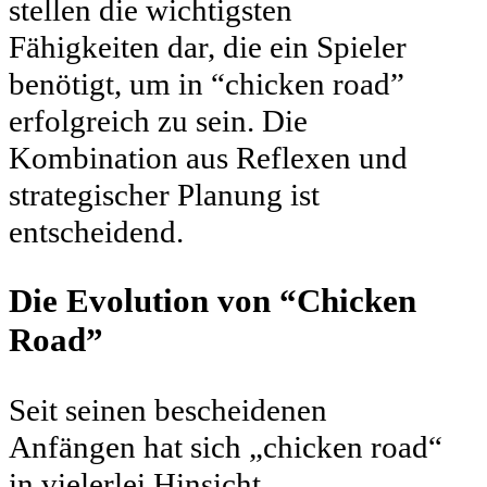
stellen die wichtigsten
Fähigkeiten dar, die ein Spieler
benötigt, um in “chicken road”
erfolgreich zu sein. Die
Kombination aus Reflexen und
strategischer Planung ist
entscheidend.
Die Evolution von “Chicken
Road”
Seit seinen bescheidenen
Anfängen hat sich „chicken road“
in vielerlei Hinsicht