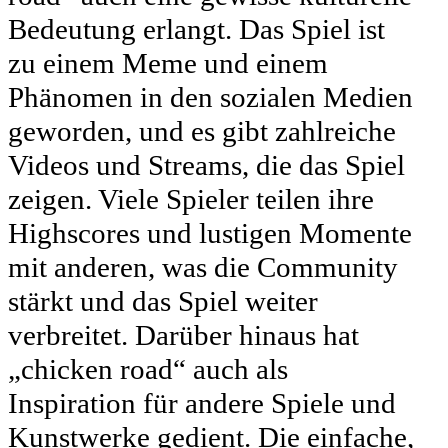
Bedeutung erlangt. Das Spiel ist
zu einem Meme und einem
Phänomen in den sozialen Medien
geworden, und es gibt zahlreiche
Videos und Streams, die das Spiel
zeigen. Viele Spieler teilen ihre
Highscores und lustigen Momente
mit anderen, was die Community
stärkt und das Spiel weiter
verbreitet. Darüber hinaus hat
„chicken road“ auch als
Inspiration für andere Spiele und
Kunstwerke gedient. Die einfache,