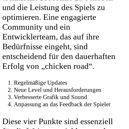
und die Leistung des Spiels zu
optimieren. Eine engagierte
Community und ein
Entwicklerteam, das auf ihre
Bedürfnisse eingeht, sind
entscheidend für den dauerhaften
Erfolg von „chicken road“.
Regelmäßige Updates
Neue Level und Herausforderungen
Verbesserte Grafik und Sound
Anpassung an das Feedback der Spieler
Diese vier Punkte sind essenziell