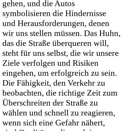
gehen, und die Autos
symbolisieren die Hindernisse
und Herausforderungen, denen
wir uns stellen müssen. Das Huhn,
das die Straße überqueren will,
steht für uns selbst, die wir unsere
Ziele verfolgen und Risiken
eingehen, um erfolgreich zu sein.
Die Fähigkeit, den Verkehr zu
beobachten, die richtige Zeit zum
Überschreiten der Straße zu
wählen und schnell zu reagieren,
wenn sich eine Gefahr nähert,