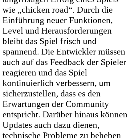
wie „chicken road“. Durch die
Einführung neuer Funktionen,
Level und Herausforderungen
bleibt das Spiel frisch und
spannend. Die Entwickler müssen
auch auf das Feedback der Spieler
reagieren und das Spiel
kontinuierlich verbessern, um
sicherzustellen, dass es den
Erwartungen der Community
entspricht. Darüber hinaus können
Updates auch dazu dienen,
technische Probleme zu beheben