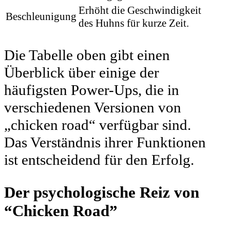
Erhöht die Geschwindigkeit
Beschleunigung
des Huhns für kurze Zeit.
Die Tabelle oben gibt einen
Überblick über einige der
häufigsten Power-Ups, die in
verschiedenen Versionen von
„chicken road“ verfügbar sind.
Das Verständnis ihrer Funktionen
ist entscheidend für den Erfolg.
Der psychologische Reiz von
“Chicken Road”