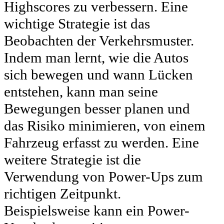
Highscores zu verbessern. Eine
wichtige Strategie ist das
Beobachten der Verkehrsmuster.
Indem man lernt, wie die Autos
sich bewegen und wann Lücken
entstehen, kann man seine
Bewegungen besser planen und
das Risiko minimieren, von einem
Fahrzeug erfasst zu werden. Eine
weitere Strategie ist die
Verwendung von Power-Ups zum
richtigen Zeitpunkt.
Beispielsweise kann ein Power-