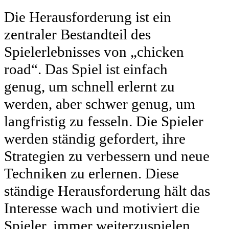
Die Herausforderung ist ein
zentraler Bestandteil des
Spielerlebnisses von „chicken
road“. Das Spiel ist einfach
genug, um schnell erlernt zu
werden, aber schwer genug, um
langfristig zu fesseln. Die Spieler
werden ständig gefordert, ihre
Strategien zu verbessern und neue
Techniken zu erlernen. Diese
ständige Herausforderung hält das
Interesse wach und motiviert die
Spieler, immer weiterzuspielen.