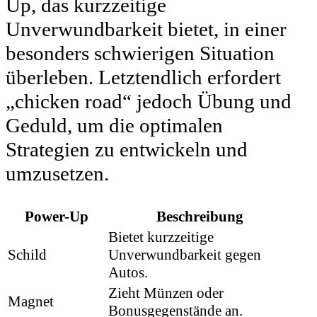
Up, das kurzzeitige
Unverwundbarkeit bietet, in einer
besonders schwierigen Situation
überleben. Letztendlich erfordert
„chicken road“ jedoch Übung und
Geduld, um die optimalen
Strategien zu entwickeln und
umzusetzen.
Power-Up
Beschreibung
Bietet kurzzeitige
Schild
Unverwundbarkeit gegen
Autos.
Zieht Münzen oder
Magnet
Bonusgegenstände an.