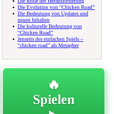
Die Rolle der Herausforderung
Die Evolution von “Chicken Road”
Die Bedeutung von Updates und
neuen Inhalten
Die kulturelle Bedeutung von
“Chicken Road”
Jenseits des einfachen Spiels –
“chicken road” als Metapher
🔥
Spielen