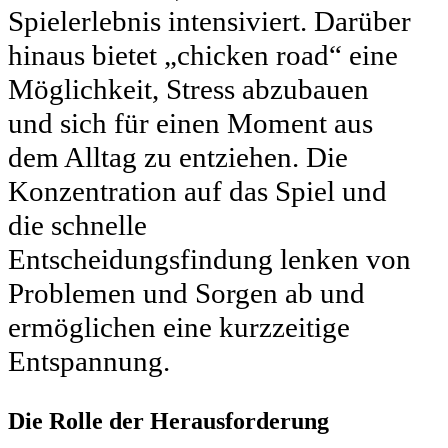
Spielerlebnis intensiviert. Darüber
hinaus bietet „chicken road“ eine
Möglichkeit, Stress abzubauen
und sich für einen Moment aus
dem Alltag zu entziehen. Die
Konzentration auf das Spiel und
die schnelle
Entscheidungsfindung lenken von
Problemen und Sorgen ab und
ermöglichen eine kurzzeitige
Entspannung.
Die Rolle der Herausforderung