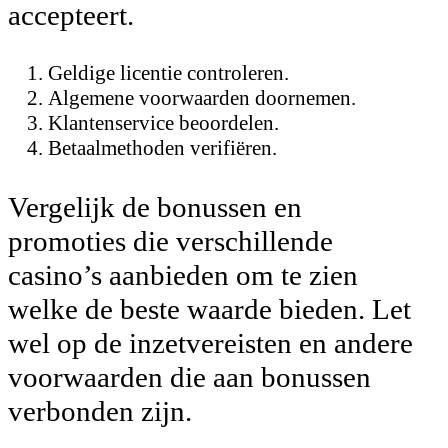
accepteert.
Geldige licentie controleren.
Algemene voorwaarden doornemen.
Klantenservice beoordelen.
Betaalmethoden verifiëren.
Vergelijk de bonussen en
promoties die verschillende
casino’s aanbieden om te zien
welke de beste waarde bieden. Let
wel op de inzetvereisten en andere
voorwaarden die aan bonussen
verbonden zijn.