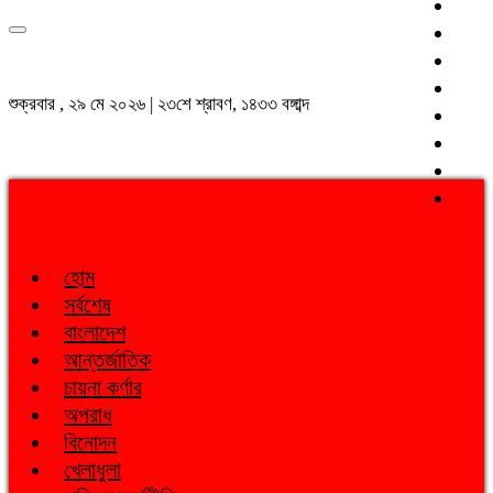
শুক্রবার , ২৯ মে ২০২৬ | ২৩শে শ্রাবণ, ১৪৩৩ বঙ্গাব্দ
হোম
সর্বশেষ
বাংলাদেশ
আন্তর্জাতিক
চায়না কর্ণার
অপরাধ
বিনোদন
খেলাধুলা