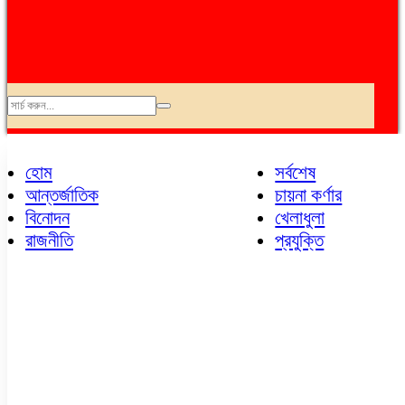
অপরাধ
আন্তর্জাতিক
হোম
সর্বশেষ
এভিয়েশন
আন্তর্জাতিক
চায়না কর্ণার
কৃষি
বিনোদন
খেলাধুলা
ক্যাম্পাস
রাজনীতি
প্রযুক্তি
খেলাধুলা
চায়না কর্ণার
ছবি
জনপ্রিয়
জাতীয়
ডেঙ্গু
ধর্ম