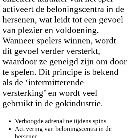
activeert de beloningscentra in de
hersenen, wat leidt tot een gevoel
van plezier en voldoening.
Wanneer spelers winnen, wordt
dit gevoel verder versterkt,
waardoor ze geneigd zijn om door
te spelen. Dit principe is bekend
als de ‘intermitterende
versterking’ en wordt veel
gebruikt in de gokindustrie.
Verhoogde adrenaline tijdens spins.
Activering van beloningscentra in de
hersenen.