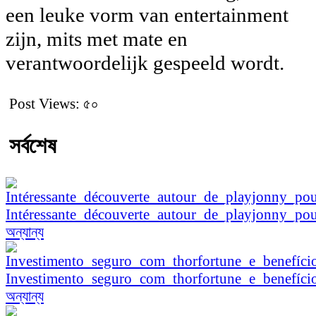
een leuke vorm van entertainment
zijn, mits met mate en
verantwoordelijk gespeeld wordt.
Post Views:
৫০
সর্বশেষ
Intéressante_découverte_autour_de_playjonny_pou
অন্যান্য
Investimento_seguro_com_thorfortune_e_benefíci
অন্যান্য