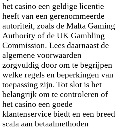
het casino een geldige licentie
heeft van een gerenommeerde
autoriteit, zoals de Malta Gaming
Authority of de UK Gambling
Commission. Lees daarnaast de
algemene voorwaarden
zorgvuldig door om te begrijpen
welke regels en beperkingen van
toepassing zijn. Tot slot is het
belangrijk om te controleren of
het casino een goede
klantenservice biedt en een breed
scala aan betaalmethoden