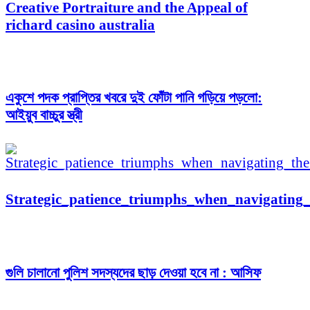
Creative Portraiture and the Appeal of
richard casino australia
একুশে পদক প্রাপ্তির খবরে দুই ফোঁটা পানি গড়িয়ে পড়লো:
আইয়ুব বাচ্চুর স্ত্রী
Strategic_patience_triumphs_when_navigating
গুলি চালানো পুলিশ সদস্যদের ছাড় দেওয়া হবে না : আসিফ