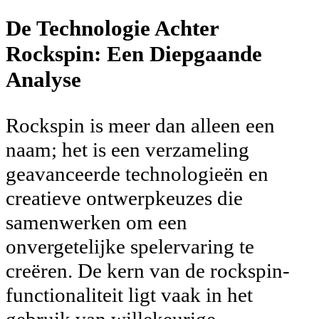
De Technologie Achter
Rockspin: Een Diepgaande
Analyse
Rockspin is meer dan alleen een
naam; het is een verzameling
geavanceerde technologieën en
creatieve ontwerpkeuzes die
samenwerken om een
onvergetelijke spelervaring te
creëren. De kern van de rockspin-
functionaliteit ligt vaak in het