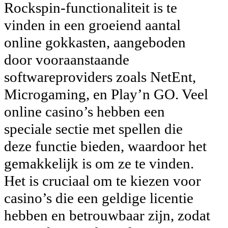
Rockspin-functionaliteit is te
vinden in een groeiend aantal
online gokkasten, aangeboden
door vooraanstaande
softwareproviders zoals NetEnt,
Microgaming, en Play’n GO. Veel
online casino’s hebben een
speciale sectie met spellen die
deze functie bieden, waardoor het
gemakkelijk is om ze te vinden.
Het is cruciaal om te kiezen voor
casino’s die een geldige licentie
hebben en betrouwbaar zijn, zodat