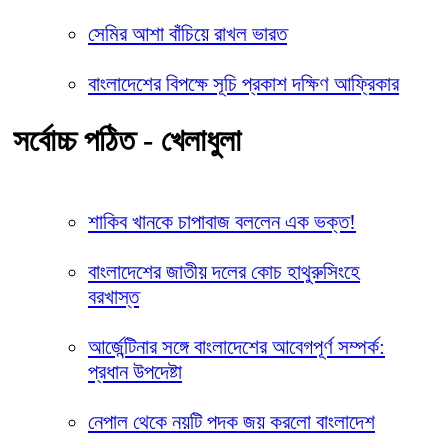
সেমির আশা বাঁচিয়ে রাখল ভারত
বাংলাদেশের বিপক্ষে সূচি প্রকাশ দক্ষিণ আফ্রিকার
সর্বোচ্চ পঠিত - খেলাধুলা
শাকিব খানকে চাপাবাজ বললেন এক ভক্ত!
বাংলাদেশের জাতীয় দলের কোচ হাথুরুসিংহে
বরখাস্ত
আর্জেন্টিনার সঙ্গে বাংলাদেশের আবেগপূর্ণ সম্পর্ক:
প্রধান উপদেষ্টা
নেপাল থেকে নয়টি পদক জয় করলো বাংলাদেশ