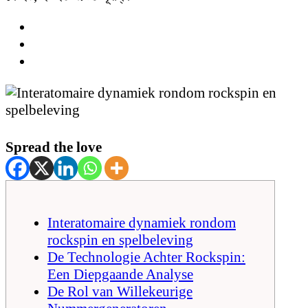
Spread the love
Interatomaire dynamiek rondom
rockspin en spelbeleving
De Technologie Achter Rockspin:
Een Diepgaande Analyse
De Rol van Willekeurige