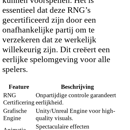
kunnen voorspellen. Het is
essentieel dat deze RNG’s
gecertificeerd zijn door een
onafhankelijke partij om te
verzekeren dat ze werkelijk
willekeurig zijn. Dit creëert een
eerlijke spelomgeving voor alle
spelers.
Feature
Beschrijving
RNG
Onpartijdige controle garandeert
Certificering
eerlijkheid.
Grafische
Unity/Unreal Engine voor high-
Engine
quality visuals.
Spectaculaire effecten