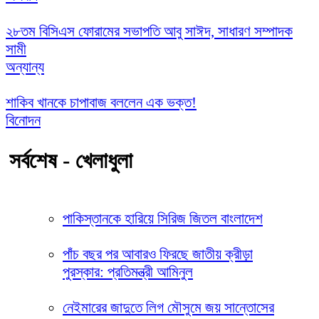
২৮তম বিসিএস ফোরামের সভাপতি আবু সাঈদ, সাধারণ সম্পাদক
সামী
অন্যান্য
শাকিব খানকে চাপাবাজ বললেন এক ভক্ত!
বিনোদন
সর্বশেষ - খেলাধুলা
পাকিস্তানকে হারিয়ে সিরিজ জিতল বাংলাদেশ
পাঁচ বছর পর আবারও ফিরছে জাতীয় ক্রীড়া
পুরস্কার: প্রতিমন্ত্রী আমিনুল
নেইমারের জাদুতে লিগ মৌসুমে জয় সান্তোসের