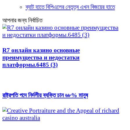
ব্যাট হাতে বিপিএলের নেতৃত্ব এখন বিজয়ের হাতে
আপনার জন্য নির্বাচিত
R7 онлайн казино основные
преимущества и недостатки
платформы.6485 (3)
রাষ্ট্রপতি পদে নির্দলীয় ব্যক্তি চান ৬৮% মানুষ