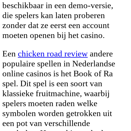
beschikbaar in een demo-versie,
die spelers kan laten proberen
zonder dat ze eerst een account
moeten openen bij het casino.
Een
chicken road review
andere
populaire spellen in Nederlandse
online casinos is het Book of Ra
spel. Dit spel is een soort van
klassieke fruitmachine, waarbij
spelers moeten raden welke
symbolen worden getrokken uit
een pot van verschillende