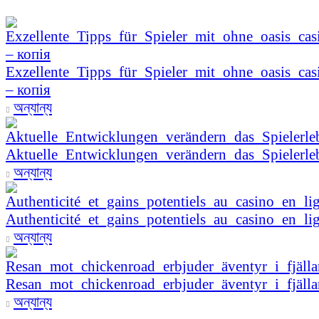
Exzellente_Tipps_für_Spieler_mit_ohne_oasis_cas
– копія
অন্যান্য
Aktuelle_Entwicklungen_verändern_das_Spielerle
অন্যান্য
Authenticité_et_gains_potentiels_au_casino_en_li
অন্যান্য
Resan_mot_chickenroad_erbjuder_äventyr_i_fjäl
অন্যান্য