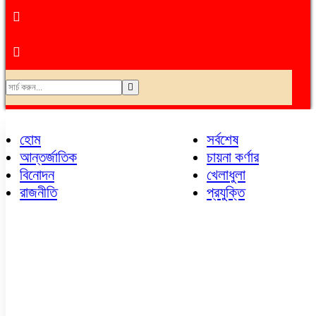
অপরাধ
আন্তর্জাতিক
হোম
সর্বশেষ
এভিয়েশন
আন্তর্জাতিক
চায়না কর্ণার
কৃষি
বিনোদন
খেলাধুলা
ক্যাম্পাস
রাজনীতি
প্রযুক্তি
খেলাধুলা
চায়না কর্ণার
ছবি
জনপ্রিয়
জাতীয়
ডেঙ্গু
ধর্ম