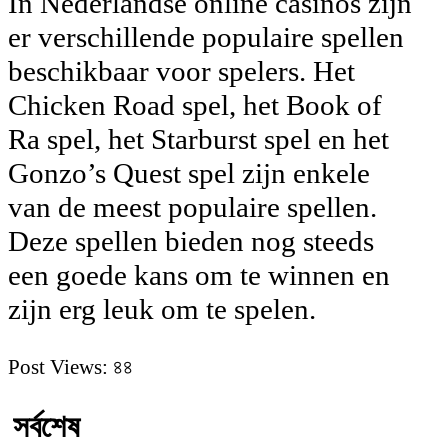
In Nederlandse online casinos zijn
er verschillende populaire spellen
beschikbaar voor spelers. Het
Chicken Road spel, het Book of
Ra spel, het Starburst spel en het
Gonzo’s Quest spel zijn enkele
van de meest populaire spellen.
Deze spellen bieden nog steeds
een goede kans om te winnen en
zijn erg leuk om te spelen.
Post Views:
৪৪
সর্বশেষ