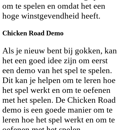
om te spelen en omdat het een
hoge winstgevendheid heeft.
Chicken Road Demo
Als je nieuw bent bij gokken, kan
het een goed idee zijn om eerst
een demo van het spel te spelen.
Dit kan je helpen om te leren hoe
het spel werkt en om te oefenen
met het spelen. De Chicken Road
demo is een goede manier om te
leren hoe het spel werkt en om te
oefenen met het spelen.