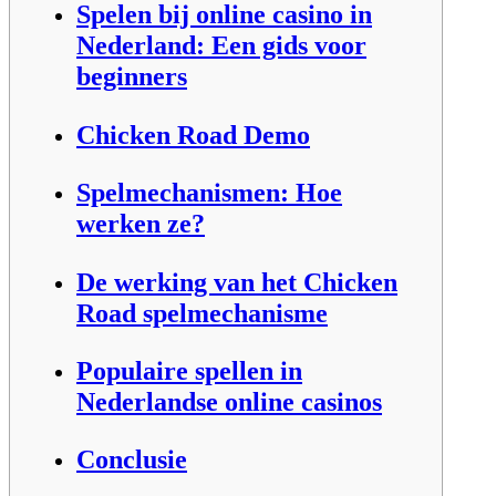
Spelen bij online casino in
Nederland: Een gids voor
beginners
Chicken Road Demo
Spelmechanismen: Hoe
werken ze?
De werking van het Chicken
Road spelmechanisme
Populaire spellen in
Nederlandse online casinos
Conclusie