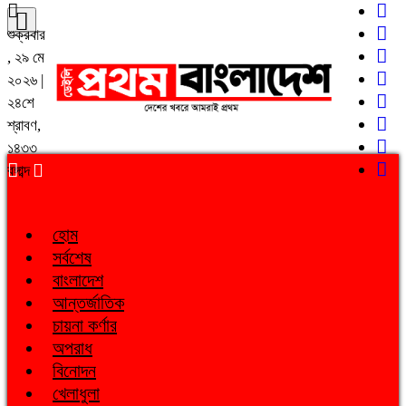
শুক্রবার
, ২৯ মে
২০২৬ |
২৪শে
শ্রাবণ,
১৪৩৩
বঙ্গাব্দ
হোম
সর্বশেষ
বাংলাদেশ
আন্তর্জাতিক
চায়না কর্ণার
অপরাধ
বিনোদন
খেলাধুলা