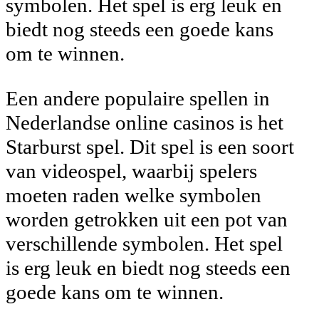
symbolen. Het spel is erg leuk en
biedt nog steeds een goede kans
om te winnen.
Een andere populaire spellen in
Nederlandse online casinos is het
Starburst spel. Dit spel is een soort
van videospel, waarbij spelers
moeten raden welke symbolen
worden getrokken uit een pot van
verschillende symbolen. Het spel
is erg leuk en biedt nog steeds een
goede kans om te winnen.