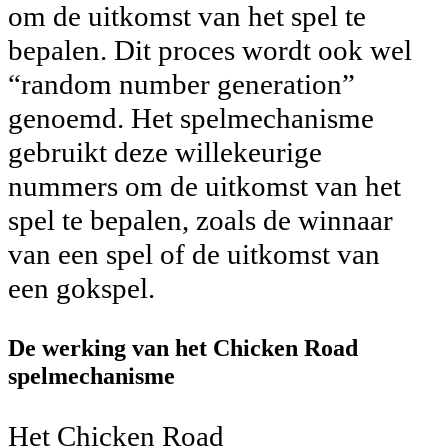
om de uitkomst van het spel te
bepalen. Dit proces wordt ook wel
“random number generation”
genoemd. Het spelmechanisme
gebruikt deze willekeurige
nummers om de uitkomst van het
spel te bepalen, zoals de winnaar
van een spel of de uitkomst van
een gokspel.
De werking van het Chicken Road
spelmechanisme
Het Chicken Road