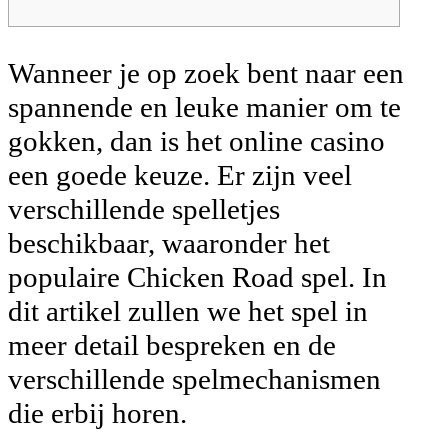
Wanneer je op zoek bent naar een
spannende en leuke manier om te
gokken, dan is het online casino
een goede keuze. Er zijn veel
verschillende spelletjes
beschikbaar, waaronder het
populaire Chicken Road spel. In
dit artikel zullen we het spel in
meer detail bespreken en de
verschillende spelmechanismen
die erbij horen.