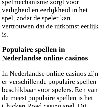
spelmechanisme zorgt voor
veiligheid en eerlijkheid in het
spel, zodat de speler kan
vertrouwen dat de uitkomst eerlijk
is.
Populaire spellen in
Nederlandse online casinos
In Nederlandse online casinos zijn
er verschillende populaire spellen
beschikbaar voor spelers. Een van
de meest populaire spellen is het
Chicken Road casino spel. Dit