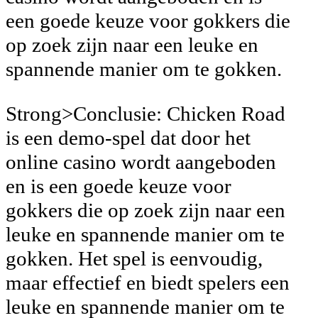
een goede keuze voor gokkers die
op zoek zijn naar een leuke en
spannende manier om te gokken.
Strong>Conclusie: Chicken Road
is een demo-spel dat door het
online casino wordt aangeboden
en is een goede keuze voor
gokkers die op zoek zijn naar een
leuke en spannende manier om te
gokken. Het spel is eenvoudig,
maar effectief en biedt spelers een
leuke en spannende manier om te