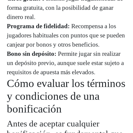
forma gratuita, con la posibilidad de ganar
dinero real.
Programa de fidelidad:
Recompensa a los
jugadores habituales con puntos que se pueden
canjear por bonos y otros beneficios.
Bono sin depósito:
Permite jugar sin realizar
un depósito previo, aunque suele estar sujeto a
requisitos de apuesta más elevados.
Cómo evaluar los términos
y condiciones de una
bonificación
Antes de aceptar cualquier