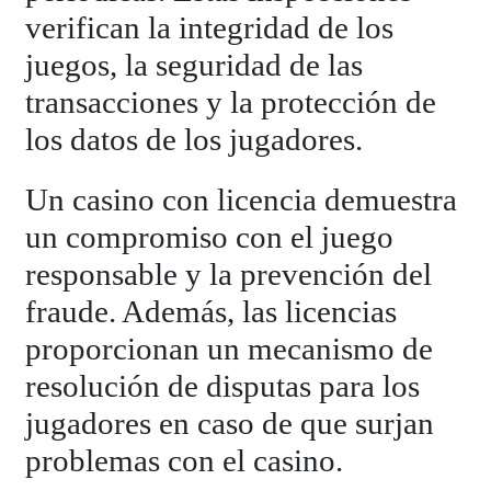
verifican la integridad de los
juegos, la seguridad de las
transacciones y la protección de
los datos de los jugadores.
Un casino con licencia demuestra
un compromiso con el juego
responsable y la prevención del
fraude. Además, las licencias
proporcionan un mecanismo de
resolución de disputas para los
jugadores en caso de que surjan
problemas con el casino.