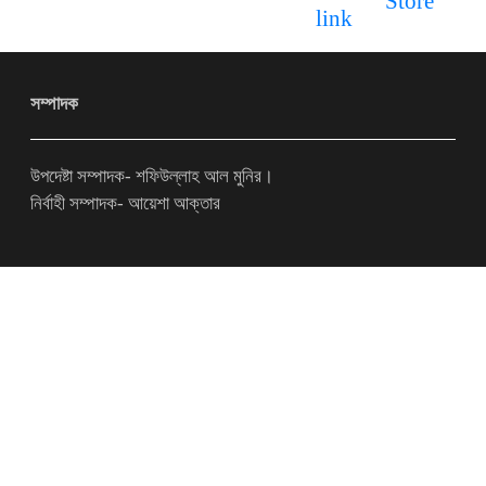
সম্পাদক
উপদেষ্টা সম্পাদক- শফিউল্লাহ আল মুনির।
নির্বাহী সম্পাদক- আয়েশা আক্তার