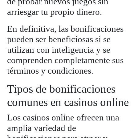
de probar nuevos juegos sin
arriesgar tu propio dinero.
En definitiva, las bonificaciones
pueden ser beneficiosas si se
utilizan con inteligencia y se
comprenden completamente sus
términos y condiciones.
Tipos de bonificaciones
comunes en casinos online
Los casinos online ofrecen una
amplia variedad de