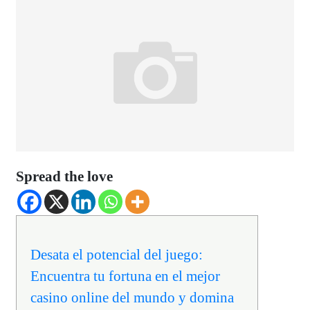
Spread the love
Desata el potencial del juego:
Encuentra tu fortuna en el mejor
casino online del mundo y domina