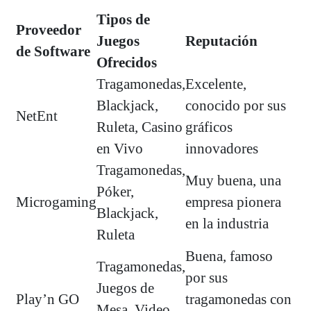
Tipos de
Proveedor
Juegos
Reputación
de Software
Ofrecidos
Tragamonedas,
Excelente,
Blackjack,
conocido por sus
NetEnt
Ruleta, Casino
gráficos
en Vivo
innovadores
Tragamonedas,
Muy buena, una
Póker,
Microgaming
empresa pionera
Blackjack,
en la industria
Ruleta
Buena, famoso
Tragamonedas,
por sus
Juegos de
Play’n GO
tragamonedas con
Mesa, Video