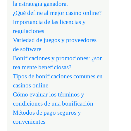
la estrategia ganadora.
¿Qué define al mejor casino online?
Importancia de las licencias y
regulaciones
Variedad de juegos y proveedores
de software
Bonificaciones y promociones: ¿son
realmente beneficiosas?
Tipos de bonificaciones comunes en
casinos online
Cómo evaluar los términos y
condiciones de una bonificación
Métodos de pago seguros y
convenientes