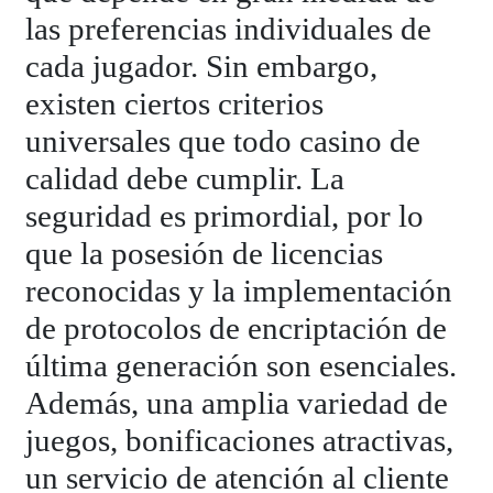
las preferencias individuales de
cada jugador. Sin embargo,
existen ciertos criterios
universales que todo casino de
calidad debe cumplir. La
seguridad es primordial, por lo
que la posesión de licencias
reconocidas y la implementación
de protocolos de encriptación de
última generación son esenciales.
Además, una amplia variedad de
juegos, bonificaciones atractivas,
un servicio de atención al cliente