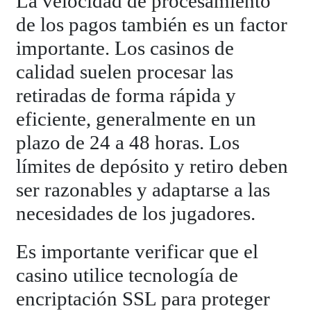
La velocidad de procesamiento
de los pagos también es un factor
importante. Los casinos de
calidad suelen procesar las
retiradas de forma rápida y
eficiente, generalmente en un
plazo de 24 a 48 horas. Los
límites de depósito y retiro deben
ser razonables y adaptarse a las
necesidades de los jugadores.
Es importante verificar que el
casino utilice tecnología de
encriptación SSL para proteger