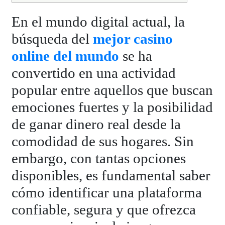
En el mundo digital actual, la
búsqueda del
mejor casino
online del mundo
se ha
convertido en una actividad
popular entre aquellos que buscan
emociones fuertes y la posibilidad
de ganar dinero real desde la
comodidad de sus hogares. Sin
embargo, con tantas opciones
disponibles, es fundamental saber
cómo identificar una plataforma
confiable, segura y que ofrezca