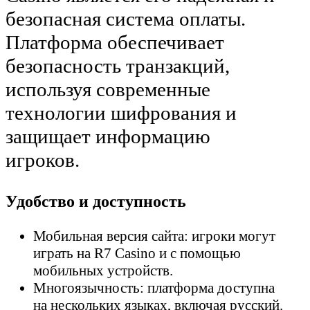
безопасная система оплаты.
Платформа обеспечивает
безопасность транзакций,
используя современные
технологии шифрования и
защищает информацию
игроков.
Удобство и доступность
Мобильная версия сайта: игроки могут
играть на R7 Casino и с помощью
мобильных устройств.
Многоязычность: платформа доступна
на нескольких языках, включая русский.