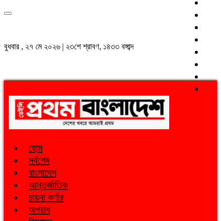
বুধবার , ২৭ মে ২০২৬ | ২৩শে শ্রাবণ, ১৪৩৩ বঙ্গাব্দ
হোম
সর্বশেষ
বাংলাদেশ
আন্তর্জাতিক
চায়না কর্ণার
অপরাধ