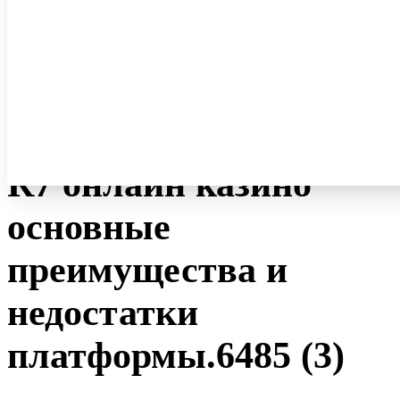
ডেঙ্গু
ধর্ম
নারী ও শিশু
প্রবাস
প্রযুক্তি
/
অন্যান্য
R7 онлайн казино
основные
преимущества и
недостатки
платформы.6485 (3)