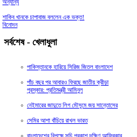
অন্যান্য
শাকিব খানকে চাপাবাজ বললেন এক ভক্ত!
বিনোদন
সর্বশেষ - খেলাধুলা
পাকিস্তানকে হারিয়ে সিরিজ জিতল বাংলাদেশ
পাঁচ বছর পর আবারও ফিরছে জাতীয় ক্রীড়া
পুরস্কার: প্রতিমন্ত্রী আমিনুল
নেইমারের জাদুতে লিগ মৌসুমে জয় সান্তোসের
সেমির আশা বাঁচিয়ে রাখল ভারত
বাংলাদেশের বিপক্ষে সূচি প্রকাশ দক্ষিণ আফ্রিকার