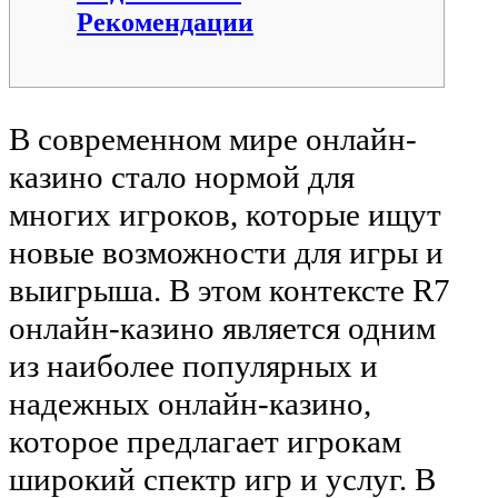
Рекомендации
В современном мире онлайн-
казино стало нормой для
многих игроков, которые ищут
новые возможности для игры и
выигрыша. В этом контексте R7
онлайн-казино является одним
из наиболее популярных и
надежных онлайн-казино,
которое предлагает игрокам
широкий спектр игр и услуг. В