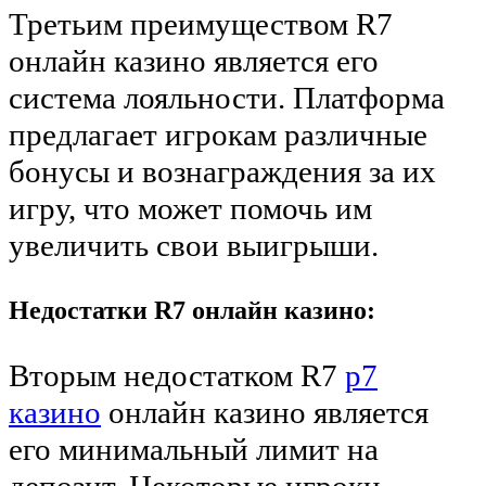
Третьим преимуществом R7
онлайн казино является его
система лояльности. Платформа
предлагает игрокам различные
бонусы и вознаграждения за их
игру, что может помочь им
увеличить свои выигрыши.
Недостатки R7 онлайн казино:
Вторым недостатком R7
р7
казино
онлайн казино является
его минимальный лимит на
депозит. Некоторые игроки