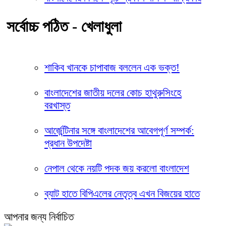
সর্বোচ্চ পঠিত - খেলাধুলা
শাকিব খানকে চাপাবাজ বললেন এক ভক্ত!
বাংলাদেশের জাতীয় দলের কোচ হাথুরুসিংহে
বরখাস্ত
আর্জেন্টিনার সঙ্গে বাংলাদেশের আবেগপূর্ণ সম্পর্ক:
প্রধান উপদেষ্টা
নেপাল থেকে নয়টি পদক জয় করলো বাংলাদেশ
ব্যাট হাতে বিপিএলের নেতৃত্ব এখন বিজয়ের হাতে
আপনার জন্য নির্বাচিত