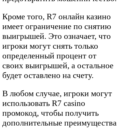
Кроме того, R7 онлайн казино
имеет ограничение по снятию
выигрышей. Это означает, что
игроки могут снять только
определенный процент от
своих выигрышей, а остальное
будет оставлено на счету.
В любом случае, игроки могут
использовать R7 casino
промокод, чтобы получить
дополнительные преимущества