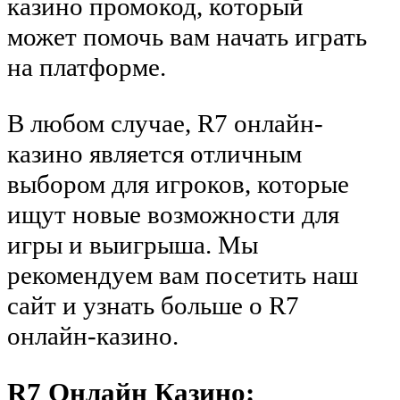
казино промокод, который
может помочь вам начать играть
на платформе.
В любом случае, R7 онлайн-
казино является отличным
выбором для игроков, которые
ищут новые возможности для
игры и выигрыша. Мы
рекомендуем вам посетить наш
сайт и узнать больше о R7
онлайн-казино.
R7 Онлайн Казино: