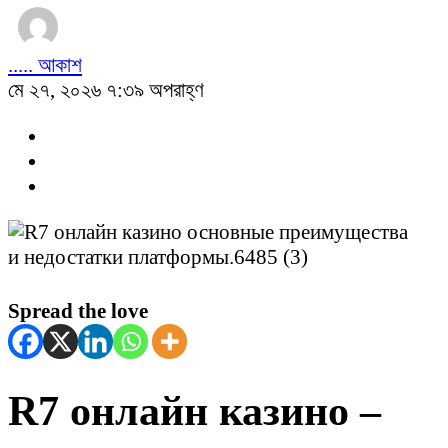
..... আকাশ
মে ২৭, ২০২৬ ৭:৩৯ অপরাহ্ণ
Spread the love
R7 онлайн казино –