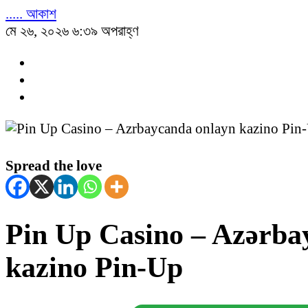
..... আকাশ
মে ২৬, ২০২৬ ৬:৩৯ অপরাহ্ণ
Spread the love
Pin Up Casino – Azərba
kazino Pin-Up