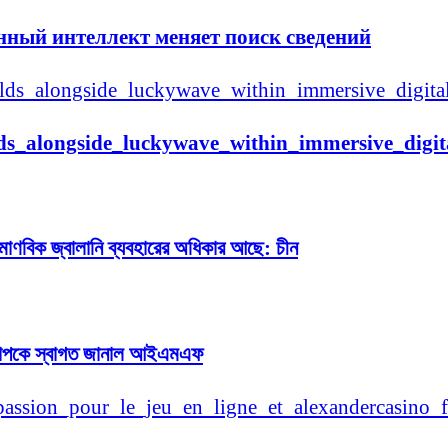
нный интеллект меняет поиск сведений
lds_alongside_luckywave_within_immersive_digit
ারমাণবিক জ্বালানি ব্যবহারের অধিকার আছে: চীন
 সংলাপকে স্বাগত জানাল আইএমএফ