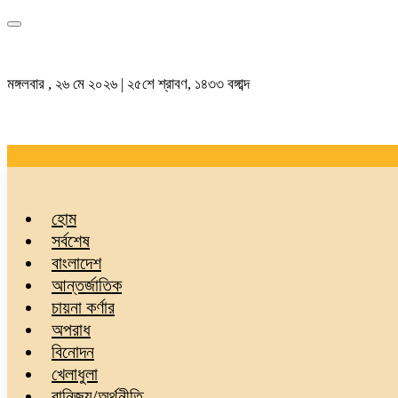
মঙ্গলবার , ২৬ মে ২০২৬ | ২৫শে শ্রাবণ, ১৪৩৩ বঙ্গাব্দ
হোম
সর্বশেষ
বাংলাদেশ
আন্তর্জাতিক
চায়না কর্ণার
অপরাধ
বিনোদন
খেলাধুলা
বানিজ্য/অর্থনীতি