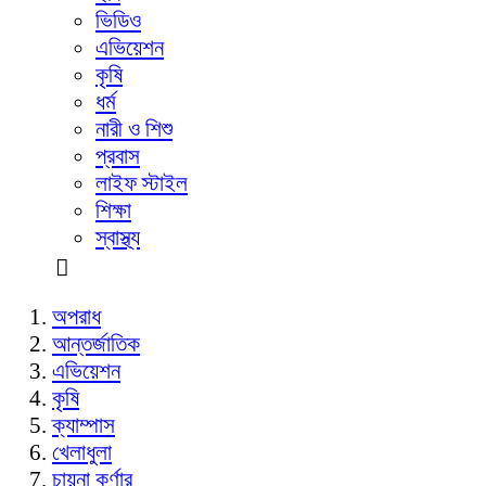
ভিডিও
এভিয়েশন
কৃষি
ধর্ম
নারী ও শিশু
প্রবাস
লাইফ স্টাইল
শিক্ষা
স্বাস্থ্য
অপরাধ
আন্তর্জাতিক
এভিয়েশন
কৃষি
ক্যাম্পাস
খেলাধুলা
চায়না কর্ণার