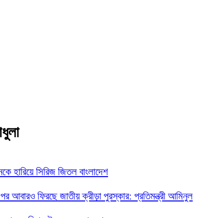
াধুলা
নকে হারিয়ে সিরিজ জিতল বাংলাদেশ
 পর আবারও ফিরছে জাতীয় ক্রীড়া পুরস্কার: প্রতিমন্ত্রী আমিনুল