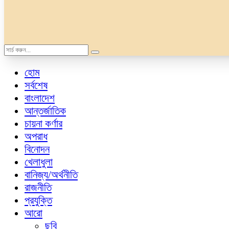
হোম
সর্বশেষ
বাংলাদেশ
আন্তর্জাতিক
চায়না কর্ণার
অপরাধ
বিনোদন
খেলাধুলা
বানিজ্য/অর্থনীতি
রাজনীতি
প্রযুক্তি
আরো
ছবি