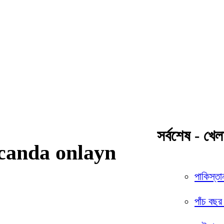
সর্বশেষ - খেল
canda onlayn
পাকিস্তা
পাঁচ বছর